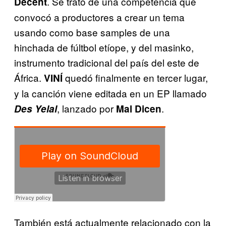
. Se trató de una competencia que
Decent
convocó a productores a crear un tema
usando como base samples de una
hinchada de fúltbol etíope, y del masinko,
instrumento tradicional del país del este de
África.
quedó finalmente en tercer lugar,
VINÍ
y la canción viene editada en un EP llamado
, lanzado por
.
Des Yelal
Mal Dicen
También está actualmente relacionado con la