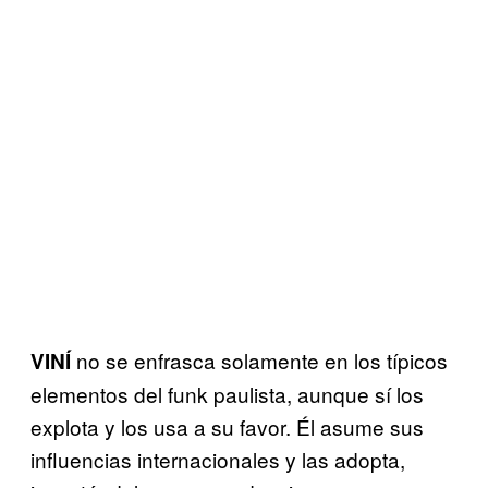
no se enfrasca solamente en los típicos
VINÍ
elementos del funk paulista, aunque sí los
explota y los usa a su favor. Él asume sus
influencias internacionales y las adopta,