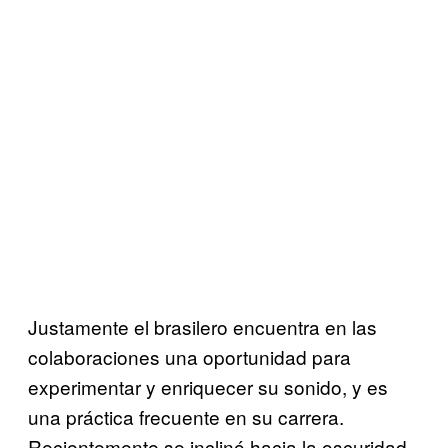
Justamente el brasilero encuentra en las
colaboraciones una oportunidad para
experimentar y enriquecer su sonido, y es
una práctica frecuente en su carrera.
Recientemente se inclinó hacia la oscuridad