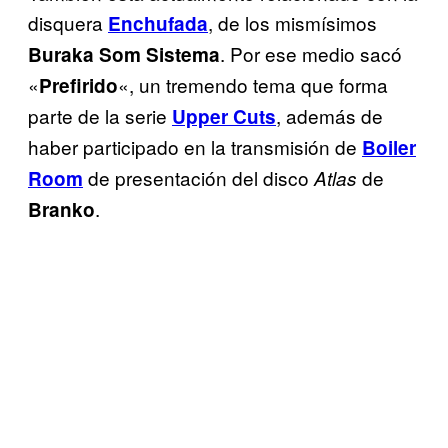
disquera
, de los mismísimos
Enchufada
. Por ese medio sacó
Buraka Som Sistema
«
«, un tremendo tema que forma
Prefirido
parte de la serie
, además de
Upper Cuts
haber participado en la transmisión de
Boiler
de presentación del disco
de
Room
Atlas
.
Branko