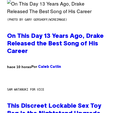
(PHOTO BY GARY GERSHOFF/WIREIMAGE)
On This Day 13 Years Ago, Drake
Released the Best Song of His
Career
Por
hace 10 horas
Caleb Catlin
SAM WATANUKI FOR VICE
This Discreet Lockable Sex Toy