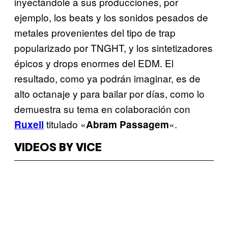
inyectándole a sus producciones, por
ejemplo, los beats y los sonidos pesados de
metales provenientes del tipo de trap
popularizado por TNGHT, y los sintetizadores
épicos y drops enormes del EDM. El
resultado, como ya podrán imaginar, es de
alto octanaje y para bailar por días, como lo
demuestra su tema en colaboración con
titulado «
«.
Ruxell
Abram Passagem
VIDEOS BY VICE