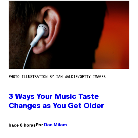
PHOTO ILLUSTRATION BY IAN WALDIE/GETTY IMAGES
3 Ways Your Music Taste
Changes as You Get Older
Por
hace 8 horas
Dan Milam