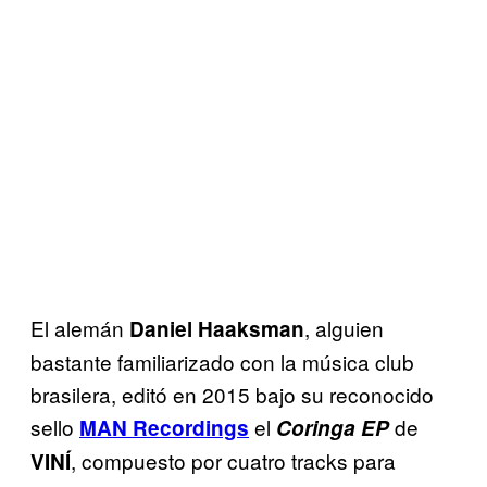
El alemán
, alguien
Daniel Haaksman
bastante familiarizado con la música club
brasilera, editó en 2015 bajo su reconocido
sello
el
de
MAN Recordings
Coringa EP
, compuesto por cuatro tracks para
VINÍ