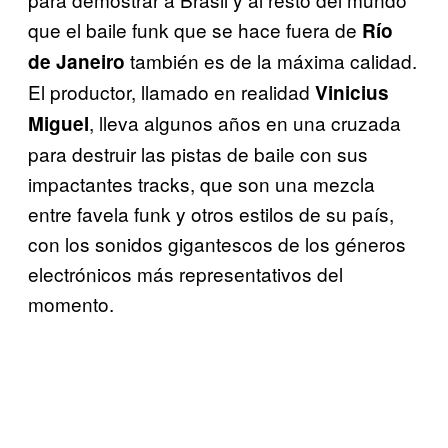
que el baile funk que se hace fuera de
Río
también es de la máxima calidad.
de Janeiro
El productor, llamado en realidad
Vinicius
, lleva algunos años en una cruzada
Miguel
para destruir las pistas de baile con sus
impactantes tracks, que son una mezcla
entre favela funk y otros estilos de su país,
con los sonidos gigantescos de los géneros
electrónicos más representativos del
momento.