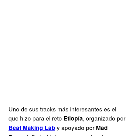
Uno de sus tracks más interesantes es el
que hizo para el reto
, organizado por
Etiopía
y apoyado por
Beat Making Lab
Mad