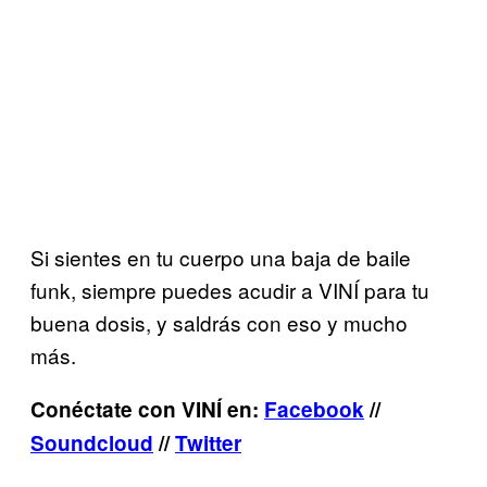
Si sientes en tu cuerpo una baja de baile
funk, siempre puedes acudir a VINÍ para tu
buena dosis, y saldrás con eso y mucho
más.
Conéctate con VINÍ en:
Facebook
//
Soundcloud
//
Twitter