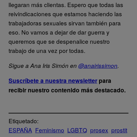
llegaran más clientas. Espero que todas las
reivindicaciones que estamos haciendo las
trabajadoras sexuales sirvan también para
eso. No vamos a dejar de dar guerra y
queremos que se despenalice nuestro
trabajo de una vez por todas.
Sigue a Ana Iris Simón en
@anairissimon
.
Suscríbete a nuestra newsletter
para
recibir nuestro contenido más destacado.
Etiquetado:
ESPAÑA
Feminismo
LGBTQ
prosex
prostit