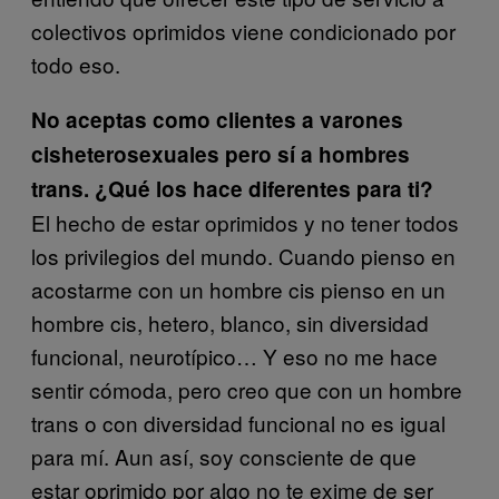
colectivos oprimidos viene condicionado por
todo eso.
No aceptas como clientes a varones
cisheterosexuales pero sí a hombres
trans. ¿Qué los hace diferentes para ti?
El hecho de estar oprimidos y no tener todos
los privilegios del mundo. Cuando pienso en
acostarme con un hombre cis pienso en un
hombre cis, hetero, blanco, sin diversidad
funcional, neurotípico… Y eso no me hace
sentir cómoda, pero creo que con un hombre
trans o con diversidad funcional no es igual
para mí. Aun así, soy consciente de que
estar oprimido por algo no te exime de ser