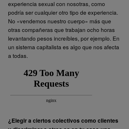
experiencia sexual con nosotras, como
podría ser cualquier otro tipo de experiencia.
No «vendemos nuestro cuerpo» más que
otras compañeras que trabajan ocho horas
levantando pesos increíbles, por ejemplo. En
un sistema capitalista es algo que nos afecta
a todas.
¿Elegir a ciertos colectivos como clientes