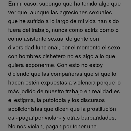
En mi caso, supongo que ha tenido algo que
ver que, aunque las agresiones sexuales
que he sufrido a lo largo de mi vida han sido
fuera del trabajo, nunca como actriz porno o
como asistente sexual de gente con
diversidad funcional, por el momento el sexo
con hombres cishetero no es algo a lo que
quiera exponerme. Con esto no estoy
diciendo que las compañeras que sí que lo
hacen estén expuestas a violencia porque lo
más jodido de nuestro trabajo en realidad es
el estigma, la putofobia y los discursos
abolicionistas que dicen que la prostitución
es «pagar por violar» y otras barbaridades.
No nos violan, pagan por tener una