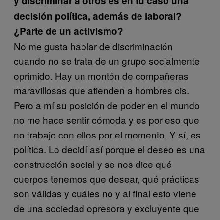
y discriminar a otros es en tu caso una
decisión política, además de laboral?
¿Parte de un activismo?
No me gusta hablar de discriminación
cuando no se trata de un grupo socialmente
oprimido. Hay un montón de compañeras
maravillosas que atienden a hombres cis.
Pero a mí su posición de poder en el mundo
no me hace sentir cómoda y es por eso que
no trabajo con ellos por el momento. Y sí, es
política. Lo decidí así porque el deseo es una
construcción social y se nos dice qué
cuerpos tenemos que desear, qué prácticas
son válidas y cuáles no y al final esto viene
de una sociedad opresora y excluyente que