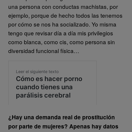
una persona con conductas machistas, por
ejemplo, porque de hecho todos las tenemos
por cómo se nos ha socializado. Yo misma
tengo que revisar día a día mis privilegios
como blanca, como cis, como persona sin
diversidad funcional física…
¿Hay una demanda real de prostitución
por parte de mujeres? Apenas hay datos