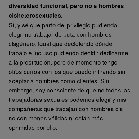
diversidad funcional, pero no a hombres
cisheterosexuales.
Sí, y sé que parto del privilegio pudiendo
elegir no trabajar de puta con hombres
cisgénero, igual que decidiendo dónde
trabajo e incluso pudiendo decidir dedicarme
a la prostitución, pero de momento tengo
otros curros con los que puedo ir tirando sin
aceptar a hombres como clientes. Sin
embargo, soy consciente de que no todas las
trabajadoras sexuales podemos elegir y mis
compañeras que trabajan con hombres cis
no son menos válidas ni están más
oprimidas por ello.