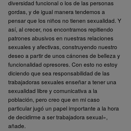
diversidad funcional o los de las personas
gordas, y de igual manera tendemos a
pensar que los niños no tienen sexualidad. Y
así, al crecer, nos encontramos repitiendo
patrones abusivos en nuestras relaciones
sexuales y afectivas, construyendo nuestro
deseo a partir de unos cánones de belleza y
funcionalidad opresores. Con esto no estoy
diciendo que sea responsabilidad de las
trabajadoras sexuales enseñar a tener una
sexualidad libre y comunicativa a la
población, pero creo que en mi caso
particular jugó un papel importante a la hora
de decidirme a ser trabajadora sexual»,
añade.