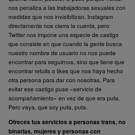
nos penaliza a las trabajadoras sexuales con
medidas que nos invisibilizan. Instagram
directamente nos cierra la cuenta, pero
Twitter nos impone una especie de castigo
que consiste en que cuando la gente busca
nuestro nombre de usuario no nos puede
encontrar para seguirnos, sino que tiene que
encontrar retuits o likes que nos haya hecho
otra persona para dar con nosotras. Para
evitar ese castigo puse «servicio de
acompañamiento» en vez de que era puta.
Pero vaya, que soy puta, puta.
Ofreces tus servicios a personas trans, no
binarias, mujeres y personas con