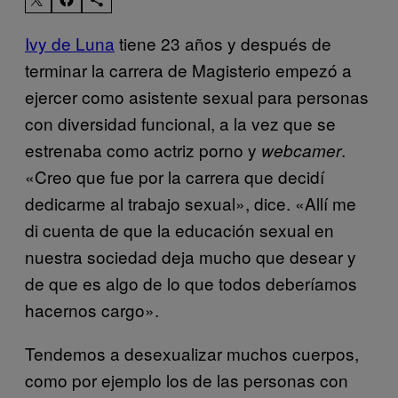
Ivy de Luna
tiene 23 años y después de
terminar la carrera de Magisterio empezó a
ejercer como asistente sexual para personas
con diversidad funcional, a la vez que se
estrenaba como actriz porno y
.
webcamer
«Creo que fue por la carrera que decidí
dedicarme al trabajo sexual», dice. «Allí me
di cuenta de que la educación sexual en
nuestra sociedad deja mucho que desear y
de que es algo de lo que todos deberíamos
hacernos cargo».
Tendemos a desexualizar muchos cuerpos,
como por ejemplo los de las personas con