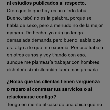
ni estudios publicados al respecto.
Creo que lo que hay es un cierto tabú.
Bueno, tabú no es la palabra, porque se
habla de sexo, pero a menudo no de la mejor
manera. De hecho, yo aún no tengo
demasiada demanda pero bueno, sabía que
era algo a lo que me exponía. Por eso trabajo
en otros curros y voy tirando con eso,
aunque me plantearía trabajar con hombres
cishetero si mi situación fuera más precaria.
¿Notas que las clientas tienen vergüenza
o reparo al contratar tus servicios o al
relacionarse contigo?
Tengo en mente el caso de una chica que no