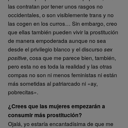
las contratan por tener unos rasgos no
occidentales, o son visiblemente trans y no
las cogen en los curros… Sin embargo, creo
que ellas también pueden vivir la prostitución
de manera empoderada aunque no sea
desde el privilegio blanco y el discurso
sex
, cosa que me parece bien, también,
positive
pero esta no es toda la realidad y las otras
compas no son ni menos feministas ni están
más sometidas al patriarcado ni «ay,
pobrecitas».
¿Crees que las mujeres empezarán a
consumir más prostitución?
Ojalá, yo estaría encantadísima de que me