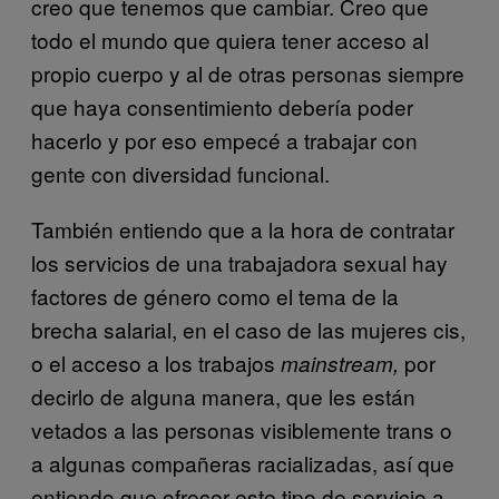
creo que tenemos que cambiar. Creo que
todo el mundo que quiera tener acceso al
propio cuerpo y al de otras personas siempre
que haya consentimiento debería poder
hacerlo y por eso empecé a trabajar con
gente con diversidad funcional.
También entiendo que a la hora de contratar
los servicios de una trabajadora sexual hay
factores de género como el tema de la
brecha salarial, en el caso de las mujeres cis,
o el acceso a los trabajos
por
mainstream,
decirlo de alguna manera, que les están
vetados a las personas visiblemente trans o
a algunas compañeras racializadas, así que
entiendo que ofrecer este tipo de servicio a