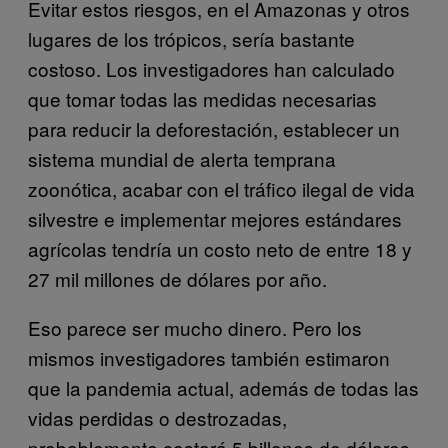
Evitar estos riesgos, en el Amazonas y otros
lugares de los trópicos, sería bastante
costoso. Los investigadores han calculado
que tomar todas las medidas necesarias
para reducir la deforestación, establecer un
sistema mundial de alerta temprana
zoonótica, acabar con el tráfico ilegal de vida
silvestre e implementar mejores estándares
agrícolas tendría un costo neto de entre 18 y
27 mil millones de dólares por año.
Eso parece ser mucho dinero. Pero los
mismos investigadores también estimaron
que la pandemia actual, además de todas las
vidas perdidas o destrozadas,
probablemente costará 5 billones de dólares