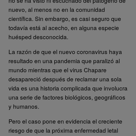
no se ha visto ni escuchado del patógeno de
nuevo, al menos no en la comunidad
científica. Sin embargo, es casi seguro que
todavía está al acecho, en alguna especie
huésped desconocida.
La razón de que el nuevo coronavirus haya
resultado en una pandemia que paralizó al
mundo mientras que el virus Chapare
desapareció después de reclamar una sola
vida es una historia complicada que involucra
una serie de factores biológicos, geográficos
y humanos.
Pero el caso pone en evidencia el creciente
riesgo de que la próxima enfermedad letal