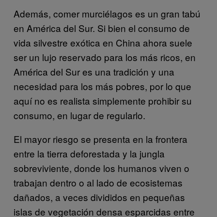
Además, comer murciélagos es un gran tabú
en América del Sur. Si bien el consumo de
vida silvestre exótica en China ahora suele
ser un lujo reservado para los más ricos, en
América del Sur es una tradición y una
necesidad para los más pobres, por lo que
aquí no es realista simplemente prohibir su
consumo, en lugar de regularlo.
El mayor riesgo se presenta en la frontera
entre la tierra deforestada y la jungla
sobreviviente, donde los humanos viven o
trabajan dentro o al lado de ecosistemas
dañados, a veces divididos en pequeñas
islas de vegetación densa esparcidas entre