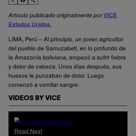
VICE
Artículo publicado originalmente por
Estados Unidos.
LIMA, Perú – Al principio, un joven agricultor
del pueblo de Samuzabeti, en lo profundo de
la Amazonía boliviana, empezó a sufrir fiebre
y dolor de cabeza. Unos días después, sus
huesos le punzaban de dolor. Luego
comenzó a vomitar sangre.
VIDEOS BY VICE
Read Next