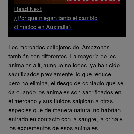
Read Next
¿Por qué niegan tanto el cambio
climático en Australia?
Los mercados callejeros del Amazonas
también son diferentes. La mayoría de los
animales allí, aunque no todos, ya han sido
sacrificados previamente, lo que reduce,
pero no elimina, el riesgo de contagio que se
da cuando los animales son sacrificados en
el mercado y sus fluidos salpican a otras
especies que de manera natural no habrían
entrado en contacto con la sangre, la orina y
los excrementos de esos animales.