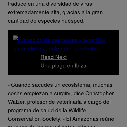
traduce en una diversidad de virus
extremadamente alta, gracias a la gran
cantidad de especies huésped.
Read Next
Una plaga en Ibiza
«Cuando sacudes un ecosistema, muchas
cosas empiezan a surgir», dice Christopher
Walzer, profesor de veterinaria a cargo del
programa de salud de la Wildlife
Conservation Society. «El Amazonas reúne
muchos de los ingredientes idóneos.