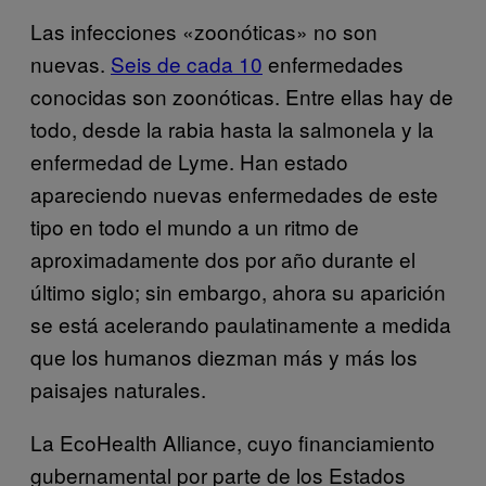
Las infecciones «zoonóticas» no son
nuevas.
Seis de cada 10
enfermedades
conocidas son zoonóticas. Entre ellas hay de
todo, desde la rabia hasta la salmonela y la
enfermedad de Lyme. Han estado
apareciendo nuevas enfermedades de este
tipo en todo el mundo a un ritmo de
aproximadamente dos por año durante el
último siglo; sin embargo, ahora su aparición
se está acelerando paulatinamente a medida
que los humanos diezman más y más los
paisajes naturales.
La EcoHealth Alliance, cuyo financiamiento
gubernamental por parte de los Estados