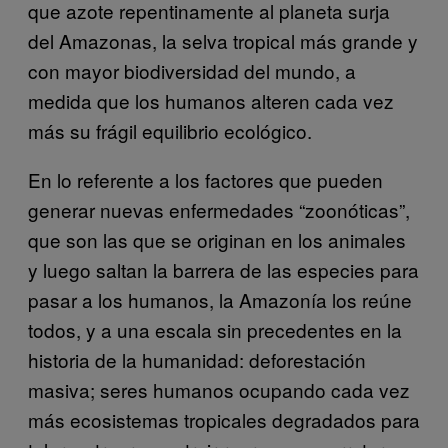
que azote repentinamente al planeta surja
del Amazonas, la selva tropical más grande y
con mayor biodiversidad del mundo, a
medida que los humanos alteren cada vez
más su frágil equilibrio ecológico.
En lo referente a los factores que pueden
generar nuevas enfermedades “zoonóticas”,
que son las que se originan en los animales
y luego saltan la barrera de las especies para
pasar a los humanos, la Amazonía los reúne
todos, y a una escala sin precedentes en la
historia de la humanidad: deforestación
masiva; seres humanos ocupando cada vez
más ecosistemas tropicales degradados para