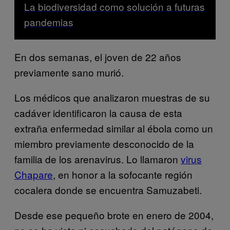
La biodiversidad como solución a futuras
pandemias
En dos semanas, el joven de 22 años
previamente sano murió.
Los médicos que analizaron muestras de su
cadáver identificaron la causa de esta
extraña enfermedad similar al ébola como un
miembro previamente desconocido de la
familia de los arenavirus. Lo llamaron
virus
Chapare
, en honor a la sofocante región
cocalera donde se encuentra Samuzabeti.
Desde ese pequeño brote en enero de 2004,