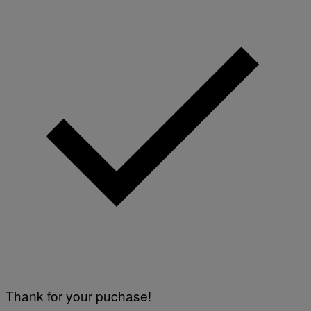
Thank for your puchase!