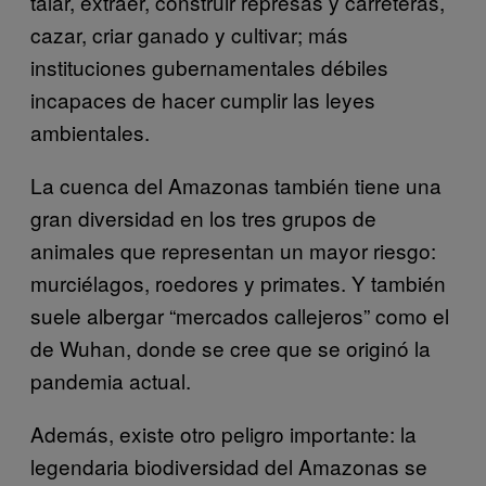
talar, extraer, construir represas y carreteras,
cazar, criar ganado y cultivar; más
instituciones gubernamentales débiles
incapaces de hacer cumplir las leyes
ambientales.
La cuenca del Amazonas también tiene una
gran diversidad en los tres grupos de
animales que representan un mayor riesgo:
murciélagos, roedores y primates. Y también
suele albergar “mercados callejeros” como el
de Wuhan, donde se cree que se originó la
pandemia actual.
Además, existe otro peligro importante: la
legendaria biodiversidad del Amazonas se