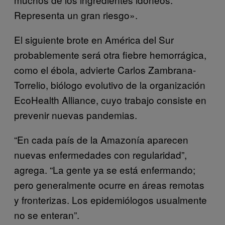
Representa un gran riesgo».
El siguiente brote en América del Sur
probablemente será otra fiebre hemorrágica,
como el ébola, advierte Carlos Zambrana-
Torrelio, biólogo evolutivo de la organización
EcoHealth Alliance, cuyo trabajo consiste en
prevenir nuevas pandemias.
“En cada país de la Amazonía aparecen
nuevas enfermedades con regularidad”,
agrega. “La gente ya se está enfermando;
pero generalmente ocurre en áreas remotas
y fronterizas. Los epidemiólogos usualmente
no se enteran”.