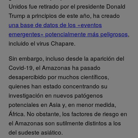
Unidos fue retirado por el presidente Donald
Trump a principios de este año, ha creado
una base de datos de los «eventos
emergentes» potencialmente más peligrosos
,
incluido el virus Chapare.
Sin embargo, incluso desde la aparición del
Covid-19, el Amazonas ha pasado
desapercibido por muchos científicos,
quienes han estado concentrando su
investigación en nuevos patógenos
potenciales en Asia y, en menor medida,
África. No obstante, los factores de riesgo en
el Amazonas son sutilmente distintos a los
del sudeste asiático.