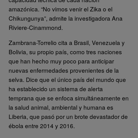
amazónica. “No vimos venir el Zika o el
Chikungunya”, admite la investigadora Ana
Riviere-Cinammond.
Zambrana-Torrelio cita a Brasil, Venezuela y
Bolivia, su propio país, como tres naciones
que han hecho muy poco para anticipar
nuevas enfermedades provenientes de la
selva. Dice que el único país del mundo que
ha establecido un sistema de alerta
temprana que se enfoca simultáneamente en
la salud animal, ambiental y humana es
Liberia, que pasó por un brote devastador de
ébola entre 2014 y 2016.