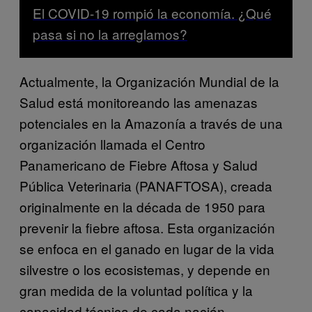
El COVID-19 rompió la economía. ¿Qué
pasa si no la arreglamos?
Actualmente, la Organización Mundial de la
Salud está monitoreando las amenazas
potenciales en la Amazonía a través de una
organización llamada el Centro
Panamericano de Fiebre Aftosa y Salud
Pública Veterinaria (PANAFTOSA), creada
originalmente en la década de 1950 para
prevenir la fiebre aftosa. Esta organización
se enfoca en el ganado en lugar de la vida
silvestre o los ecosistemas, y depende en
gran medida de la voluntad política y la
capacidad técnica de cada nación