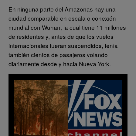
En ninguna parte del Amazonas hay una
ciudad comparable en escala o conexión
mundial con Wuhan, la cual tiene 11 millones
de residentes y, antes de que los vuelos
internacionales fueran suspendidos, tenía
también cientos de pasajeros volando
diariamente desde y hacia Nueva York.