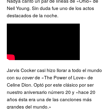
Nadya cantó un par de líneas de «Ohio» de
Neil Young. Sin duda fue uno de los actos
destacados de la noche.
Jarvis Cocker casi hizo llorar a todo el mundo
con su
de «The Power of Love» de
cover
Celine Dion. Optó por este clásico por ser
nuestro aniversario número 20 y «hace 20
años ésta era una de las canciones más
grandes del mundo.»