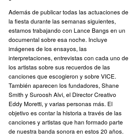
Además de publicar todas las actuaciones de
la fiesta durante las semanas siguientes,
estamos trabajando con Lance Bangs en un
documental sobre esa noche. Incluye
imágenes de los ensayos, las
interpretaciones, entrevistas con cada uno de
los artistas sobre sus recuerdos de las
canciones que escogieron y sobre VICE.
También aparecen los fundadores, Shane
Smith y Suroosh Alvi, el Director Creativo
Eddy Moretti, y varias personas más. El
objetivo es contar la historia a través de las
canciones y artistas que han formado parte
de nuestra banda sonora en estos 20 años.