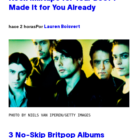
Made It for You Already
Por
hace 2 horas
Lauren Boisvert
PHOTO BY NIELS VAN IPEREN/GETTY IMAGES
3 No-Skip Britpop Albums