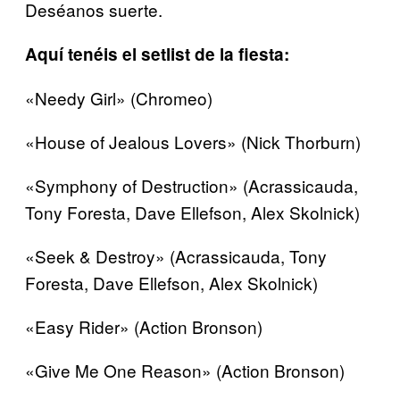
Deséanos suerte.
Aquí tenéis el setlist de la fiesta:
«Needy Girl» (Chromeo)
«House of Jealous Lovers» (Nick Thorburn)
«Symphony of Destruction» (Acrassicauda,
Tony Foresta, Dave Ellefson, Alex Skolnick)
«Seek & Destroy» (Acrassicauda, Tony
Foresta, Dave Ellefson, Alex Skolnick)
«Easy Rider» (Action Bronson)
«Give Me One Reason» (Action Bronson)