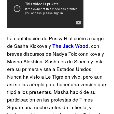
La contribución de Pussy Riot corrió a cargo
de Sasha Klokova y
, con
The Jack Wood
breves discursos de Nadya Tolokonnikova y
Masha Alekhina. Sasha es de Siberia y esta
era su primera visita a Estados Unidos.
Nunca ha visto a Le Tigre en vivo, pero aun
así se las arregló para hacer una versión que
flipó a los presentes. Masha habló de su
participación en las protestas de Times
Square una noche antes de la fiesta, y