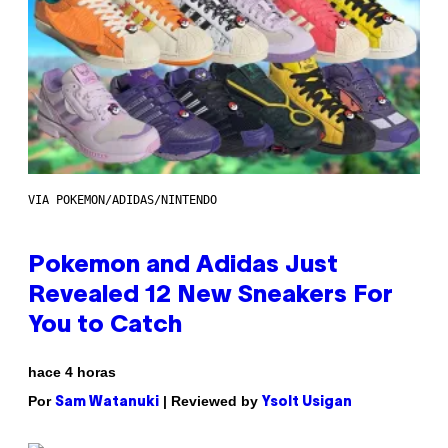
VIA POKEMON/ADIDAS/NINTENDO
Pokemon and Adidas Just
Revealed 12 New Sneakers For
You to Catch
hace 4 horas
Por
| Reviewed by
Sam Watanuki
Ysolt Usigan