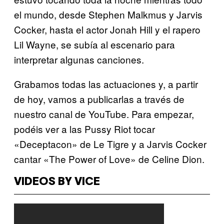
el mundo, desde Stephen Malkmus y Jarvis
Cocker, hasta el actor Jonah Hill y el rapero
Lil Wayne, se subía al escenario para
interpretar algunas canciones.
Grabamos todas las actuaciones y, a partir
de hoy, vamos a publicarlas a través de
nuestro canal de YouTube. Para empezar,
podéis ver a las Pussy Riot tocar
«Deceptacon» de Le Tigre y a Jarvis Cocker
cantar «The Power of Love» de Celine Dion.
VIDEOS BY VICE