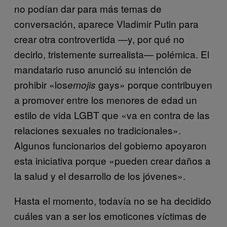
no podían dar para más temas de
conversación, aparece Vladimir Putin para
crear otra controvertida —y, por qué no
decirlo, tristemente surrealista— polémica. El
mandatario ruso anunció su intención de
prohibir «los
gays» porque contribuyen
emojis
a promover entre los menores de edad un
estilo de vida LGBT que «va en contra de las
relaciones sexuales no tradicionales».
Algunos funcionarios del gobierno apoyaron
esta iniciativa porque «pueden crear daños a
la salud y el desarrollo de los jóvenes».
Hasta el momento, todavía no se ha decidido
cuáles van a ser los emoticones víctimas de