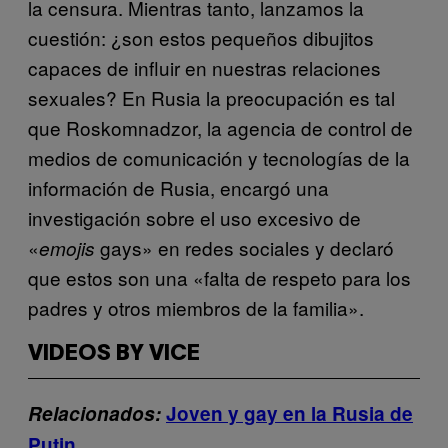
la censura. Mientras tanto, lanzamos la
cuestión: ¿son estos pequeños dibujitos
capaces de influir en nuestras relaciones
sexuales? En Rusia la preocupación es tal
que Roskomnadzor, la agencia de control de
medios de comunicación y tecnologías de la
información de Rusia, encargó una
investigación sobre el uso excesivo de
«
gays» en redes sociales y declaró
emojis
que estos son una «falta de respeto para los
padres y otros miembros de la familia».
VIDEOS BY VICE
Relacionados:
Joven y gay en la Rusia de
Putin