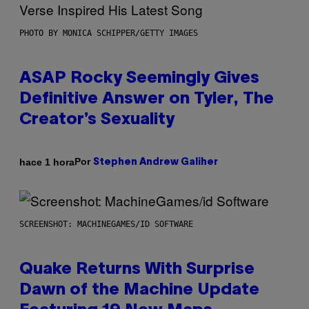
PHOTO BY MONICA SCHIPPER/GETTY IMAGES
ASAP Rocky Seemingly Gives
Definitive Answer on Tyler, The
Creator’s Sexuality
Por
hace 1 hora
Stephen Andrew Galiher
SCREENSHOT: MACHINEGAMES/ID SOFTWARE
Quake Returns With Surprise
Dawn of the Machine Update