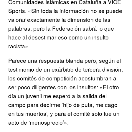
Comunidades Islámicas en Cataluña a VICE
Sports. «Sin toda la información no se puede
valorar exactamente la dimensión de las
palabras, pero la Federación sabrá lo que
hace al desestimar eso como un insulto
racista».
Parece una respuesta blanda pero, según el
testimonio de un exárbitro de tercera división,
los comités de competición acostumbran a
ser poco diligentes con los insultos: «El otro
día un juvenil me esperó a la salida del
campo para decirme ‘hijo de puta, me cago
en tus muertos’, y para el comité solo fue un
acto de ‘menosprecio’».