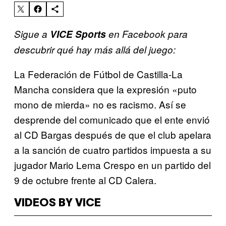
Sigue a
VICE Sports
en Facebook para
descubrir qué hay más allá del juego:
La Federación de Fútbol de Castilla-La
Mancha considera que la expresión «puto
mono de mierda» no es racismo. Así se
desprende del comunicado que el ente envió
al CD Bargas después de que el club apelara
a la sanción de cuatro partidos impuesta a su
jugador Mario Lema Crespo en un partido del
9 de octubre frente al CD Calera.
VIDEOS BY VICE