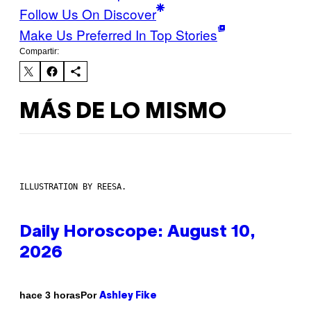
Follow Us On Discover
Make Us Preferred In Top Stories
Compartir:
MÁS DE LO MISMO
ILLUSTRATION BY REESA.
Daily Horoscope: August 10,
2026
Por
hace 3 horas
Ashley Fike