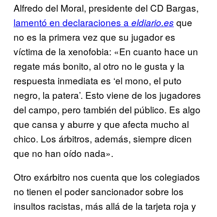
Alfredo del Moral, presidente del CD Bargas,
lamentó en declaraciones a
que
eldiario.es
no es la primera vez que su jugador es
víctima de la xenofobia: «En cuanto hace un
regate más bonito, al otro no le gusta y la
respuesta inmediata es ‘el mono, el puto
negro, la patera’. Esto viene de los jugadores
del campo, pero también del público. Es algo
que cansa y aburre y que afecta mucho al
chico. Los árbitros, además, siempre dicen
que no han oído nada».
Otro exárbitro nos cuenta que los colegiados
no tienen el poder sancionador sobre los
insultos racistas, más allá de la tarjeta roja y