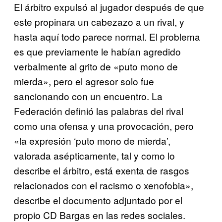
El árbitro expulsó al jugador después de que
este propinara un cabezazo a un rival, y
hasta aquí todo parece normal. El problema
es que previamente le habían agredido
verbalmente al grito de «puto mono de
mierda», pero el agresor solo fue
sancionando con un encuentro. La
Federación definió las palabras del rival
como una ofensa y una provocación, pero
«la expresión ‘puto mono de mierda’,
valorada asépticamente, tal y como lo
describe el árbitro, está exenta de rasgos
relacionados con el racismo o xenofobia»,
describe el documento adjuntado por el
propio CD Bargas en las redes sociales.