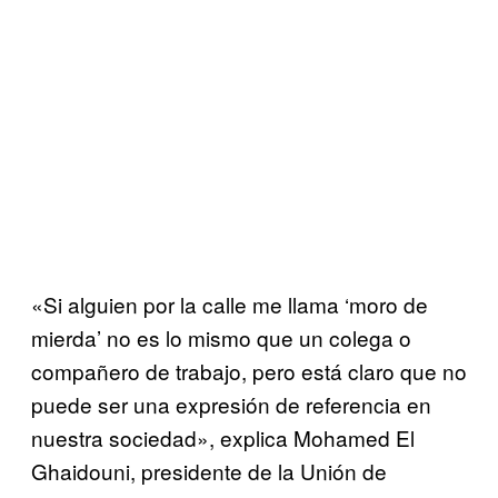
«Si alguien por la calle me llama ‘moro de
mierda’ no es lo mismo que un colega o
compañero de trabajo, pero está claro que no
puede ser una expresión de referencia en
nuestra sociedad», explica Mohamed El
Ghaidouni, presidente de la Unión de