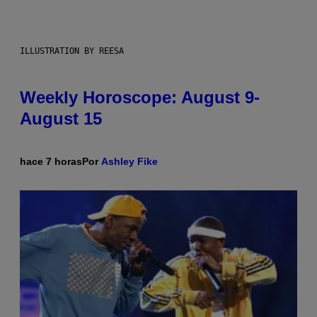
ILLUSTRATION BY REESA
Weekly Horoscope: August 9-
August 15
hace 7 horas
Por
Ashley Fike