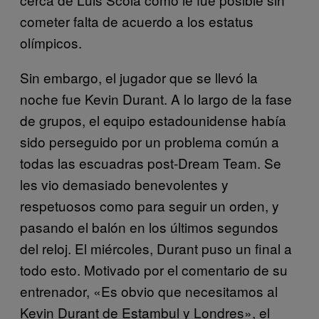
cometer falta de acuerdo a los estatus
olímpicos.
Sin embargo, el jugador que se llevó la
noche fue Kevin Durant. A lo largo de la fase
de grupos, el equipo estadounidense había
sido perseguido por un problema común a
todas las escuadras post-Dream Team. Se
les vio demasiado benevolentes y
respetuosos como para seguir un orden, y
pasando el balón en los últimos segundos
del reloj. El miércoles, Durant puso un final a
todo esto. Motivado por el comentario de su
entrenador, «Es obvio que necesitamos al
Kevin Durant de Estambul y Londres», el