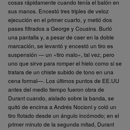
cosas rápidamente cuando tenía el balón en
sus manos. Encestó tres triples de veloz
ejecución en el primer cuarto, y metió dos
pases filtrados a George y Cousins. Burló
una pantalla y, a pesar de caer en la doble
marcación, se levantó y encestó un tiro es
suspensión — un «tiro malo», tal vez, pero
uno que sirve para romper el hielo como si se
tratara de un chiste subido de tono en una
cena formal—. Los últimos puntos de EE.UU
antes del medio tiempo fueron obra de
Durant cuando, aislado sobre la banda, se
quitó de encima a Andrés Nocioni y coló un
tiro flotado desde un ángulo incómodo; en el
primer minuto de la segunda mitad, Durant