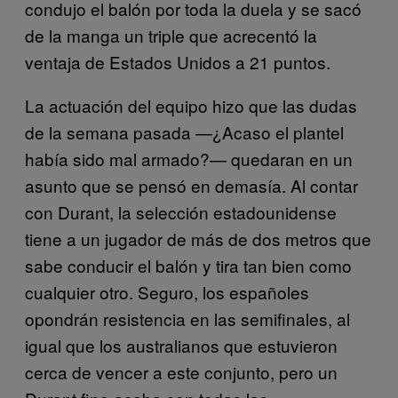
condujo el balón por toda la duela y se sacó
de la manga un triple que acrecentó la
ventaja de Estados Unidos a 21 puntos.
La actuación del equipo hizo que las dudas
de la semana pasada —¿Acaso el plantel
había sido mal armado?— quedaran en un
asunto que se pensó en demasía. Al contar
con Durant, la selección estadounidense
tiene a un jugador de más de dos metros que
sabe conducir el balón y tira tan bien como
cualquier otro. Seguro, los españoles
opondrán resistencia en las semifinales, al
igual que los australianos que estuvieron
cerca de vencer a este conjunto, pero un