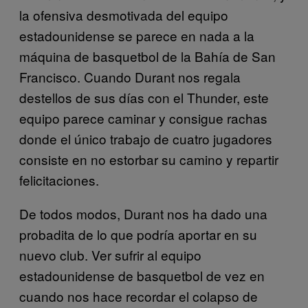
la ofensiva desmotivada del equipo
estadounidense se parece en nada a la
máquina de basquetbol de la Bahía de San
Francisco. Cuando Durant nos regala
destellos de sus días con el Thunder, este
equipo parece caminar y consigue rachas
donde el único trabajo de cuatro jugadores
consiste en no estorbar su camino y repartir
felicitaciones.
De todos modos, Durant nos ha dado una
probadita de lo que podría aportar en su
nuevo club. Ver sufrir al equipo
estadounidense de basquetbol de vez en
cuando nos hace recordar el colapso de