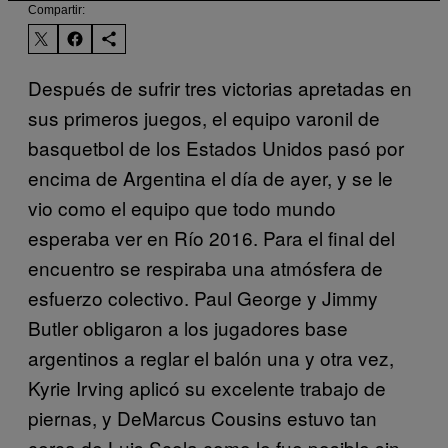
Compartir:
Después de sufrir tres victorias apretadas en
sus primeros juegos, el equipo varonil de
basquetbol de los Estados Unidos pasó por
encima de Argentina el día de ayer, y se le
vio como el equipo que todo mundo
esperaba ver en Río 2016. Para el final del
encuentro se respiraba una atmósfera de
esfuerzo colectivo. Paul George y Jimmy
Butler obligaron a los jugadores base
argentinos a reglar el balón una y otra vez,
Kyrie Irving aplicó su excelente trabajo de
piernas, y DeMarcus Cousins estuvo tan
cerca de Luis Scola como le fue posible sin