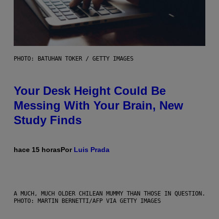
PHOTO: BATUHAN TOKER / GETTY IMAGES
Your Desk Height Could Be
Messing With Your Brain, New
Study Finds
hace 15 horas
Por
Luis Prada
A MUCH, MUCH OLDER CHILEAN MUMMY THAN THOSE IN QUESTION.
PHOTO: MARTIN BERNETTI/AFP VIA GETTY IMAGES