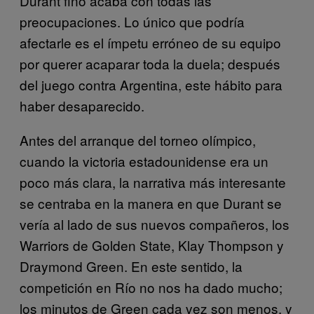
Durant fino acaba con todas las
preocupaciones. Lo único que podría
afectarle es el ímpetu erróneo de su equipo
por querer acaparar toda la duela; después
del juego contra Argentina, este hábito para
haber desaparecido.
Antes del arranque del torneo olímpico,
cuando la victoria estadounidense era un
poco más clara, la narrativa más interesante
se centraba en la manera en que Durant se
vería al lado de sus nuevos compañeros, los
Warriors de Golden State, Klay Thompson y
Draymond Green. En este sentido, la
competición en Río no nos ha dado mucho;
los minutos de Green cada vez son menos, y