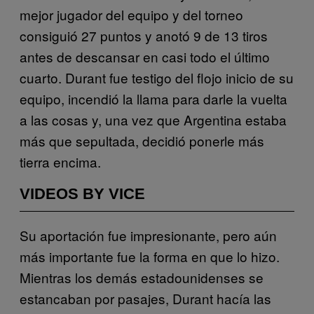
mejor jugador del equipo y del torneo
consiguió 27 puntos y anotó 9 de 13 tiros
antes de descansar en casi todo el último
cuarto. Durant fue testigo del flojo inicio de su
equipo, incendió la llama para darle la vuelta
a las cosas y, una vez que Argentina estaba
más que sepultada, decidió ponerle más
tierra encima.
VIDEOS BY VICE
Su aportación fue impresionante, pero aún
más importante fue la forma en que lo hizo.
Mientras los demás estadounidenses se
estancaban por pasajes, Durant hacía las