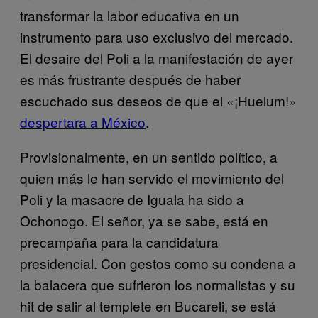
transformar la labor educativa en un
instrumento para uso exclusivo del mercado.
El desaire del Poli a la manifestación de ayer
es más frustrante después de haber
escuchado sus deseos de que el «¡Huelum!»
despertara a México
.
Provisionalmente, en un sentido político, a
quien más le han servido el movimiento del
Poli y la masacre de Iguala ha sido a
Ochonogo. El señor, ya se sabe, está en
precampaña para la candidatura
presidencial. Con gestos como su condena a
la balacera que sufrieron los normalistas y su
hit de salir al templete en Bucareli, se está