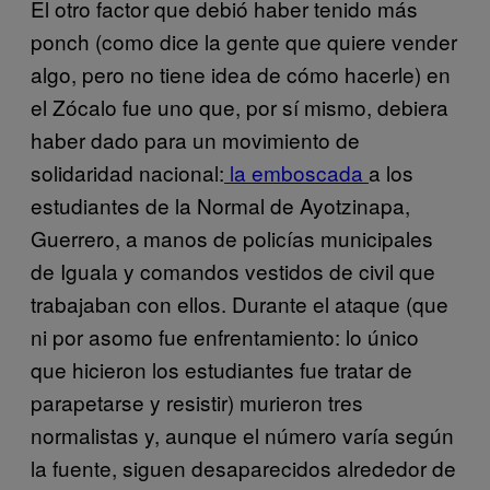
El otro factor que debió haber tenido más
ponch (como dice la gente que quiere vender
algo, pero no tiene idea de cómo hacerle) en
el Zócalo fue uno que, por sí mismo, debiera
haber dado para un movimiento de
solidaridad nacional:
la emboscada
a los
estudiantes de la Normal de Ayotzinapa,
Guerrero, a manos de policías municipales
de Iguala y comandos vestidos de civil que
trabajaban con ellos. Durante el ataque (que
ni por asomo fue enfrentamiento: lo único
que hicieron los estudiantes fue tratar de
parapetarse y resistir) murieron tres
normalistas y, aunque el número varía según
la fuente, siguen desaparecidos alrededor de