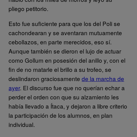
pliego petitorio.
Esto fue suficiente para que los del Poli se
cachondearan y se aventaran mutuamente
cebollazos, en parte merecidos, eso sí.
Aunque también se dieron el lujo de actuar
como Gollum en posesión del anillo y, con el
fin de no matarle el brillo a su trofeo, se
deslindaron graciosamente
de la marcha de
ayer
. El discurso fue que no querían echar a
perder el orden con que su alzamiento les
había llevado a Ítaca, y dejaron a libre criterio
la participación de los alumnos, en plan
individual.