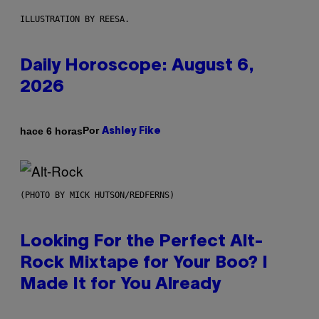
ILLUSTRATION BY REESA.
Daily Horoscope: August 6,
2026
Por
hace 6 horas
Ashley Fike
(PHOTO BY MICK HUTSON/REDFERNS)
Looking For the Perfect Alt-
Rock Mixtape for Your Boo? I
Made It for You Already