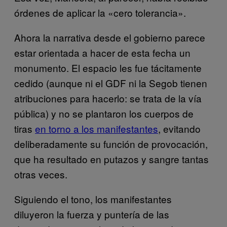
órdenes de aplicar la «cero tolerancia».
Ahora la narrativa desde el gobierno parece
estar orientada a hacer de esta fecha un
monumento. El espacio les fue tácitamente
cedido (aunque ni el GDF ni la Segob tienen
atribuciones para hacerlo: se trata de la vía
pública) y no se plantaron los cuerpos de
tiras
en torno a los manifestantes
, evitando
deliberadamente su función de provocación,
que ha resultado en putazos y sangre tantas
otras veces.
Siguiendo el tono, los manifestantes
diluyeron la fuerza y puntería de las