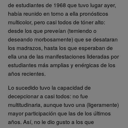
de estudiantes de 1968 que tuvo lugar ayer,
había reunido en torno a ella pronósticos
multicolor, pero casi todos de tóner alto:
desde los que preveían (temiendo o
deseando morbosamente) que se desataran
los madrazos, hasta los que esperaban de
ella una de las manifestaciones lideradas por
estudiantes más amplias y enérgicas de los
años recientes.
Lo sucedido tuvo la capacidad de
decepcionar a casi todos: no fue
multitudinaria, aunque tuvo una (ligeramente)
mayor participación que las de los últimos
años. Así, no le dio gusto a los que