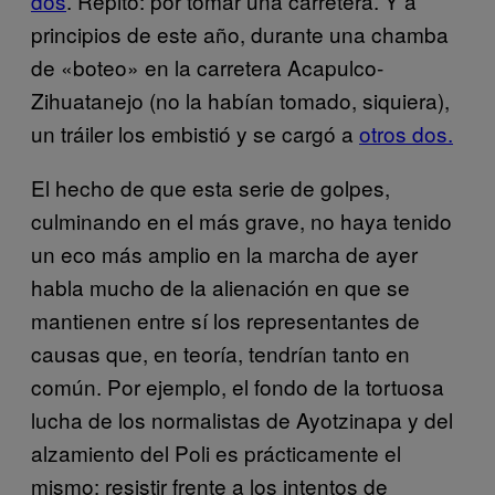
dos
. Repito: por tomar una carretera. Y a
principios de este año, durante una chamba
de «boteo» en la carretera Acapulco-
Zihuatanejo (no la habían tomado, siquiera),
un tráiler los embistió y se cargó a
otros dos.
El hecho de que esta serie de golpes,
culminando en el más grave, no haya tenido
un eco más amplio en la marcha de ayer
habla mucho de la alienación en que se
mantienen entre sí los representantes de
causas que, en teoría, tendrían tanto en
común. Por ejemplo, el fondo de la tortuosa
lucha de los normalistas de Ayotzinapa y del
alzamiento del Poli es prácticamente el
mismo: resistir frente a los intentos de