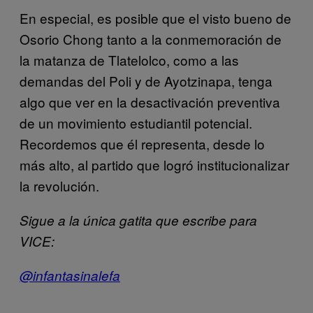
En especial, es posible que el visto bueno de
Osorio Chong tanto a la conmemoración de
la matanza de Tlatelolco, como a las
demandas del Poli y de Ayotzinapa, tenga
algo que ver en la desactivación preventiva
de un movimiento estudiantil potencial.
Recordemos que él representa, desde lo
más alto, al partido que logró institucionalizar
la revolución.
Sigue a la única gatita que escribe para
VICE:
@infantasinalefa