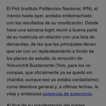
El Poli (Instituto Politécnico Nacional, IPN), al
menos hasta ayer, andaba emborrachado
con los resultados de su movilización. Desde
hace una semana logró reunir a buena parte
de su matrícula en relación con una lista de
demandas, de las que las principales tienen
que ver con un replanteamiento a fondo de
los planes de estudio, la remoción de
Yoloxóchitl Bustamante (Yolo, para los no
compas, que oficialmente ya se quedó sin
chamba; aunque eso ya estaba cantadísimo)
como directora general y, a últimas fechas, la
vieja y ambiciosa
exigencia de autonomía
.
Al final de su manifestación del martes