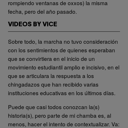
rompiendo ventanas de oxxos) la misma
fecha, pero del año pasado.
VIDEOS BY VICE
Sobre todo, la marcha no tuvo consideración
con los sentimientos de quienes esperaban
que se convirtiera en el inicio de un
movimiento estudiantil amplio e incisivo, en el
que se articulara la respuesta a los
chingadazos que han recibido varias
instituciones educativas en los últimos días.
Puede que casi todos conozcan la(s)
historia(s), pero parte de mi chamba es, al
menos, hacer el intento de contextualizar. Va: