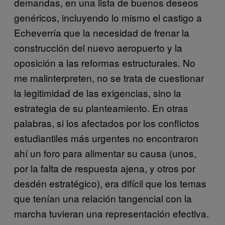
demandas, en una lista de buenos deseos
genéricos, incluyendo lo mismo el castigo a
Echeverría que la necesidad de frenar la
construcción del nuevo aeropuerto y la
oposición a las reformas estructurales. No
me malinterpreten, no se trata de cuestionar
la legitimidad de las exigencias, sino la
estrategia de su planteamiento. En otras
palabras, si los afectados por los conflictos
estudiantiles más urgentes no encontraron
ahí un foro para alimentar su causa (unos,
por la falta de respuesta ajena, y otros por
desdén estratégico), era difícil que los temas
que tenían una relación tangencial con la
marcha tuvieran una representación efectiva.