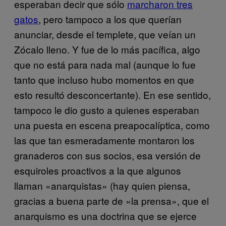
esperaban decir que sólo
marcharon tres
gatos
, pero tampoco a los que querían
anunciar, desde el templete, que veían un
Zócalo lleno. Y fue de lo más pacífica, algo
que no está para nada mal (aunque lo fue
tanto que incluso hubo momentos en que
esto resultó desconcertante). En ese sentido,
tampoco le dio gusto a quienes esperaban
una puesta en escena preapocalíptica, como
las que tan esmeradamente montaron los
granaderos con sus socios, esa versión de
esquiroles proactivos a la que algunos
llaman «anarquistas» (hay quien piensa,
gracias a buena parte de «la prensa», que el
anarquismo es una doctrina que se ejerce