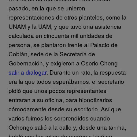
pasado, en la que se unieron
representaciones de otros planteles, como la
UNAM y la UAM, y que tuvo una asistencia
calculada en cincuenta mil unidades de
persona, se plantaron frente al Palacio de
Cobián, sede de la Secretaría de
Gobernación, y exigieron a Osorio Chong
salir a dialogar
. Durante un rato, la respuesta
era la que todos esperábamos: el secretario
pidió que unos pocos representantes
entraran a su oficina, para hipnotizarlos
cómodamente desde su escritorio. Así que
varios fuimos los sorprendidos cuando
Ochongo salió a la calle y, desde una tarima,
habló con los miles de morros y leyó su