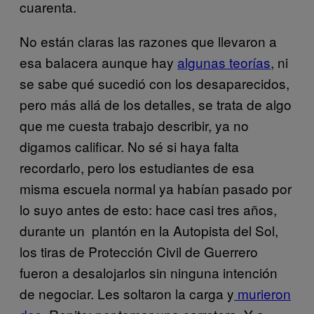
cuarenta.
No están claras las razones que llevaron a
esa balacera aunque hay
algunas teorías
, ni
se sabe qué sucedió con los desaparecidos,
pero más allá de los detalles, se trata de algo
que me cuesta trabajo describir, ya no
digamos calificar. No sé si haya falta
recordarlo, pero los estudiantes de esa
misma escuela normal ya habían pasado por
lo suyo antes de esto: hace casi tres años,
durante un plantón en la Autopista del Sol,
los tiras de Protección Civil de Guerrero
fueron a desalojarlos sin ninguna intención
de negociar. Les soltaron la carga y
murieron