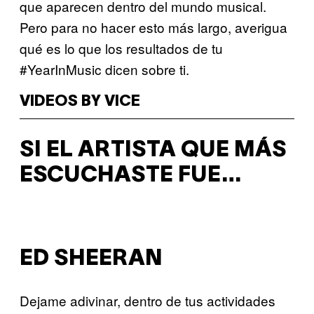
que aparecen dentro del mundo musical.
Pero para no hacer esto más largo, averigua
qué es lo que los resultados de tu
#YearInMusic dicen sobre ti.
VIDEOS BY VICE
SI EL ARTISTA QUE MÁS
ESCUCHASTE FUE…
ED SHEERAN
Dejame adivinar, dentro de tus actividades