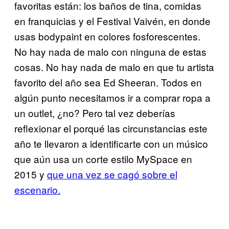
favoritas están: los baños de tina, comidas
en franquicias y el Festival Vaivén, en donde
usas bodypaint en colores fosforescentes.
No hay nada de malo con ninguna de estas
cosas. No hay nada de malo en que tu artista
favorito del año sea Ed Sheeran. Todos en
algún punto necesitamos ir a comprar ropa a
un outlet, ¿no? Pero tal vez deberías
reflexionar el porqué las circunstancias este
año te llevaron a identificarte con un músico
que aún usa un corte estilo MySpace en
2015 y
que una vez se cagó sobre el
escenario.