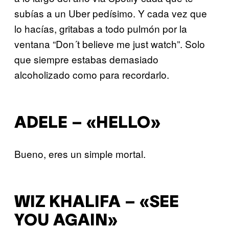
subías a un Uber pedísimo. Y cada vez que
lo hacías, gritabas a todo pulmón por la
ventana “Don´t believe me just watch”. Solo
que siempre estabas demasiado
alcoholizado como para recordarlo.
ADELE – «HELLO»
Bueno, eres un simple mortal.
WIZ KHALIFA – «SEE
YOU AGAIN»