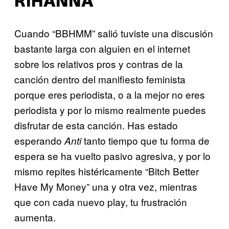
RIHANNA
Cuando “BBHMM” salió tuviste una discusión
bastante larga con alguien en el internet
sobre los relativos pros y contras de la
canción dentro del manifiesto feminista
porque eres periodista, o a la mejor no eres
periodista y por lo mismo realmente puedes
disfrutar de esta canción. Has estado
esperando
tanto tiempo que tu forma de
Anti
espera se ha vuelto pasivo agresiva, y por lo
mismo repites histéricamente “Bitch Better
Have My Money” una y otra vez, mientras
que con cada nuevo play, tu frustración
aumenta.