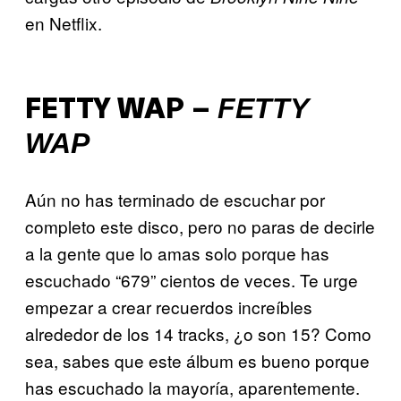
en Netflix.
FETTY
FETTY WAP –
WAP
Aún no has terminado de escuchar por
completo este disco, pero no paras de decirle
a la gente que lo amas solo porque has
escuchado “679” cientos de veces. Te urge
empezar a crear recuerdos increíbles
alrededor de los 14 tracks, ¿o son 15? Como
sea, sabes que este álbum es bueno porque
has escuchado la mayoría, aparentemente.