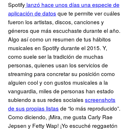
Spotify
lanzó hace unos días una especie de
aplicación de datos
que te permite ver cuáles
fueron los artistas, discos, canciones y
géneros que más escuchaste durante el año.
Algo así como un resumen de tus hábitos
musicales en Spotify durante el 2015. Y,
como suele ser la tradición de muchas
personas, quienes usan los servicios de
streaming para concretar su posición como
alguien cool y con gustos musicales a la
vanguardia, miles de personas han estado
subiendo a sus redes sociales
screenshots
de sus propias listas
de “lo más reproducido”.
Como diciendo, ¡Mira, me gusta Carly Rae
Jepsen y Fetty Wap! ¡Yo escuché reggaetón