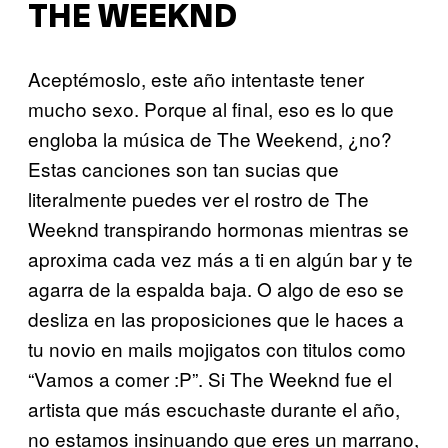
THE WEEKND
Aceptémoslo, este año intentaste tener
mucho sexo. Porque al final, eso es lo que
engloba la música de The Weekend, ¿no?
Estas canciones son tan sucias que
literalmente puedes ver el rostro de The
Weeknd transpirando hormonas mientras se
aproxima cada vez más a ti en algún bar y te
agarra de la espalda baja. O algo de eso se
desliza en las proposiciones que le haces a
tu novio en mails mojigatos con titulos como
“Vamos a comer :P”. Si The Weeknd fue el
artista que más escuchaste durante el año,
no estamos insinuando que eres un marrano,