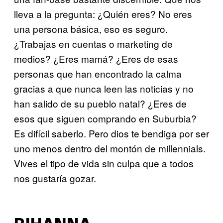
lleva a la pregunta: ¿Quién eres? No eres
una persona básica, eso es seguro.
¿Trabajas en cuentas o marketing de
medios? ¿Eres mamá? ¿Eres de esas
personas que han encontrado la calma
gracias a que nunca leen las noticias y no
han salido de su pueblo natal? ¿Eres de
esos que siguen comprando en Suburbia?
Es difícil saberlo. Pero dios te bendiga por ser
uno menos dentro del montón de millennials.
Vives el tipo de vida sin culpa que a todos
nos gustaría gozar.