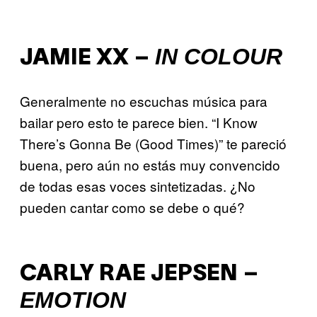
IN COLOUR
JAMIE XX –
Generalmente no escuchas música para
bailar pero esto te parece bien. “I Know
There’s Gonna Be (Good Times)” te pareció
buena, pero aún no estás muy convencido
de todas esas voces sintetizadas. ¿No
pueden cantar como se debe o qué?
CARLY RAE JEPSEN –
EMOTION