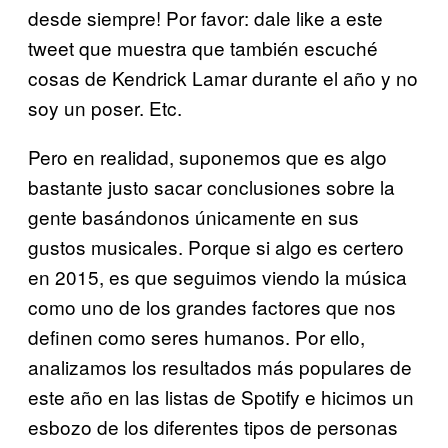
desde siempre! Por favor: dale like a este
tweet que muestra que también escuché
cosas de Kendrick Lamar durante el año y no
soy un poser. Etc.
Pero en realidad, suponemos que es algo
bastante justo sacar conclusiones sobre la
gente basándonos únicamente en sus
gustos musicales. Porque si algo es certero
en 2015, es que seguimos viendo la música
como uno de los grandes factores que nos
definen como seres humanos. Por ello,
analizamos los resultados más populares de
este año en las listas de Spotify e hicimos un
esbozo de los diferentes tipos de personas