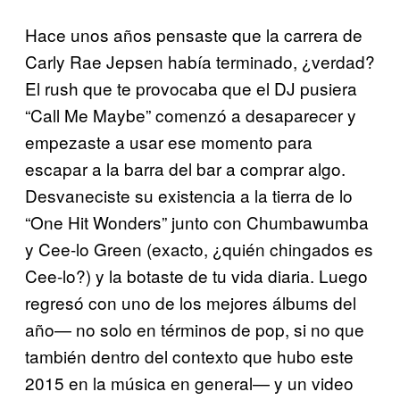
Hace unos años pensaste que la carrera de
Carly Rae Jepsen había terminado, ¿verdad?
El rush que te provocaba que el DJ pusiera
“Call Me Maybe” comenzó a desaparecer y
empezaste a usar ese momento para
escapar a la barra del bar a comprar algo.
Desvaneciste su existencia a la tierra de lo
“One Hit Wonders” junto con Chumbawumba
y Cee-lo Green (exacto, ¿quién chingados es
Cee-lo?) y la botaste de tu vida diaria. Luego
regresó con uno de los mejores álbums del
año— no solo en términos de pop, si no que
también dentro del contexto que hubo este
2015 en la música en general— y un video