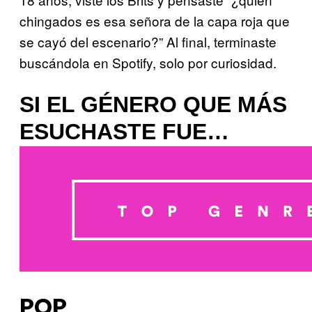
chingados es esa señora de la capa roja que
se cayó del escenario?” Al final, terminaste
buscándola en Spotify, solo por curiosidad.
SI EL GÉNERO QUE MÁS
ESUCHASTE FUE…
POP