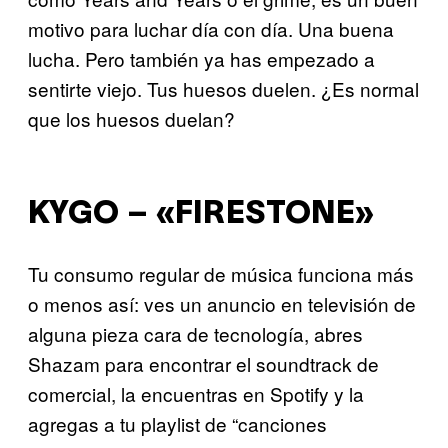
motivo para luchar día con día. Una buena
lucha. Pero también ya has empezado a
sentirte viejo. Tus huesos duelen. ¿Es normal
que los huesos duelan?
KYGO – «FIRESTONE»
Tu consumo regular de música funciona más
o menos así: ves un anuncio en televisión de
alguna pieza cara de tecnología, abres
Shazam para encontrar el soundtrack de
comercial, la encuentras en Spotify y la
agregas a tu playlist de “canciones