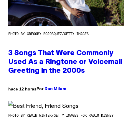
PHOTO BY GREGORY BOJORQUEZ/GETTY IMAGES
3 Songs That Were Commonly
Used As a Ringtone or Voicemail
Greeting in the 2000s
Por
hace 12 horas
Dan Milam
PHOTO BY KEVIN WINTER/GETTY IMAGES FOR RADIO DISNEY