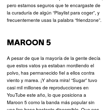
pero estamos seguros que te encargaste de
la curaduría de algún “Playlist para coger”, y
frecuentemente usas la palabra “friendzone”.
MAROON 5
A pesar de que la mayoría de la gente decía
que estos vatos ya estaban mordiendo el
polvo, has permanecido fiel a ellos contra
viento y marea. ¡Y ahora mira! “Sugar” tuvo
casi mil millones de reproducciones en
YouTube este año, lo que posiciona a
Maroon 5 como la banda más popular sin
una fan-base bastante discernible. Que nos