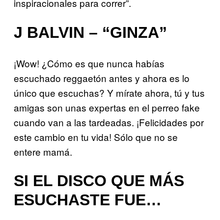
inspiracionales para correr”.
J BALVIN – “GINZA”
¡Wow! ¿Cómo es que nunca habías
escuchado reggaetón antes y ahora es lo
único que escuchas? Y mírate ahora, tú y tus
amigas son unas expertas en el perreo fake
cuando van a las tardeadas. ¡Felicidades por
este cambio en tu vida! Sólo que no se
entere mamá.
SI EL DISCO QUE MÁS
ESUCHASTE FUE…