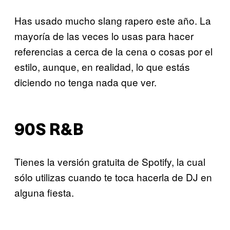
Has usado mucho slang rapero este año. La
mayoría de las veces lo usas para hacer
referencias a cerca de la cena o cosas por el
estilo, aunque, en realidad, lo que estás
diciendo no tenga nada que ver.
90S R&B
Tienes la versión gratuita de Spotify, la cual
sólo utilizas cuando te toca hacerla de DJ en
alguna fiesta.