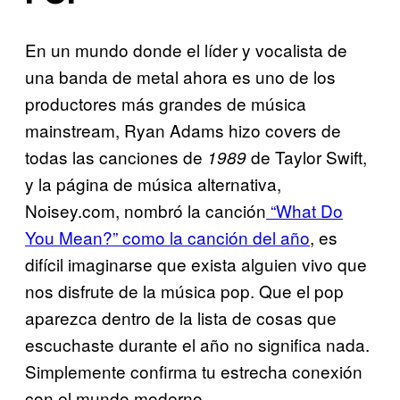
En un mundo donde el líder y vocalista de
una banda de metal ahora es uno de los
productores más grandes de música
mainstream, Ryan Adams hizo covers de
todas las canciones de
de Taylor Swift,
1989
y la página de música alternativa,
Noisey.com, nombró la canción
“What Do
You Mean?” como la canción del año
, es
difícil imaginarse que exista alguien vivo que
nos disfrute de la música pop. Que el pop
aparezca dentro de la lista de cosas que
escuchaste durante el año no significa nada.
Simplemente confirma tu estrecha conexión
con el mundo moderno.