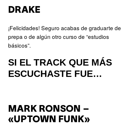
DRAKE
¡Felicidades! Seguro acabas de graduarte de
prepa o de algún otro curso de “estudios
básicos”.
SI EL TRACK QUE MÁS
ESCUCHASTE FUE…
MARK RONSON –
«UPTOWN FUNK»