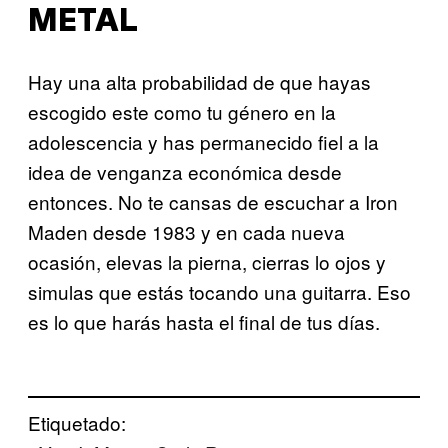
METAL
Hay una alta probabilidad de que hayas
escogido este como tu género en la
adolescencia y has permanecido fiel a la
idea de venganza económica desde
entonces. No te cansas de escuchar a Iron
Maden desde 1983 y en cada nueva
ocasión, elevas la pierna, cierras lo ojos y
simulas que estás tocando una guitarra. Eso
es lo que harás hasta el final de tus días.
Etiquetado: