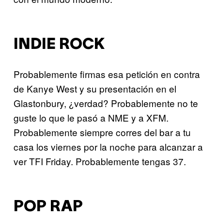
INDIE ROCK
Probablemente firmas esa petición en contra
de Kanye West y su presentación en el
Glastonbury, ¿verdad? Probablemente no te
guste lo que le pasó a NME y a XFM.
Probablemente siempre corres del bar a tu
casa los viernes por la noche para alcanzar a
ver TFI Friday. Probablemente tengas 37.
POP RAP