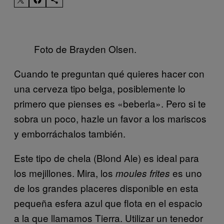
Foto de Brayden Olsen.
Cuando te preguntan qué quieres hacer con
una cerveza tipo belga, posiblemente lo
primero que pienses es «beberla». Pero si te
sobra un poco, hazle un favor a los mariscos
y emborráchalos también.
Este tipo de chela (Blond Ale) es ideal para
los mejillones. Mira, los
es uno
moules frites
de los grandes placeres disponible en esta
pequeña esfera azul que flota en el espacio
a la que llamamos Tierra. Utilizar un tenedor