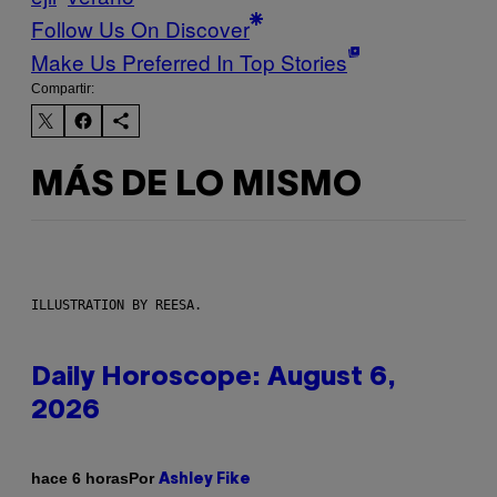
Follow Us On Discover
Make Us Preferred In Top Stories
Compartir:
MÁS DE LO MISMO
ILLUSTRATION BY REESA.
Daily Horoscope: August 6,
2026
Por
hace 6 horas
Ashley Fike