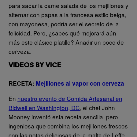
para sacar la carne salada de los mejillones y
alternar con papas a la francesa estilo belga,
con mayonesa, podría ser el secreto de la
felicidad. Pero, ¿sabes qué mejorará aún
más este clásico platillo? Añadir un poco de
cerveza.
VIDEOS BY VICE
RECETA:
Mejillones al vapor con cerveza
En
nuestro evento de Comida Artesanal en
Bidwell en Washington, DC
, el chef John
Mooney inventó esta receta sencilla, pero
ingeniosa que combina los mejillones frescos
con las notas deliciosas de la malta de Leffe