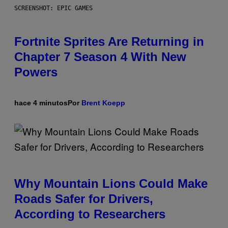
SCREENSHOT: EPIC GAMES
Fortnite Sprites Are Returning in
Chapter 7 Season 4 With New
Powers
hace 4 minutos
Por
Brent Koepp
Why Mountain Lions Could Make
Roads Safer for Drivers,
According to Researchers