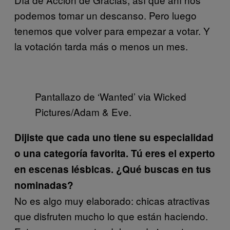
podemos tomar un descanso. Pero luego
tenemos que volver para empezar a votar. Y
la votación tarda más o menos un mes.
Pantallazo de ‘Wanted’ via Wicked
Pictures/Adam & Eve.
Dijiste que cada uno tiene su especialidad
o una categoría favorita. Tú eres el experto
en escenas lésbicas. ¿Qué buscas en tus
nominadas?
No es algo muy elaborado: chicas atractivas
que disfruten mucho lo que están haciendo.