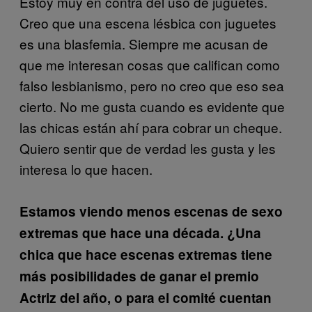
Estoy muy en contra del uso de juguetes.
Creo que una escena lésbica con juguetes
es una blasfemia. Siempre me acusan de
que me interesan cosas que califican como
falso lesbianismo, pero no creo que eso sea
cierto. No me gusta cuando es evidente que
las chicas están ahí para cobrar un cheque.
Quiero sentir que de verdad les gusta y les
interesa lo que hacen.
Estamos viendo menos escenas de sexo
extremas que hace una década. ¿Una
chica que hace escenas extremas tiene
más posibilidades de ganar el premio
Actriz del año, o para el comité cuentan