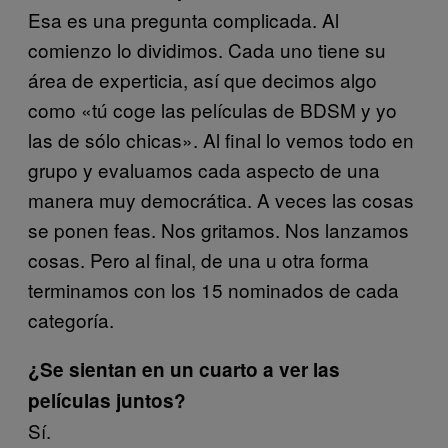
Esa es una pregunta complicada. Al
comienzo lo dividimos. Cada uno tiene su
área de experticia, así que decimos algo
como «tú coge las películas de BDSM y yo
las de sólo chicas». Al final lo vemos todo en
grupo y evaluamos cada aspecto de una
manera muy democrática. A veces las cosas
se ponen feas. Nos gritamos. Nos lanzamos
cosas. Pero al final, de una u otra forma
terminamos con los 15 nominados de cada
categoría.
¿Se sientan en un cuarto a ver las
películas juntos?
Sí.