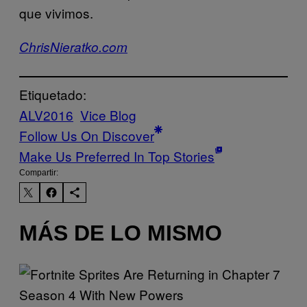
que vivimos.
ChrisNieratko.com
Etiquetado:
ALV2016
Vice Blog
Follow Us On Discover
Make Us Preferred In Top Stories
Compartir:
MÁS DE LO MISMO