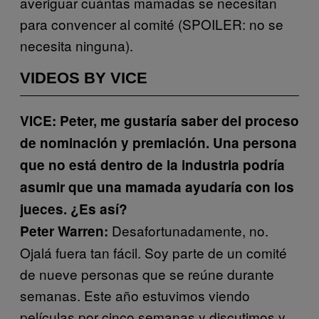
averiguar cuántas mamadas se necesitan
para convencer al comité (SPOILER: no se
necesita ninguna).
VIDEOS BY VICE
VICE: Peter, me gustaría saber del proceso
de nominación y premiación. Una persona
que no está dentro de la industria podría
asumir que una mamada ayudaría con los
jueces. ¿Es así?
Desafortunadamente, no.
Peter Warren:
Ojalá fuera tan fácil. Soy parte de un comité
de nueve personas que se reúne durante
semanas. Este año estuvimos viendo
películas por cinco semanas y discutimos y