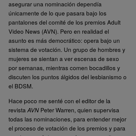
asegurar una nominación dependía
únicamente de lo que pasara bajo los
pantalones del comité de los premios Adult
Video News (AVN). Pero en realidad el
asunto es más democrático: opera bajo un
sistema de votación. Un grupo de hombres y
mujeres se sientan a ver escenas de sexo
por semanas, mientras comen bocadillos y
discuten los puntos álgidos del lesbianismo o
el BDSM.
Hace poco me senté con el editor de la
revista
Peter Warren, quien supervisa
AVN
todas las nominaciones, para entender mejor
el proceso de votación de los premios y para