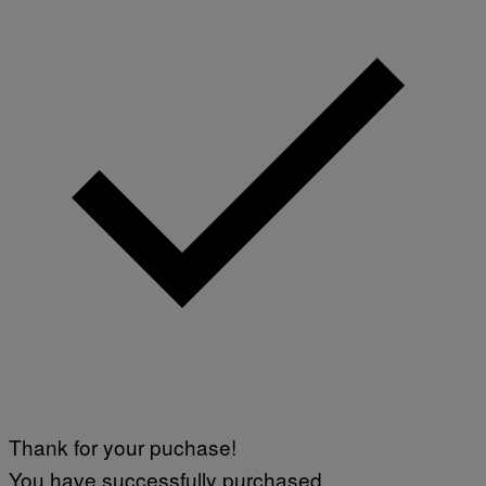
Thank for your puchase!
You have successfully purchased.