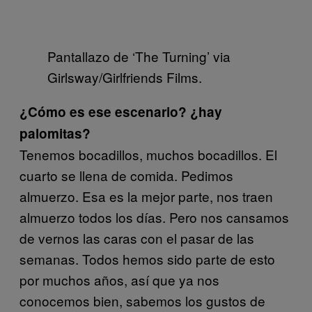
Pantallazo de ‘The Turning’ via
Girlsway/Girlfriends Films.
¿Cómo es ese escenario? ¿hay
palomitas?
Tenemos bocadillos, muchos bocadillos. El
cuarto se llena de comida. Pedimos
almuerzo. Esa es la mejor parte, nos traen
almuerzo todos los días. Pero nos cansamos
de vernos las caras con el pasar de las
semanas. Todos hemos sido parte de esto
por muchos años, así que ya nos
conocemos bien, sabemos los gustos de