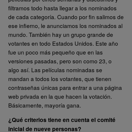
filtramos todo hasta llegar a los nominados
de cada categoría. Cuando por fin salimos de
ese infierno, le anunciamos los nominados al
mundo. También hay un grupo grande de
votantes en todo Estados Unidos. Este año
fue un poco más pequeño que en las
versiones pasadas, pero son como 23, o
algo así. Las películas nominadas se
mandan a todos los votantes, que tienen
contraseñas únicas para entrar a una página
web privada en la que hacen la votación.
Básicamente, mayoría gana.
¿Qué criterios tiene en cuenta el comité
inicial de nueve personas?