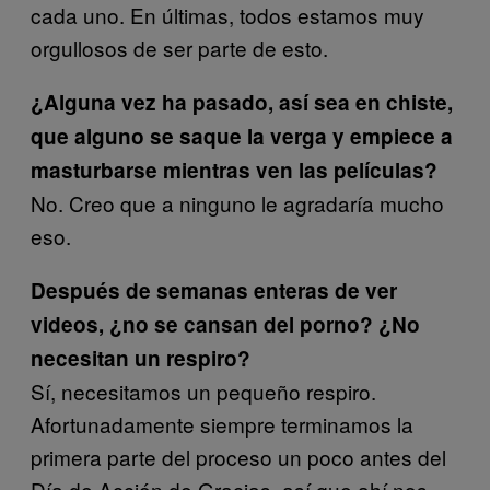
cada uno. En últimas, todos estamos muy
orgullosos de ser parte de esto.
¿Alguna vez ha pasado, así sea en chiste,
que alguno se saque la verga y empiece a
masturbarse mientras ven las películas?
No. Creo que a ninguno le agradaría mucho
eso.
Después de semanas enteras de ver
videos, ¿no se cansan del porno? ¿No
necesitan un respiro?
Sí, necesitamos un pequeño respiro.
Afortunadamente siempre terminamos la
primera parte del proceso un poco antes del
Día de Acción de Gracias, así que ahí nos