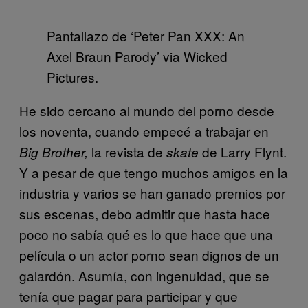
Pantallazo de ‘Peter Pan XXX: An
Axel Braun Parody’ via Wicked
Pictures.
He sido cercano al mundo del porno desde
los noventa, cuando empecé a trabajar en
la revista de
de Larry Flynt.
Big Brother,
skate
Y a pesar de que tengo muchos amigos en la
industria y varios se han ganado premios por
sus escenas, debo admitir que hasta hace
poco no sabía qué es lo que hace que una
película o un actor porno sean dignos de un
galardón. Asumía, con ingenuidad, que se
tenía que pagar para participar y que