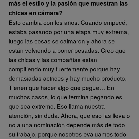
más el estilo y la pasión que muestran las
chicas en cámara?
Esto cambia con los años. Cuando empecé,
estaba pasando por una etapa muy extrema,
luego las cosas se calmaron y ahora se
están volviendo a poner pesadas. Creo que
las chicas y las compañías están
compitiendo muy fuertemente porque hay
demasiadas actrices y hay mucho producto.
Tienen que hacer algo que pegue… En
muchos casos, lo que termina pegando es
que sea extremo. Eso llama nuestra
atención, sin duda. Ahora, que eso las lleva o
no a una nominación depende más de todo
su trabajo, porque nosotros evaluamos todo