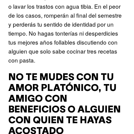
o lavar los trastos con agua tibia. En el peor
de los casos, romperán al final del semestre
y perderás tu sentido de identidad por un
tiempo. No hagas tonterías ni desperdicies
tus mejores años follables discutiendo con
alguien que solo sabe cocinar tres recetas
con pasta.
NO TE MUDES CON TU
AMOR PLATÓNICO, TU
AMIGO CON
BENEFICIOS O ALGUIEN
CON QUIEN TE HAYAS
ACOSTADO