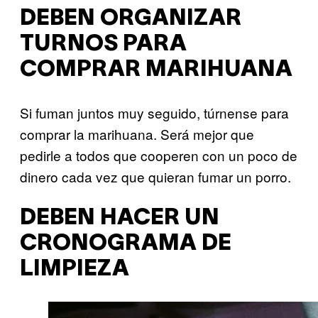
DEBEN ORGANIZAR
TURNOS PARA
COMPRAR MARIHUANA
Si fuman juntos muy seguido, túrnense para
comprar la marihuana. Será mejor que
pedirle a todos que cooperen con un poco de
dinero cada vez que quieran fumar un porro.
DEBEN HACER UN
CRONOGRAMA DE
LIMPIEZA