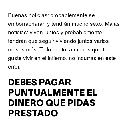
Buenas noticias: probablemente se
emborracharán y tendrán mucho sexo. Malas
noticias: viven juntos y probablemente
tendrán que seguir viviendo juntos varios
meses más. Te lo repito, a menos que te
guste vivir en el infierno, no incurras en este
error.
DEBES PAGAR
PUNTUALMENTE EL
DINERO QUE PIDAS
PRESTADO