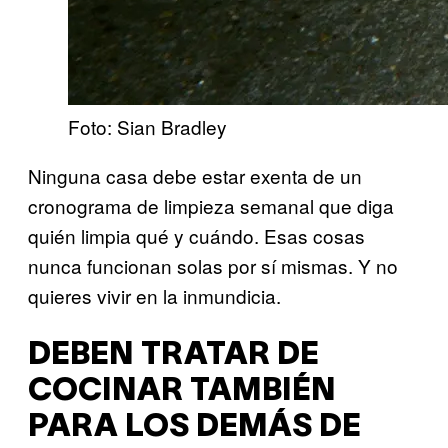
Foto: Sian Bradley
Ninguna casa debe estar exenta de un
cronograma de limpieza semanal que diga
quién limpia qué y cuándo. Esas cosas
nunca funcionan solas por sí mismas. Y no
quieres vivir en la inmundicia.
DEBEN TRATAR DE
COCINAR TAMBIÉN
PARA LOS DEMÁS DE