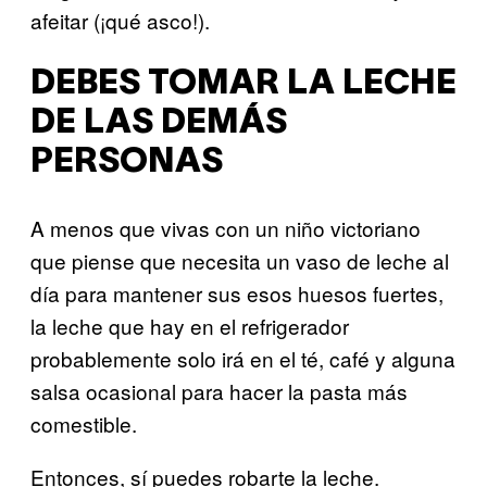
afeitar (¡qué asco!).
DEBES TOMAR LA LECHE
DE LAS DEMÁS
PERSONAS
A menos que vivas con un niño victoriano
que piense que necesita un vaso de leche al
día para mantener sus esos huesos fuertes,
la leche que hay en el refrigerador
probablemente solo irá en el té, café y alguna
salsa ocasional para hacer la pasta más
comestible.
Entonces, sí puedes robarte la leche.