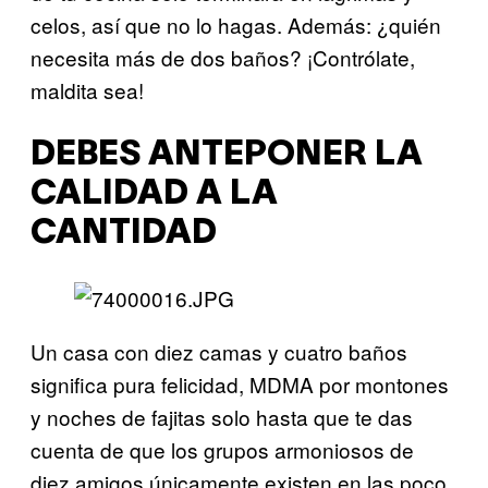
celos, así que no lo hagas. Además: ¿quién
necesita más de dos baños? ¡Contrólate,
maldita sea!
DEBES ANTEPONER LA
CALIDAD A LA
CANTIDAD
Un casa con diez camas y cuatro baños
significa pura felicidad, MDMA por montones
y noches de fajitas solo hasta que te das
cuenta de que los grupos armoniosos de
diez amigos únicamente existen en las poco