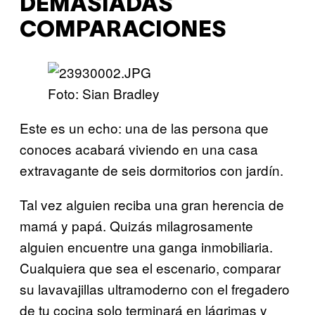
DEMASIADAS
COMPARACIONES
Foto: Sian Bradley
Este es un echo: una de las persona que
conoces acabará viviendo en una casa
extravagante de seis dormitorios con jardín.
Tal vez alguien reciba una gran herencia de
mamá y papá. Quizás milagrosamente
alguien encuentre una ganga inmobiliaria.
Cualquiera que sea el escenario, comparar
su lavavajillas ultramoderno con el fregadero
de tu cocina solo terminará en lágrimas y