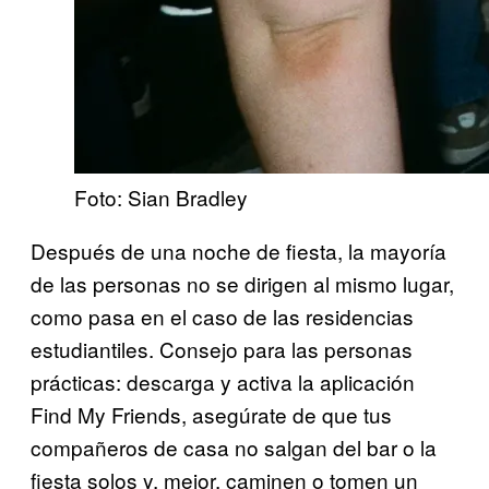
Foto: Sian Bradley
Después de una noche de fiesta, la mayoría
de las personas no se dirigen al mismo lugar,
como pasa en el caso de las residencias
estudiantiles. Consejo para las personas
prácticas: descarga y activa la aplicación
Find My Friends, asegúrate de que tus
compañeros de casa no salgan del bar o la
fiesta solos y, mejor, caminen o tomen un