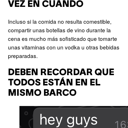
VEZ EN CUANDO
Incluso si la comida no resulta comestible,
compartir unas botellas de vino durante la
cena es mucho más sofisticado que tomarte
unas vitaminas con un vodka u otras bebidas
preparadas.
DEBEN RECORDAR QUE
TODOS ESTÁN EN EL
MISMO BARCO