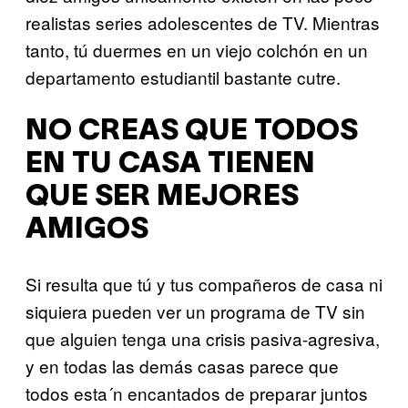
realistas series adolescentes de TV. Mientras
tanto, tú duermes en un viejo colchón en un
departamento estudiantil bastante cutre.
NO CREAS QUE TODOS
EN TU CASA TIENEN
QUE SER MEJORES
AMIGOS
Si resulta que tú y tus compañeros de casa ni
siquiera pueden ver un programa de TV sin
que alguien tenga una crisis pasiva-agresiva,
y en todas las demás casas parece que
todos esta´n encantados de preparar juntos