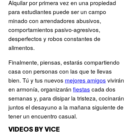
Alquilar por primera vez en una propiedad
para estudiantes puede ser un campo
minado con arrendadores abusivos,
comportamientos pasivo-agresivos,
desperfectos y robos constantes de
alimentos.
Finalmente, piensas, estarás compartiendo
casa con personas con las que te llevas
bien. Tú y tus nuevos
mejores amigos
vivirán
en armonía, organizarán
fiestas
cada dos
semanas y, para disipar la tristeza, cocinarán
juntos el desayuno a la mañana siguiente de
tener un encuentro casual.
VIDEOS BY VICE