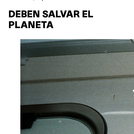
DEBEN SALVAR EL
PLANETA