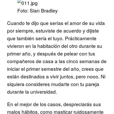
Foto: Sian Bradley
Cuando te dijo que serías el amor de su vida
por siempre, estuviste de acuerdo y dijiste
que también sería el tuyo. Prácticamente
vivieron en la habitación del otro durante su
primer año, y después de pelear con tus
compañeros de casa a las cinco semanas de
iniciar el primer semestre del año, crees que
están destinados a vivir juntos, pero nooo. Ni
siquiera consideres mudarte con tu pareja
durante la universidad.
En el mejor de los casos, despreciarás sus
malos hábitos, como masticar ruidosamente