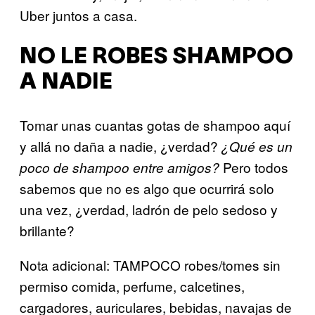
Uber juntos a casa.
NO LE ROBES SHAMPOO
A NADIE
Tomar unas cuantas gotas de shampoo aquí
y allá no daña a nadie, ¿verdad?
¿Qué es un
Pero todos
poco de shampoo entre amigos?
sabemos que no es algo que ocurrirá solo
una vez, ¿verdad, ladrón de pelo sedoso y
brillante?
Nota adicional: TAMPOCO robes/tomes sin
permiso comida, perfume, calcetines,
cargadores, auriculares, bebidas, navajas de