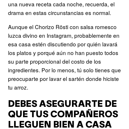
una nueva receta cada noche, recuerda, el
drama en estas circunstancias es normal.
Aunque el Chorizo Rösti con salsa romesco
luzca divino en Instagram, probablemente en
esa casa estén discutiendo por quién lavará
los platos y porqué aún no han puesto todos
su parte proporcional del costo de los
ingredientes. Por lo menos, tú solo tienes que
preocuparte por lavar el sartén donde hiciste
tu arroz.
DEBES ASEGURARTE DE
QUE TUS COMPAÑEROS
LLEGUEN BIEN A CASA