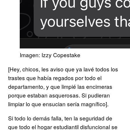
Imagen: Izzy Copestake
[Hey, chicos, les aviso que ya lavé todos los
trastes que había regados por todo el
departamento, y que limpié las encimeras
porque estaban asquerosas. Si pudieran
limpiar lo que ensucian sería magnífico].
Si todo lo demás falla, ten la seguridad de
que todo el hogar estudiantil disfuncional se