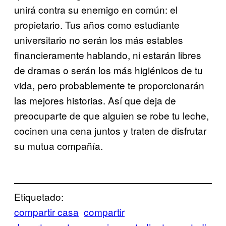
unirá contra su enemigo en común: el
propietario. Tus años como estudiante
universitario no serán los más estables
financieramente hablando, ni estarán libres
de dramas o serán los más higiénicos de tu
vida, pero probablemente te proporcionarán
las mejores historias. Así que deja de
preocuparte de que alguien se robe tu leche,
cocinen una cena juntos y traten de disfrutar
su mutua compañía.
Etiquetado:
compartir casa
compartir