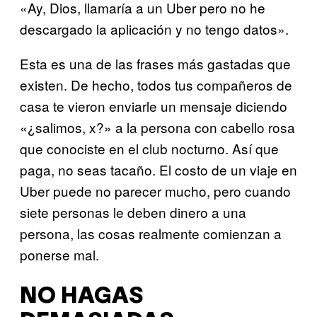
«Ay, Dios, llamaría a un Uber pero no he
descargado la aplicación y no tengo datos».
Esta es una de las frases más gastadas que
existen. De hecho, todos tus compañeros de
casa te vieron enviarle un mensaje diciendo
«¿salimos, x?» a la persona con cabello rosa
que conociste en el club nocturno. Así que
paga, no seas tacaño. El costo de un viaje en
Uber puede no parecer mucho, pero cuando
siete personas le deben dinero a una
persona, las cosas realmente comienzan a
ponerse mal.
NO HAGAS