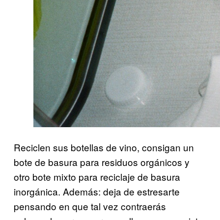
Reciclen sus botellas de vino, consigan un
bote de basura para residuos orgánicos y
otro bote mixto para reciclaje de basura
inorgánica. Además: deja de estresarte
pensando en que tal vez contraerás