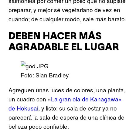
salmonela por comer un pollo que no supiste
preparar, y mejor sé vegetariano de vez en
cuando; de cualquier modo, sale más barato.
DEBEN HACER MÁS
AGRADABLE EL LUGAR
Foto: Sian Bradley
Agreguen unas luces de colores, una planta,
un cuadro con «
La gran ola de Kanagawa»
de Hokusai
, y listo: su sala de estar ya no
parecerá la sala de espera de una clínica de
belleza poco confiable.