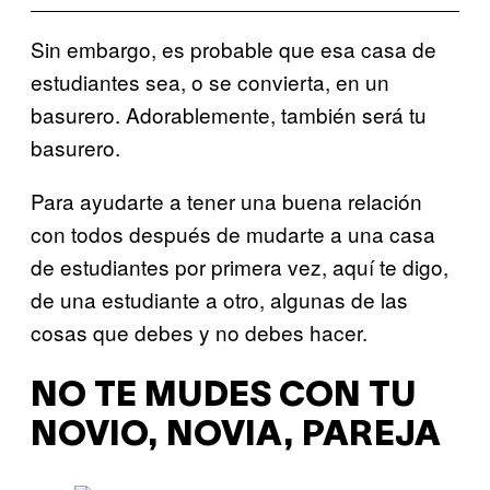
Sin embargo, es probable que esa casa de
estudiantes sea, o se convierta, en un
basurero. Adorablemente, también será tu
basurero.
Para ayudarte a tener una buena relación
con todos después de mudarte a una casa
de estudiantes por primera vez, aquí te digo,
de una estudiante a otro, algunas de las
cosas que debes y no debes hacer.
NO TE MUDES CON TU
NOVIO, NOVIA, PAREJA