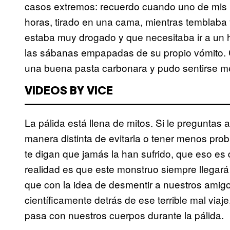
casos extremos: recuerdo cuando uno de mis 
horas, tirado en una cama, mientras temblaba
estaba muy drogado y que necesitaba ir a un 
las sábanas empapadas de su propio vómito. 
una buena pasta carbonara y pudo sentirse me
VIDEOS BY VICE
La pálida está llena de mitos. Si le preguntas 
manera distinta de evitarla o tener menos prob
te digan que jamás la han sufrido, que eso es d
realidad es que este monstruo siempre llegará
que con la idea de desmentir a nuestros amigo
científicamente detrás de ese terrible mal via
pasa con nuestros cuerpos durante la pálida.