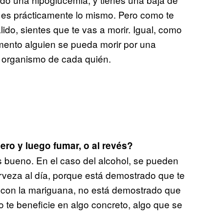
; es prácticamente lo mismo. Pero como te
lido, sientes que te vas a morir. Igual, como
ento alguien se pueda morir por una
 organismo de cada quién.
ro y luego fumar, o al revés?
 bueno. En el caso del alcohol, se pueden
veza al día, porque está demostrado que te
 con la mariguana, no está demostrado que
te beneficie en algo concreto, algo que se