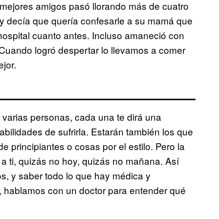
mejores amigos pasó llorando más de cuatro
 y decía que quería confesarle a su mamá que
hospital cuanto antes. Incluso amaneció con
Cuando logró despertar lo llevamos a comer
jor.
a varias personas, cada una te dirá una
abilidades de sufrirla. Estarán también los que
e principiantes o cosas por el estilo. Pero la
 a ti, quizás no hoy, quizás no mañana. Así
s, y saber todo lo que hay médica y
je, hablamos con un doctor para entender qué