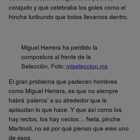
corajudo y que celebraba los goles como el
hincha furibundo que todos llevamos dentro.
Miguel Herrera ha perdido la
compostura al frente de la
Selección. Foto:
miseleccion.mx
El gran problema que padecen hombres
como Miguel Herrera, es que no siempre
habrá ‘paleros’ a su alrededor que le
aplaudan lo que hace. Y que así como los
hay rectos, los hay necios… Neta, pinche
Martinoli, no sé por qué pienso que eres uno
de esos.