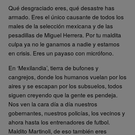
Qué desgraciado eres, qué desastre has
armado. Eres el único causante de todos los
males de la selección mexicana y de las
pesadillas de Miguel Herrera. Por tu maldita
culpa ya no le ganamos a nadie y estamos
en crisis. Eres un payaso con micrófono.
En ‘Mexilandia’, tierra de bufones y
cangrejos, donde los humanos vuelan por los
aires y se escapan por los subsuelos, todos
siguen creyendo que la gente es pendeja.
Nos ven la cara día a día nuestros
gobernantes, nuestros policías, los vecinos y
ahora hasta los entrenadores de futbol.
Maldito Martinoli, de eso también eres