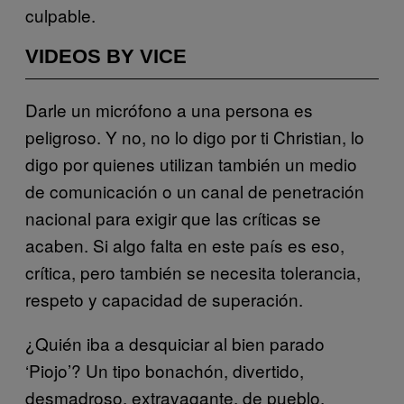
culpable.
VIDEOS BY VICE
Darle un micrófono a una persona es
peligroso. Y no, no lo digo por ti Christian, lo
digo por quienes utilizan también un medio
de comunicación o un canal de penetración
nacional para exigir que las críticas se
acaben. Si algo falta en este país es eso,
crítica, pero también se necesita tolerancia,
respeto y capacidad de superación.
¿Quién iba a desquiciar al bien parado
‘Piojo’? Un tipo bonachón, divertido,
desmadroso, extravagante, de pueblo,