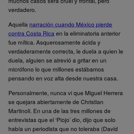
muchos casos será cruel y frontal, pero
verdadero.
Aquella
narración cuando México pierde
contra Costa Rica
en la eliminatoria anterior
fue mítica. Asquerosamente ácida y
verdaderamente correcta, le duela a quien le
duela, alguien se atrevió a gritar en un
micrófono lo que millones estábamos
pensando en voz alta desde nuestra casa.
Personalmente, nunca vi que Miguel Herrera
se quejara abiertamente de Christian
Martinoli. En una de las tres millones de
entrevistas que el ‘Piojo’ dio, dijo que solo
había un periodista que no toleraba (David