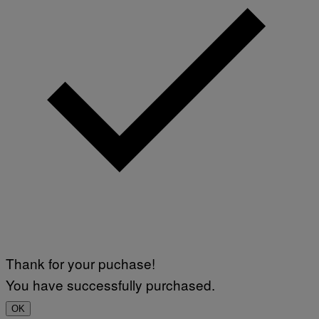
Thank for your puchase!
You have successfully purchased.
OK