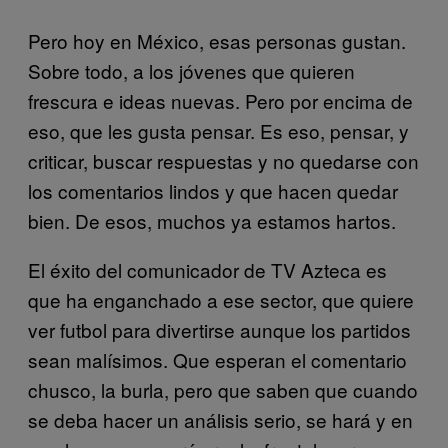
Pero hoy en México, esas personas gustan.
Sobre todo, a los jóvenes que quieren
frescura e ideas nuevas. Pero por encima de
eso, que les gusta pensar. Es eso, pensar, y
criticar, buscar respuestas y no quedarse con
los comentarios lindos y que hacen quedar
bien. De esos, muchos ya estamos hartos.
El éxito del comunicador de TV Azteca es
que ha enganchado a ese sector, que quiere
ver futbol para divertirse aunque los partidos
sean malísimos. Que esperan el comentario
chusco, la burla, pero que saben que cuando
se deba hacer un análisis serio, se hará y en