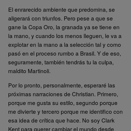
El enrarecido ambiente que predomina, se
aligerará con triunfos. Pero pese a que se
gane la Copa Oro, la granada ya se tiene en
la mano, y cuando los menos lleguen, le va a
explotar en la mano a la selección tal y como
pasó en el proceso rumbo a Brasil. Y de eso,
seguramente, también tendrás tu la culpa,
maldito Martinoli.
Por lo pronto, personalmente, esperaré las
próximas narraciones de Christian. Primero,
porque me gusta su estilo, segundo porque
me divierte y tercero porque me identifico con
esa idea de crítica que hace. No soy Clark
Kent para querer cambiar el mundo desde