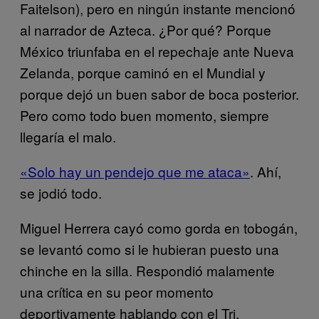
Faitelson), pero en ningún instante mencionó
al narrador de Azteca. ¿Por qué? Porque
México triunfaba en el repechaje ante Nueva
Zelanda, porque caminó en el Mundial y
porque dejó un buen sabor de boca posterior.
Pero como todo buen momento, siempre
llegaría el malo.
«Solo hay un pendejo que me ataca»
. Ahí,
se jodió todo.
Miguel Herrera cayó como gorda en tobogán,
se levantó como si le hubieran puesto una
chinche en la silla. Respondió malamente
una crítica en su peor momento
deportivamente hablando con el Tri.