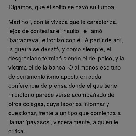
Digamos, que él solito se cavó su tumba.
Martinoli, con la viveza que le caracteriza,
lejos de contestar el insulto, le llamó
‘barrabrava’, e ironizó con él. A partir de ahí,
la guerra se desató, y como siempre, el
desgraciado terminó siendo el del palco, y la
víctima el de la banca. O al menos ese tufo
de sentimentalismo apesta en cada
conferencia de prensa donde el que tiene
micrófono parece verse acompañado de
otros colegas, cuya labor es informar y
cuestionar, frente a un tipo que comienza a
llamar ‘payasos’, visceralmente, a quien le
critica.