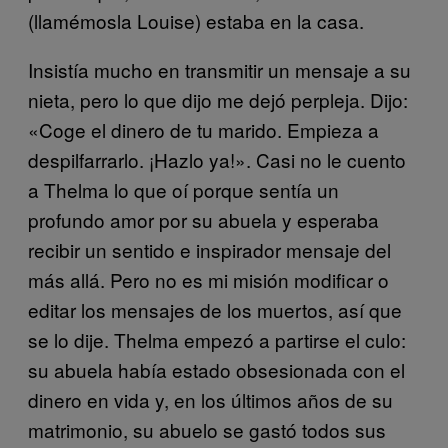
(llamémosla Louise) estaba en la casa.
Insistía mucho en transmitir un mensaje a su
nieta, pero lo que dijo me dejó perpleja. Dijo:
«Coge el dinero de tu marido. Empieza a
despilfarrarlo. ¡Hazlo ya!». Casi no le cuento
a Thelma lo que oí porque sentía un
profundo amor por su abuela y esperaba
recibir un sentido e inspirador mensaje del
más allá. Pero no es mi misión modificar o
editar los mensajes de los muertos, así que
se lo dije. Thelma empezó a partirse el culo:
su abuela había estado obsesionada con el
dinero en vida y, en los últimos años de su
matrimonio, su abuelo se gastó todos sus