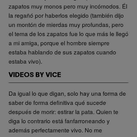
zapatos muy monos pero muy incómodos. Él
la regañó por haberlos elegido (también dijo
un montón de mierdas muy profundas, pero
el tema de los zapatos fue lo que más le llegó
a mi amiga, porque el hombre siempre
estaba hablando de sus zapatos cuando
estaba vivo).
VIDEOS BY VICE
Da igual lo que digan, solo hay una forma de
saber de forma definitiva qué sucede
después de morir: estirar la pata. Quien te
diga lo contrario está fanfarroneando y
además perfectamente vivo. No me