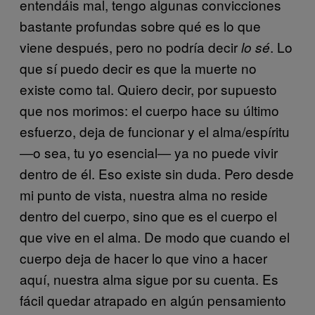
entendáis mal, tengo algunas convicciones
bastante profundas sobre qué es lo que
viene después, pero no podría decir
. Lo
lo sé
que sí puedo decir es que la muerte no
existe como tal. Quiero decir, por supuesto
que nos morimos: el cuerpo hace su último
esfuerzo, deja de funcionar y el alma/espíritu
―o sea, tu yo esencial― ya no puede vivir
dentro de él. Eso existe sin duda. Pero desde
mi punto de vista, nuestra alma no reside
dentro del cuerpo, sino que es el cuerpo el
que vive en el alma. De modo que cuando el
cuerpo deja de hacer lo que vino a hacer
aquí, nuestra alma sigue por su cuenta. Es
fácil quedar atrapado en algún pensamiento