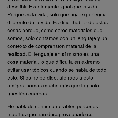
describir. Exactamente igual que la vida.
Porque
la vida, solo que una experiencia
es
diferente de la vida. Es difícil hablar de estas
cosas porque, como seres materiales que
somos, solo contamos con un lenguaje y un
contexto de comprensión material de la
realidad. El lenguaje en sí mismo es una
cosa material, lo que dificulta en extremo
evitar usar tópicos cuando se habla de todo
esto. Si os he perdido, aferraos a esto,
amigos: somos mucho más que tan solo
nuestros cuerpos.
He hablado con innumerables personas
muertas que han desaprovechado su