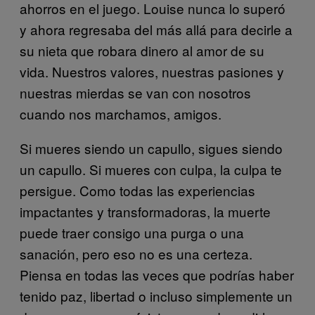
ahorros en el juego. Louise nunca lo superó
y ahora regresaba del más allá para decirle a
su nieta que robara dinero al amor de su
vida. Nuestros valores, nuestras pasiones y
nuestras mierdas se van con nosotros
cuando nos marchamos, amigos.
Si mueres siendo un capullo, sigues siendo
un capullo. Si mueres con culpa, la culpa te
persigue. Como todas las experiencias
impactantes y transformadoras, la muerte
puede traer consigo una purga o una
sanación, pero eso no es una certeza.
Piensa en todas las veces que podrías haber
tenido paz, libertad o incluso simplemente un