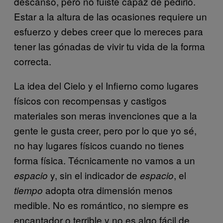
descanso, pero no fuiste capaz de pedirlo.
Estar a la altura de las ocasiones requiere un
esfuerzo y debes creer que lo mereces para
tener las gónadas de vivir tu vida de la forma
correcta.
La idea del Cielo y el Infierno como lugares
físicos con recompensas y castigos
materiales son meras invenciones que a la
gente le gusta creer, pero por lo que yo sé,
no hay lugares físicos cuando no tienes
forma física. Técnicamente no vamos a un
y, sin el indicador de
, el
espacio
espacio
adopta otra dimensión menos
tiempo
medible. No es romántico, no siempre es
encantador o terrible y no es algo fácil de