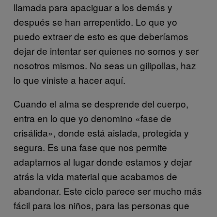
llamada para apaciguar a los demás y
después se han arrepentido. Lo que yo
puedo extraer de esto es que deberíamos
dejar de intentar ser quienes no somos y ser
nosotros mismos. No seas un gilipollas, haz
lo que viniste a hacer aquí.
Cuando el alma se desprende del cuerpo,
entra en lo que yo denomino «fase de
crisálida», donde está aislada, protegida y
segura. Es una fase que nos permite
adaptarnos al lugar donde estamos y dejar
atrás la vida material que acabamos de
abandonar. Este ciclo parece ser mucho más
fácil para los niños, para las personas que