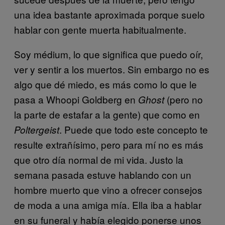
una idea bastante aproximada porque suelo
hablar con gente muerta habitualmente.
Soy médium, lo que significa que puedo oír,
ver y sentir a los muertos. Sin embargo no es
algo que dé miedo, es más como lo que le
pasa a Whoopi Goldberg en
(pero no
Ghost
la parte de estafar a la gente) que como en
. Puede que todo este concepto te
Poltergeist
resulte extrañísimo, pero para mí no es más
que otro día normal de mi vida. Justo la
semana pasada estuve hablando con un
hombre muerto que vino a ofrecer consejos
de moda a una amiga mía. Ella iba a hablar
en su funeral y había elegido ponerse unos