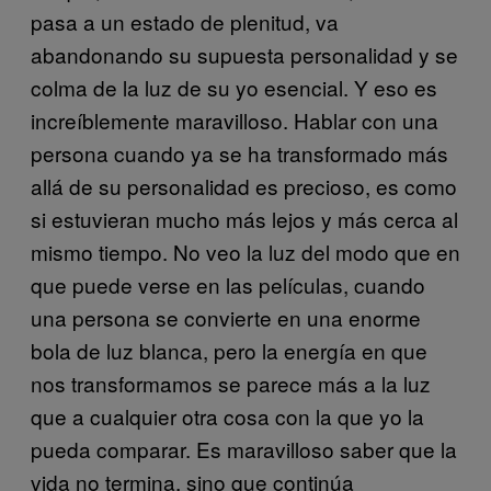
pasa a un estado de plenitud, va
abandonando su supuesta personalidad y se
colma de la luz de su yo esencial. Y eso es
increíblemente maravilloso. Hablar con una
persona cuando ya se ha transformado más
allá de su personalidad es precioso, es como
si estuvieran mucho más lejos y más cerca al
mismo tiempo. No veo la luz del modo que en
que puede verse en las películas, cuando
una persona se convierte en una enorme
bola de luz blanca, pero la energía en que
nos transformamos se parece más a la luz
que a cualquier otra cosa con la que yo la
pueda comparar. Es maravilloso saber que la
vida no termina, sino que continúa