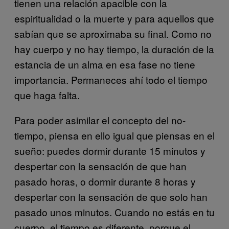
tienen una relación apacible con la
espiritualidad o la muerte y para aquellos que
sabían que se aproximaba su final. Como no
hay cuerpo y no hay tiempo, la duración de la
estancia de un alma en esa fase no tiene
importancia. Permaneces ahí todo el tiempo
que haga falta.
Para poder asimilar el concepto del no-
tiempo, piensa en ello igual que piensas en el
sueño: puedes dormir durante 15 minutos y
despertar con la sensación de que han
pasado horas, o dormir durante 8 horas y
despertar con la sensación de que solo han
pasado unos minutos. Cuando no estás en tu
cuerpo, el tiempo es diferente, porque el