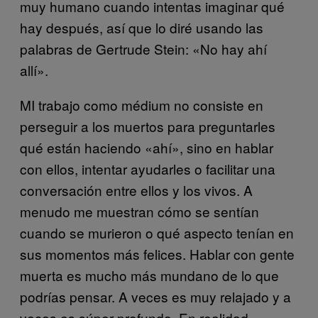
muy humano cuando intentas imaginar qué
hay después, así que lo diré usando las
palabras de Gertrude Stein: «No hay ahí
allí».
MI trabajo como médium no consiste en
perseguir a los muertos para preguntarles
qué están haciendo «ahí», sino en hablar
con ellos, intentar ayudarles o facilitar una
conversación entre ellos y los vivos. A
menudo me muestran cómo se sentían
cuando se murieron o qué aspecto tenían en
sus momentos más felices. Hablar con gente
muerta es mucho más mundano de lo que
podrías pensar. A veces es muy relajado y a
veces es súper profundo. En realidad