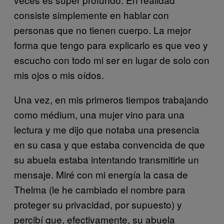
consiste simplemente en hablar con
personas que no tienen cuerpo. La mejor
forma que tengo para explicarlo es que veo y
escucho con todo mi ser en lugar de solo con
mis ojos o mis oídos.
Una vez, en mis primeros tiempos trabajando
como médium, una mujer vino para una
lectura y me dijo que notaba una presencia
en su casa y que estaba convencida de que
su abuela estaba intentando transmitirle un
mensaje. Miré con mi energía la casa de
Thelma (le he cambiado el nombre para
proteger su privacidad, por supuesto) y
percibí que, efectivamente, su abuela