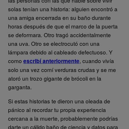
las personas con las que hablé sobre vivir
solas tenían una historia: alguien encontró a
una amiga encerrada en su baño durante
horas después de que el marco de la puerta
se deformara. Otro tragó accidentalmente
una uva. Otro se electrocutó con una
lámpara debido al cableado defectuoso. Y
como
, cuando vivía
escribí anteriormente
solo una vez comí verduras crudas y se me
atoró un trozo gigante de brócoli en la
garganta.
Si estas historias te dieron una oleada de
pánico al recordar tu propia experiencia
cercana a la muerte, probablemente podrías
darte un cálido baño de ciencia y datos para