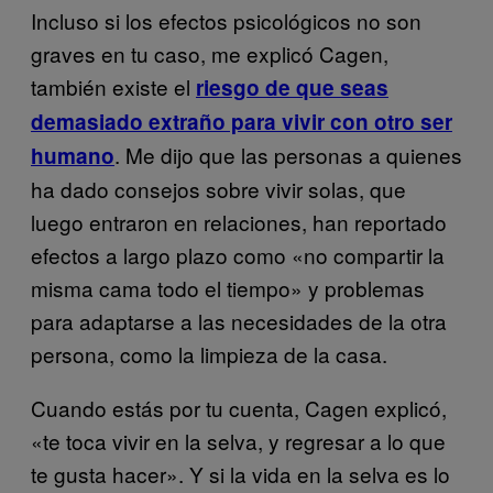
Incluso si los efectos psicológicos no son
graves en tu caso, me explicó Cagen,
también existe el
riesgo de que seas
demasiado extraño para vivir con otro ser
. Me dijo que las personas a quienes
humano
ha dado consejos sobre vivir solas, que
luego entraron en relaciones, han reportado
efectos a largo plazo como «no compartir la
misma cama todo el tiempo» y problemas
para adaptarse a las necesidades de la otra
persona, como la limpieza de la casa.
Cuando estás por tu cuenta, Cagen explicó,
«te toca vivir en la selva, y regresar a lo que
te gusta hacer». Y si la vida en la selva es lo