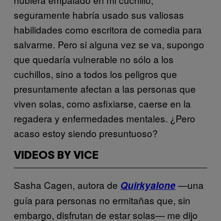
seguramente habría usado sus valiosas
habilidades como escritora de comedia para
salvarme. Pero si alguna vez se va, supongo
que quedaría vulnerable no sólo a los
cuchillos, sino a todos los peligros que
presuntamente afectan a las personas que
viven solas, como asfixiarse, caerse en la
regadera y enfermedades mentales. ¿Pero
acaso estoy siendo presuntuoso?
VIDEOS BY VICE
Sasha Cagen, autora de
—una
Quirkyalone
guía para personas no ermitañas que, sin
embargo, disfrutan de estar solas— me dijo