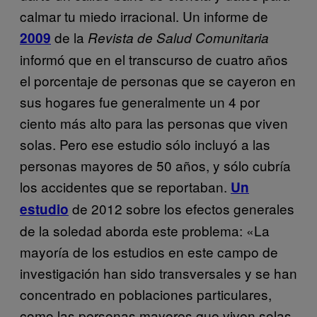
calmar tu miedo irracional. Un informe de
de la
2009
Revista de Salud Comunitaria
informó que en el transcurso de cuatro años
el porcentaje de personas que se cayeron en
sus hogares fue generalmente un 4 por
ciento más alto para las personas que viven
solas. Pero ese estudio sólo incluyó a las
personas mayores de 50 años, y sólo cubría
los accidentes que se reportaban.
Un
de 2012 sobre los efectos generales
estudio
de la soledad aborda este problema: «La
mayoría de los estudios en este campo de
investigación han sido transversales y se han
concentrado en poblaciones particulares,
como las personas mayores que viven solas