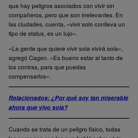
que hay peligros asociados con vivir sin
compañeros, pero que son irrelevantes. En
las ciudades, cuenta, «vivir solo conlleva un
tipo de status, es un lujo».
«La gente que quiere vivir sola vivirá sola»,
agregó Cagen. «Es bueno estar al tanto de
los contras, para que puedas
compensarlos».
Relacionados: ¿Por qué soy tan miserable
ahora que vivo sola?
Cuando se trata de un peligro físico, todas