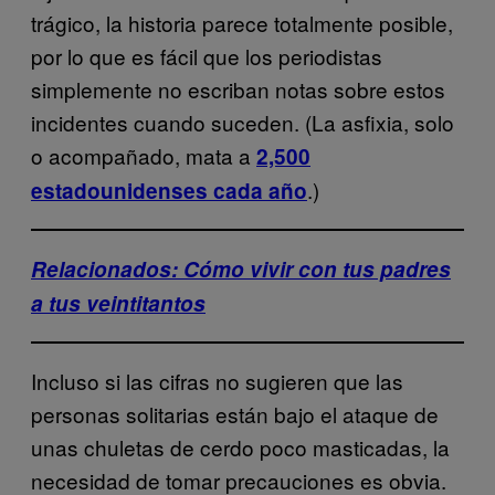
trágico, la historia parece totalmente posible,
por lo que es fácil que los periodistas
simplemente no escriban notas sobre estos
incidentes cuando suceden. (La asfixia, solo
o acompañado, mata a
2,500
.)
estadounidenses cada año
Relacionados: Cómo vivir con tus padres
a tus veintitantos
Incluso si las cifras no sugieren que las
personas solitarias están bajo el ataque de
unas chuletas de cerdo poco masticadas, la
necesidad de tomar precauciones es obvia.