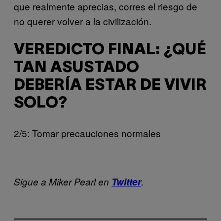
que realmente aprecias, corres el riesgo de
no querer volver a la civilización.
VEREDICTO FINAL: ¿QUÉ
TAN ASUSTADO
DEBERÍA ESTAR DE VIVIR
SOLO?
2/5: Tomar precauciones normales
Sigue a Miker Pearl en
Twitter
.