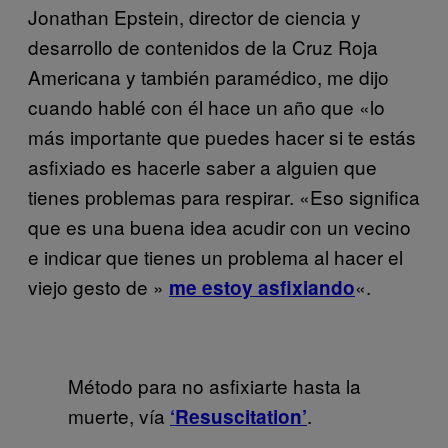
Jonathan Epstein, director de ciencia y
desarrollo de contenidos de la Cruz Roja
Americana y también paramédico, me dijo
cuando hablé con él hace un año que «lo
más importante que puedes hacer si te estás
asfixiado es hacerle saber a alguien que
tienes problemas para respirar. «Eso significa
que es una buena idea acudir con un vecino
e indicar que tienes un problema al hacer el
viejo gesto de »
«.
me estoy asfixiando
Método para no asfixiarte hasta la
muerte, vía
.
‘Resuscitation’