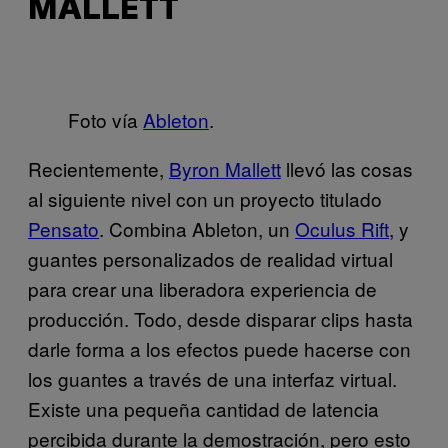
MALLETT
Foto vía
Ableton
.
Recientemente,
Byron Mallett
llevó las cosas
al siguiente nivel con un proyecto titulado
Pensato
. Combina Ableton, un
Oculus Rift
, y
guantes personalizados de realidad virtual
para crear una liberadora experiencia de
producción. Todo, desde disparar clips hasta
darle forma a los efectos puede hacerse con
los guantes a través de una interfaz virtual.
Existe una pequeña cantidad de latencia
percibida durante la demostración, pero esto