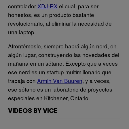
controlador
XDJ-RX
el cual, para ser
honestos, es un producto bastante
revolucionario, al eliminar la necesidad de
una laptop.
Afrontémoslo, siempre habrá algún nerd, en
algún lugar, construyendo las novedades del
mañana en un sótano. Excepto que a veces
ese nerd es un startup multimillonario que
trabaja con
Armin Van Buuren
, y a veces,
ese sótano es un laboratorio de proyectos
especiales en Kitchener, Ontario.
VIDEOS BY VICE