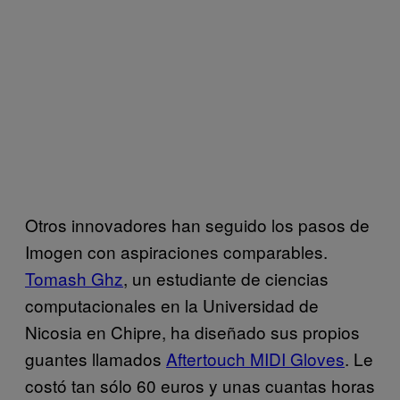
Otros innovadores han seguido los pasos de
Imogen con aspiraciones comparables.
Tomash Ghz
, un estudiante de ciencias
computacionales en la Universidad de
Nicosia en Chipre, ha diseñado sus propios
guantes llamados
Aftertouch MIDI Gloves
. Le
costó tan sólo 60 euros y unas cuantas horas