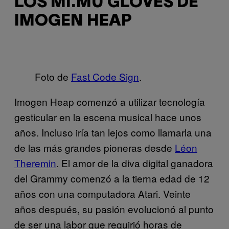
LOS MI.MU GLOVES DE
IMOGEN HEAP
Foto de
Fast Code Sign
.
Imogen Heap comenzó a utilizar tecnología
gesticular en la escena musical hace unos
años. Incluso iría tan lejos como llamarla una
de las más grandes pioneras desde
Léon
Theremin
. El amor de la diva digital ganadora
del Grammy comenzó a la tierna edad de 12
años con una computadora Atari. Veinte
años después, su pasión evolucionó al punto
de ser una labor que requirió horas de