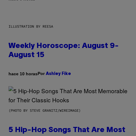
ILLUSTRATION BY REESA
Weekly Horoscope: August 9-
August 15
Por
hace 10 horas
Ashley Fike
(PHOTO BY STEVE GRANITZ/WIREIMAGE)
5 Hip-Hop Songs That Are Most