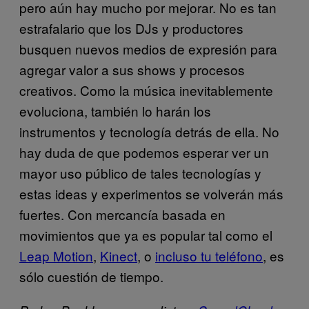
pero aún hay mucho por mejorar. No es tan
estrafalario que los DJs y productores
busquen nuevos medios de expresión para
agregar valor a sus shows y procesos
creativos. Como la música inevitablemente
evoluciona, también lo harán los
instrumentos y tecnología detrás de ella. No
hay duda de que podemos esperar ver un
mayor uso público de tales tecnologías y
estas ideas y experimentos se volverán más
fuertes. Con mercancía basada en
movimientos que ya es popular tal como el
Leap Motion
,
Kinect
, o
incluso tu teléfono
, es
sólo cuestión de tiempo.