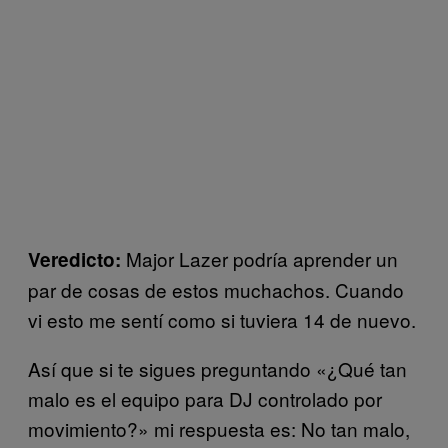
Major Lazer podría aprender un
Veredicto:
par de cosas de estos muchachos. Cuando
vi esto me sentí como si tuviera 14 de nuevo.
Así que si te sigues preguntando «¿Qué tan
malo es el equipo para DJ controlado por
movimiento?» mi respuesta es: No tan malo,