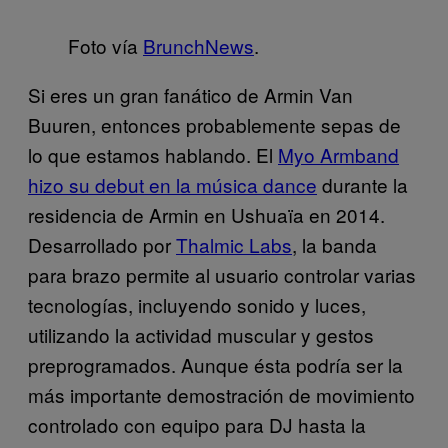
Foto vía
BrunchNews
.
Si eres un gran fanático de Armin Van
Buuren, entonces probablemente sepas de
lo que estamos hablando. El
Myo Armband
hizo su debut en la música dance
durante la
residencia de Armin en Ushuaïa en 2014.
Desarrollado por
Thalmic Labs
, la banda
para brazo permite al usuario controlar varias
tecnologías, incluyendo sonido y luces,
utilizando la actividad muscular y gestos
preprogramados. Aunque ésta podría ser la
más importante demostración de movimiento
controlado con equipo para DJ hasta la