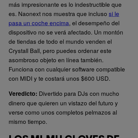
más impresionante es lo indestructible que
es. Naonext nos muestra que incluso
si le
pasa un coche encima
, el desempeño del
dispositivo no se verá afectado. Un montón
de tiendas de todo el mundo venden el
Crystall Ball, pero puedes ordenar este
asombroso objeto en línea también.
Funciona con cualquier software compatible
con MIDI y te costará unos $600 USD.
Divertido para DJs con mucho
Veredicto:
dinero que quieren un vistazo del futuro y
verse como unos completos pelmazos al
mismo tiempo.