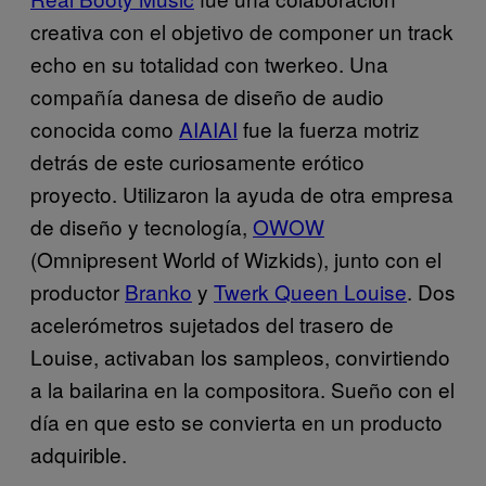
creativa con el objetivo de componer un track
echo en su totalidad con twerkeo. Una
compañía danesa de diseño de audio
conocida como
AIAIAI
fue la fuerza motriz
detrás de este curiosamente erótico
proyecto. Utilizaron la ayuda de otra empresa
de diseño y tecnología,
OWOW
(Omnipresent World of Wizkids), junto con el
productor
Branko
y
Twerk Queen Louise
. Dos
acelerómetros sujetados del trasero de
Louise, activaban los sampleos, convirtiendo
a la bailarina en la compositora. Sueño con el
día en que esto se convierta en un producto
adquirible.