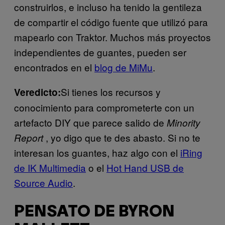
construirlos, e incluso ha tenido la gentileza
de compartir el código fuente que utilizó para
mapearlo con Traktor. Muchos más proyectos
independientes de guantes, pueden ser
encontrados en el
blog de MiMu
.
Si tienes los recursos y
Veredicto:
conocimiento para comprometerte con un
artefacto DIY que parece salido de
Minority
, yo digo que te des abasto. Si no te
Report
interesan los guantes, haz algo con el
iRing
de IK Multimedia
o el
Hot Hand USB de
Source Audio
.
PENSATO DE BYRON