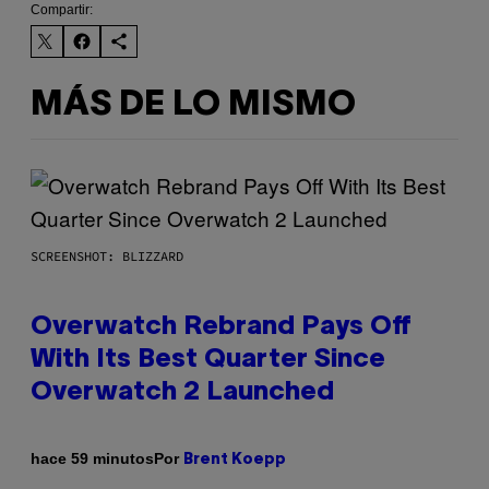
Compartir:
MÁS DE LO MISMO
SCREENSHOT: BLIZZARD
Overwatch Rebrand Pays Off
With Its Best Quarter Since
Overwatch 2 Launched
Por
hace 59 minutos
Brent Koepp