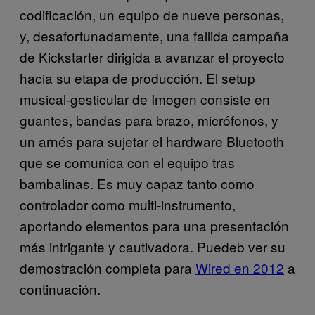
codificación, un equipo de nueve personas,
y, desafortunadamente, una fallida campaña
de Kickstarter dirigida a avanzar el proyecto
hacia su etapa de producción. El setup
musical-gesticular de Imogen consiste en
guantes, bandas para brazo, micrófonos, y
un arnés para sujetar el hardware Bluetooth
que se comunica con el equipo tras
bambalinas. Es muy capaz tanto como
controlador como multi-instrumento,
aportando elementos para una presentación
más intrigante y cautivadora. Puedeb ver su
demostración completa para
Wired en 2012
a
continuación.