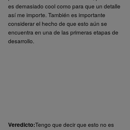
es demasiado cool como para que un detalle
así me importe. También es importante
considerar el hecho de que esto aún se
encuentra en una de las primeras etapas de
desarrollo.
Tengo que decir que esto no es
Veredicto: