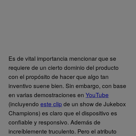
Es de vital importancia mencionar que se
requiere de un cierto dominio del producto
con el propósito de hacer que algo tan
inventivo suene bien. Sin embargo, con base
en varias demostraciones en
YouTube
(incluyendo
este clip
de un show de Jukebox
Champions) es claro que el dispositivo es
confiable y responsivo. Además de
increíblemente truculento. Pero el atributo