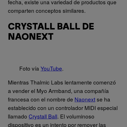
fecha, existe una variedad de productos que
comparten conceptos similares.
CRYSTALL BALL DE
NAONEXT
Foto vía
YouTube
.
Mientras Thalmic Labs lentamente comenzó
a vender el Myo Armband, una compañía
francesa con el nombre de
Naonext
se ha
establecido con un controlador MIDI especial
llamado
Crystall Ball
. El voluminoso
dispositivo es un intento por remover las