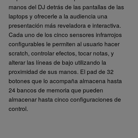
manos del DJ detrás de las pantallas de las
laptops y ofrecerle a la audiencia una
presentación más reveladora e interactiva.
Cada uno de los cinco sensores infrarrojos
configurables le permiten al usuario hacer
scratch, controlar efectos, tocar notas, y
alterar las líneas de bajo utilizando la
proximidad de sus manos. El pad de 32
botones que lo acompaña almacena hasta
24 bancos de memoria que pueden
almacenar hasta cinco configuraciones de
control.