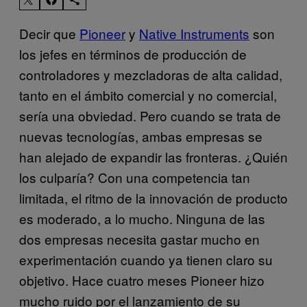
Decir que
Pioneer
y
Native Instruments
son
los jefes en términos de producción de
controladores y mezcladoras de alta calidad,
tanto en el ámbito comercial y no comercial,
sería una obviedad. Pero cuando se trata de
nuevas tecnologías, ambas empresas se
han alejado de expandir las fronteras. ¿Quién
los culparía? Con una competencia tan
limitada, el ritmo de la innovación de producto
es moderado, a lo mucho. Ninguna de las
dos empresas necesita gastar mucho en
experimentación cuando ya tienen claro su
objetivo. Hace cuatro meses Pioneer hizo
mucho ruido por el lanzamiento de su