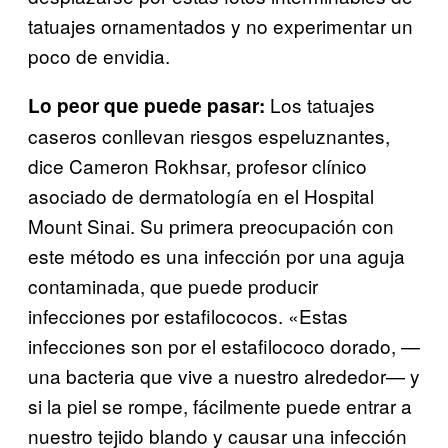
tatuajes ornamentados y no experimentar un
poco de envidia.
Los tatuajes
Lo peor que puede pasar:
caseros conllevan riesgos espeluznantes,
dice Cameron Rokhsar, profesor clínico
asociado de dermatología en el Hospital
Mount Sinai. Su primera preocupación con
este método es una infección por una aguja
contaminada, que puede producir
infecciones por estafilococos. «Estas
infecciones son por el estafilococo dorado, —
una bacteria que vive a nuestro alrededor— y
si la piel se rompe, fácilmente puede entrar a
nuestro tejido blando y causar una infección