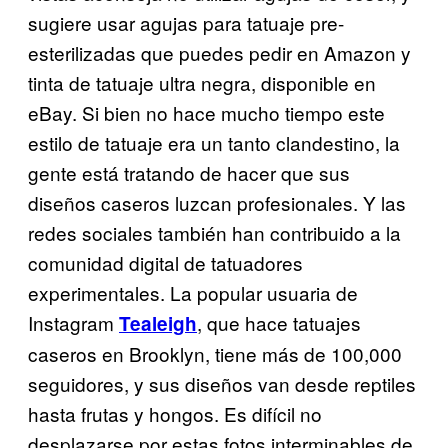
sugiere usar agujas para tatuaje pre-
esterilizadas que puedes pedir en Amazon y
tinta de tatuaje ultra negra, disponible en
eBay. Si bien no hace mucho tiempo este
estilo de tatuaje era un tanto clandestino, la
gente está tratando de hacer que sus
diseños caseros luzcan profesionales. Y las
redes sociales también han contribuido a la
comunidad digital de tatuadores
experimentales. La popular usuaria de
Instagram
, que hace tatuajes
Tealeigh
caseros en Brooklyn, tiene más de 100,000
seguidores, y sus diseños van desde reptiles
hasta frutas y hongos. Es difícil no
desplazarse por estas fotos interminables de