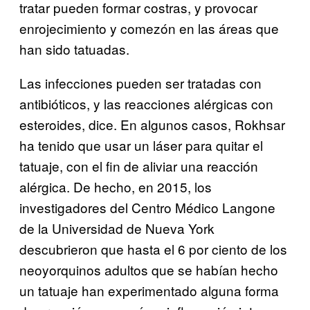
tratar pueden formar costras, y provocar
enrojecimiento y comezón en las áreas que
han sido tatuadas.
Las infecciones pueden ser tratadas con
antibióticos, y las reacciones alérgicas con
esteroides, dice. En algunos casos, Rokhsar
ha tenido que usar un láser para quitar el
tatuaje, con el fin de aliviar una reacción
alérgica. De hecho, en 2015, los
investigadores del Centro Médico Langone
de la Universidad de Nueva York
descubrieron que hasta el 6 por ciento de los
neoyorquinos adultos que se habían hecho
un tatuaje han experimentado alguna forma