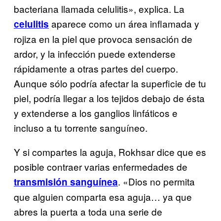
bacteriana llamada celulitis», explica. La
aparece como un área inflamada y
celulitis
rojiza en la piel que provoca sensación de
ardor, y la infección puede extenderse
rápidamente a otras partes del cuerpo.
Aunque sólo podría afectar la superficie de tu
piel, podría llegar a los tejidos debajo de ésta
y extenderse a los ganglios linfáticos e
incluso a tu torrente sanguíneo.
Y si compartes la aguja, Rokhsar dice que es
posible contraer varias enfermedades de
. «Dios no permita
transmisión sanguínea
que alguien comparta esa aguja… ya que
abres la puerta a toda una serie de