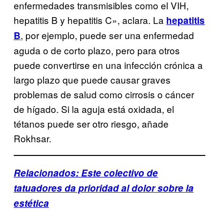
enfermedades transmisibles como el VIH,
hepatitis B y hepatitis C», aclara. La
hepatitis
, por ejemplo, puede ser una enfermedad
B
aguda o de corto plazo, pero para otros
puede convertirse en una infección crónica a
largo plazo que puede causar graves
problemas de salud como cirrosis o cáncer
de hígado. Si la aguja está oxidada, el
tétanos puede ser otro riesgo, añade
Rokhsar.
Relacionados: Este colectivo de
tatuadores da prioridad al dolor sobre la
estética