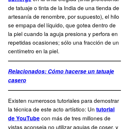
de tatuaje o tinta de la India de una tienda de
artesanía de renombre, por supuesto), el hilo
se empapa del líquido, que gotea dentro de
la piel cuando la aguja presiona y perfora en
repetidas ocasiones; sólo una fracción de un
centímetro en la piel.
Relacionados: Cómo hacerse un tatuaje
casero
Existen numerosos tutoriales para demostrar
la técnica de este acto artístico: Un
tutorial
con más de tres millones de
de YouTube
vistas aconseja no utilizar agujas de coser, y