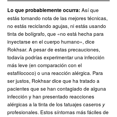
Así que
Lo que probablemente ocurra:
estás tomando nota de las mejores técnicas,
no estás reciclando agujas, ni estás usando
tinta de bolígrafo, que «no está hecha para
inyectarse en el cuerpo humano», dice
Rokhsar. A pesar de estas precauciones,
todavía podrías experimentar una infección
más leve (en comparación con el
estafilococo) o una reacción alérgica. Para
ser justos, Rokhsar dice que ha tratado a
pacientes que se han contagiado de alguna
infección y han presentado reacciones
alérgicas a la tinta de los tatuajes caseros
y
profesionales. Estos síntomas más fáciles de