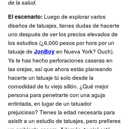
de la salud.
Luego de explorar varios
El escenario:
diseños de tatuajes, tienes dudas de hacerte
uno después de ver los precios elevados de
los estudios (¿6,000 pesos por hora por un
tatuaje de
en Nueva York? Ouch).
JonBoy
Ya te has hecho perforaciones caseras en
las orejas, así que ahora estás planeando
hacerte un tatuaje tú solo desde la
comodidad de tu viejo sillón. ¿Qué mejor
persona para penetrarte con una aguja
entintada, en lugar de un tatuador
prejuicioso? Tienes la edad necesaria para
asistir a un estudio de tatuajes, pero prefieres