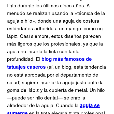
tinta durante los últimos cinco años. A
menudo se realizan usando la «técnica de la
aguja e hilo», donde una aguja de costura
estándar es adherida a un mango, como un
lápiz. Casi siempre, estos diseños parecen
más ligeros que los profesionales, ya que la
aguja no inserta la tinta con tanta
profundidad. El
blog más famosos de
(sí, un blog, esta tendencia
tatuajes caseros
no está aprobada por el departamento de
salud) sugiere insertar la aguja justo entre la
goma del lápiz y la cubierta de metal. Un hilo
—puede ser hilo dental— se enrolla
alrededor de la aguja. Cuando la
aguja se
en la tinta elegida (tinta profesional
sumerge