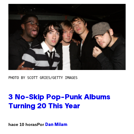
PHOTO BY SCOTT GRIES/GETTY IMAGES
3 No-Skip Pop-Punk Albums
Turning 20 This Year
Por
hace 10 horas
Dan Milam