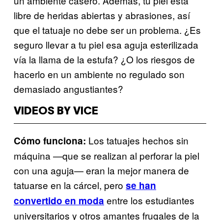
un ambiente casero. Además, tu piel está
libre de heridas abiertas y abrasiones, así
que el tatuaje no debe ser un problema. ¿Es
seguro llevar a tu piel esa aguja esterilizada
vía la llama de la estufa? ¿O los riesgos de
hacerlo en un ambiente no regulado son
demasiado angustiantes?
VIDEOS BY VICE
Los tatuajes hechos sin
Cómo funciona:
máquina —que se realizan al perforar la piel
con una aguja— eran la mejor manera de
tatuarse en la cárcel, pero
se han
entre los estudiantes
convertido en moda
universitarios y otros amantes frugales de la