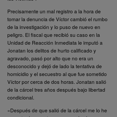
Precisamente un mal registro a la hora de
tomar la denuncia de Víctor cambió el rumbo
de la investigación y lo puso de nuevo en
peligro. El fiscal que recibió su caso en la
Unidad de Reacción Inmediata le imputó a
Jonatan los delitos de hurto calificado y
agravado, pasó por alto que no era un
desconocido y dejó de lado la tentativa de
homicidio y el secuestro al que fue sometido
Víctor por cerca de dos horas. Jonatan salió
de la cárcel tres años después bajo libertad
condicional.
«Después de que salió de la cárcel me lo he