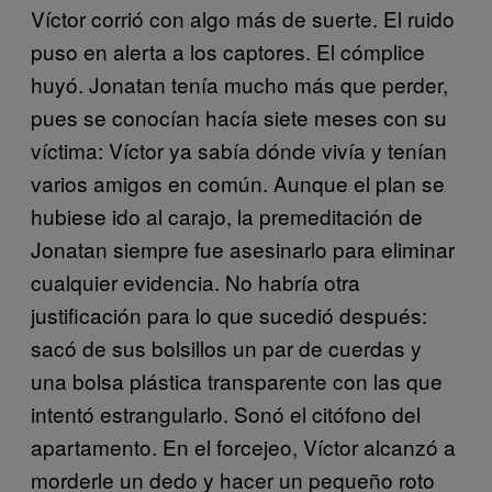
Víctor corrió con algo más de suerte. El ruido
puso en alerta a los captores. El cómplice
huyó. Jonatan tenía mucho más que perder,
pues se conocían hacía siete meses con su
víctima: Víctor ya sabía dónde vivía y tenían
varios amigos en común. Aunque el plan se
hubiese ido al carajo, la premeditación de
Jonatan siempre fue asesinarlo para eliminar
cualquier evidencia. No habría otra
justificación para lo que sucedió después:
sacó de sus bolsillos un par de cuerdas y
una bolsa plástica transparente con las que
intentó estrangularlo. Sonó el citófono del
apartamento. En el forcejeo, Víctor alcanzó a
morderle un dedo y hacer un pequeño roto