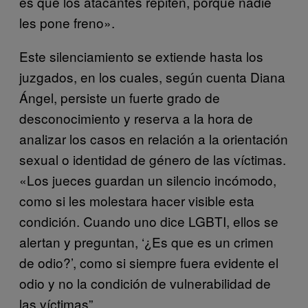
es que los atacantes repiten, porque nadie
les pone freno».
Este silenciamiento se extiende hasta los
juzgados, en los cuales, según cuenta Diana
Ángel, persiste un fuerte grado de
desconocimiento y reserva a la hora de
analizar los casos en relación a la orientación
sexual o identidad de género de las víctimas.
«Los jueces guardan un silencio incómodo,
como si les molestara hacer visible esta
condición. Cuando uno dice LGBTI, ellos se
alertan y preguntan, ‘¿Es que es un crimen
de odio?’, como si siempre fuera evidente el
odio y no la condición de vulnerabilidad de
las víctimas”.