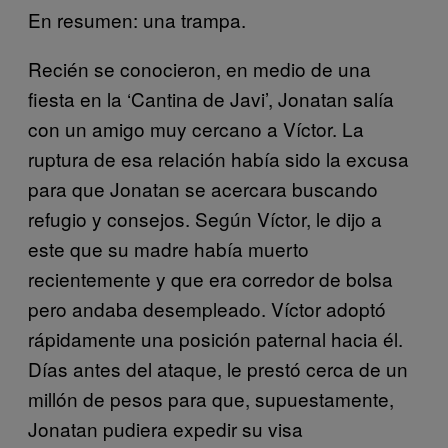
En resumen: una trampa.
Recién se conocieron, en medio de una
fiesta en la ‘Cantina de Javi’, Jonatan salía
con un amigo muy cercano a Víctor. La
ruptura de esa relación había sido la excusa
para que Jonatan se acercara buscando
refugio y consejos. Según Víctor, le dijo a
este que su madre había muerto
recientemente y que era corredor de bolsa
pero andaba desempleado. Víctor adoptó
rápidamente una posición paternal hacia él.
Días antes del ataque, le prestó cerca de un
millón de pesos para que, supuestamente,
Jonatan pudiera expedir su visa