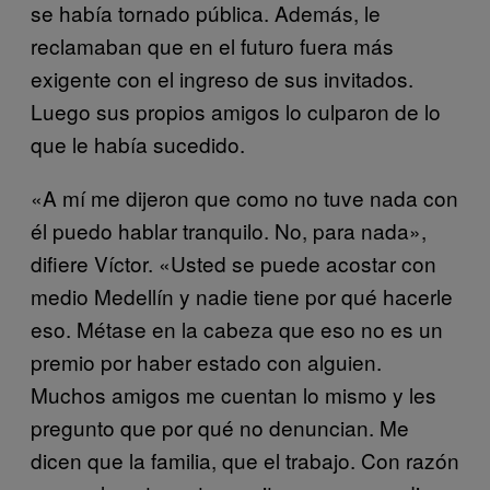
se había tornado pública. Además, le
reclamaban que en el futuro fuera más
exigente con el ingreso de sus invitados.
Luego sus propios amigos lo culparon de lo
que le había sucedido.
«A mí me dijeron que como no tuve nada con
él puedo hablar tranquilo. No, para nada»,
difiere Víctor. «Usted se puede acostar con
medio Medellín y nadie tiene por qué hacerle
eso. Métase en la cabeza que eso no es un
premio por haber estado con alguien.
Muchos amigos me cuentan lo mismo y les
pregunto que por qué no denuncian. Me
dicen que la familia, que el trabajo. Con razón