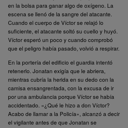
en la bolsa para ganar algo de oxígeno. La
escena se llenó de la sangre del atacante.
Cuando el cuerpo de Víctor se relajó lo
suficiente, el atacante soltó su cuello y huyó.
Víctor esperó un poco y cuando comprobó
que el peligro había pasado, volvió a respirar.
En la portería del edificio el guardia intentó
retenerlo. Jonatan exigía que le abriera,
mientras cubría la herida en su dedo con la
camisa ensangrentada, con la excusa de ir
por una ambulancia porque Víctor se había
accidentado. «¿Qué le hizo a don Víctor?
Acabo de llamar a la Policía», alcanzó a decir
el vigilante antes de que Jonatan se