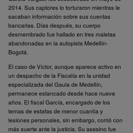
2014. Sus captores lo torturaron mientras le
sacaban información sobre sus cuentas
bancarias. Días después, su cuerpo
desmembrado fue hallado en tres maletas
abandonadas en la autopista Medellín-
Bogotá.
El caso de Víctor, aunque aparece activo en
un despacho de la Fiscalía en la unidad
especializada del Gaula de Medellín,
permanece estancado desde hace nueve
años. El fiscal García, encargado de los
temas de estafas de menor cuantía y
lesiones personales, sin embargo, corrió con
más suerte ante la justicia. Su asesino fue