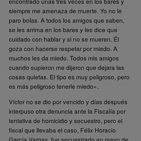
encontrado unas tres veces en los bares y
siempre me amenaza de muerte. Yo no le
paro bolas. A todos los amigos que saben,
se les arrima en los bares y les dice que
cuidado con hablar y si no se mueren. Él
goza con hacerse respetar por miedo. A
muchos les da miedo. Todos mis amigos
cuando supieron me dijeron que dejara las
cosas quietas. El tipo es muy peligroso, pero
es más peligroso tenerle miedo».
Víctor no se dio por vencido y días después
interpuso otra denuncia ante la Fiscalía por
tentativa de homicidio y secuestro, pero el
fiscal que llevaba el caso, Félix Horacio
García Vargas, fue secuestrado en mayo de