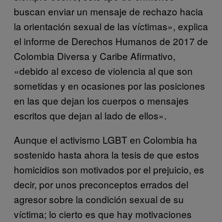
buscan enviar un mensaje de rechazo hacia
la orientación sexual de las víctimas», explica
el informe de Derechos Humanos de 2017 de
Colombia Diversa y Caribe Afirmativo,
«debido al exceso de violencia al que son
sometidas y en ocasiones por las posiciones
en las que dejan los cuerpos o mensajes
escritos que dejan al lado de ellos».
Aunque el activismo LGBT en Colombia ha
sostenido hasta ahora la tesis de que estos
homicidios son motivados por el prejuicio, es
decir, por unos preconceptos errados del
agresor sobre la condición sexual de su
víctima; lo cierto es que hay motivaciones