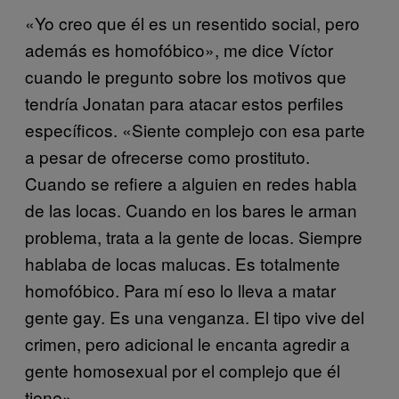
«Yo creo que él es un resentido social, pero
además es homofóbico», me dice Víctor
cuando le pregunto sobre los motivos que
tendría Jonatan para atacar estos perfiles
específicos. «Siente complejo con esa parte
a pesar de ofrecerse como prostituto.
Cuando se refiere a alguien en redes habla
de las locas. Cuando en los bares le arman
problema, trata a la gente de locas. Siempre
hablaba de locas malucas. Es totalmente
homofóbico. Para mí eso lo lleva a matar
gente gay. Es una venganza. El tipo vive del
crimen, pero adicional le encanta agredir a
gente homosexual por el complejo que él
tiene».