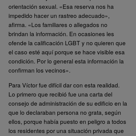
orientación sexual. «Esa reserva nos ha
impedido hacer un rastreo adecuado»,
afirma. «Los familiares o allegados no
brindan la información. En ocasiones les
ofende la calificación LGBT y no quieren que
el caso esté aquí porque se hace visible esa
condición. Por lo general esta información la
confirman los vecinos».
Para Víctor fue difícil dar con esta realidad.
Lo primero que recibió fue una carta del
consejo de administración de su edificio en la
que lo declaraban persona no grata, según
ellos, porque había puesto en peligro a todos
los residentes por una situación privada que