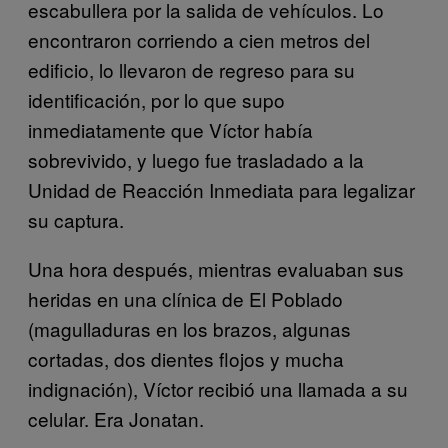
escabullera por la salida de vehículos. Lo
encontraron corriendo a cien metros del
edificio, lo llevaron de regreso para su
identificación, por lo que supo
inmediatamente que Víctor había
sobrevivido, y luego fue trasladado a la
Unidad de Reacción Inmediata para legalizar
su captura.
Una hora después, mientras evaluaban sus
heridas en una clínica de El Poblado
(magulladuras en los brazos, algunas
cortadas, dos dientes flojos y mucha
indignación), Víctor recibió una llamada a su
celular. Era Jonatan.