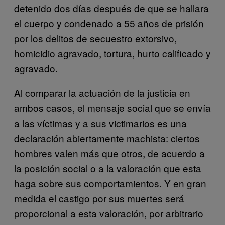
detenido dos días después de que se hallara
el cuerpo y condenado a 55 años de prisión
por los delitos de secuestro extorsivo,
homicidio agravado, tortura, hurto calificado y
agravado.
Al comparar la actuación de la justicia en
ambos casos, el mensaje social que se envía
a las víctimas y a sus victimarios es una
declaración abiertamente machista: ciertos
hombres valen más que otros, de acuerdo a
la posición social o a la valoración que esta
haga sobre sus comportamientos. Y en gran
medida el castigo por sus muertes será
proporcional a esta valoración, por arbitrario