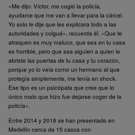
«Me dijo: Víctor, me cogió la policía,
ayudame que me van a llevar para la cárcel.
Yo solo le dije que les explicara todo a las
autoridades y colgué», recuerda él. «Que te
atraquen es muy maluco, que sea en tu casa
es horrible, pero que sea alguien a quien le
abriste las puertas de tu casa y tu corazón,
porque yo lo veía como un hermano al que
protegía simplemente, me tenía en shock.
Ese tipo es un psicópata que cree que lo
único malo que hizo fue dejarse coger de la
policía».
Entre 2014 y 2018 se han presentado en
Medellín cerca de 15 casos con