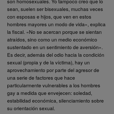
son homosexuales. Yo tampoco creo que lo
sean, suelen ser bisexuales, muchas veces
con esposas e hijos, que ven en estos
hombres mayores un modo de vida», explica
la fiscal. «No se acercan porque se sientan
atraídos, sino como un medio económico
sustentado en un sentimiento de aversión».
Es decir, además del odio hacia la condición
sexual (propia y de la víctima), hay un
aprovechamiento por parte del agresor de
una serie de factores que hace
particularmente vulnerables a los hombres
gay a medida que envejecen: soledad,
estabilidad económica, silenciamiento sobre
su orientación sexual.