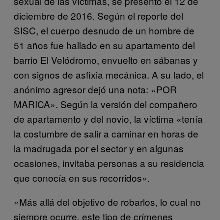
sexual de las víctimas, se presentó el 12 de
diciembre de 2016. Según el reporte del
SISC, el cuerpo desnudo de un hombre de
51 años fue hallado en su apartamento del
barrio El Velódromo, envuelto en sábanas y
con signos de asfixia mecánica. A su lado, el
anónimo agresor dejó una nota: «POR
MARICA». Según la versión del compañero
de apartamento y del novio, la víctima «tenía
la costumbre de salir a caminar en horas de
la madrugada por el sector y en algunas
ocasiones, invitaba personas a su residencia
que conocía en sus recorridos».
«Más allá del objetivo de robarlos, lo cual no
siempre ocurre, este tipo de crímenes