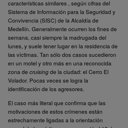
características similares , según cifras del
Sistema de Información para la Seguridad y
Convivencia (SISC) de la Alcaldía de
Medellín. Generalmente ocurren los fines de
semana, casi siempre la madrugada del
lunes, y suele tener lugar en la residencia de
las víctimas. Tan sólo dos casos sucedieron
en un motel y otro más en una reconocida
zona de
de la ciudad: el Cerro El
cruising
Volador. Pocas veces se logra la
identificación de los agresores.
El caso más literal que confirma que las
motivaciones de estos crímenes están
estrechamente ligadas a la orientación