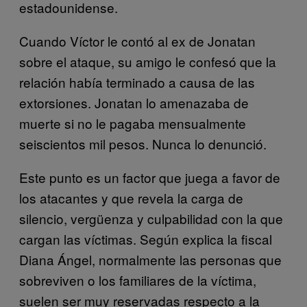
estadounidense.
Cuando Víctor le contó al ex de Jonatan
sobre el ataque, su amigo le confesó que la
relación había terminado a causa de las
extorsiones. Jonatan lo amenazaba de
muerte si no le pagaba mensualmente
seiscientos mil pesos. Nunca lo denunció.
Este punto es un factor que juega a favor de
los atacantes y que revela la carga de
silencio, vergüenza y culpabilidad con la que
cargan las víctimas. Según explica la fiscal
Diana Ángel, normalmente las personas que
sobreviven o los familiares de la víctima,
suelen ser muy reservadas respecto a la