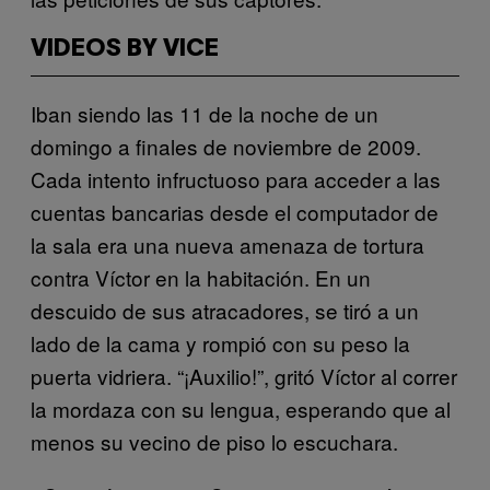
VIDEOS BY VICE
Iban siendo las 11 de la noche de un
domingo a finales de noviembre de 2009.
Cada intento infructuoso para acceder a las
cuentas bancarias desde el computador de
la sala era una nueva amenaza de tortura
contra Víctor en la habitación. En un
descuido de sus atracadores, se tiró a un
lado de la cama y rompió con su peso la
puerta vidriera. “¡Auxilio!”, gritó Víctor al correr
la mordaza con su lengua, esperando que al
menos su vecino de piso lo escuchara.