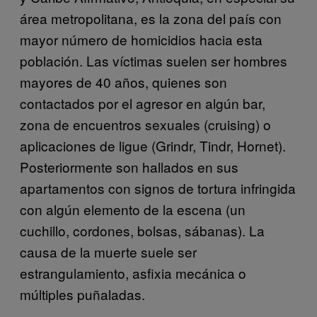
área metropolitana, es la zona del país con
mayor número de homicidios hacia esta
población. Las víctimas suelen ser hombres
mayores de 40 años, quienes son
contactados por el agresor en algún bar,
zona de encuentros sexuales (cruising) o
aplicaciones de ligue (Grindr, Tindr, Hornet).
Posteriormente son hallados en sus
apartamentos con signos de tortura infringida
con algún elemento de la escena (un
cuchillo, cordones, bolsas, sábanas). La
causa de la muerte suele ser
estrangulamiento, asfixia mecánica o
múltiples puñaladas.