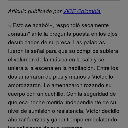
Artículo publicado por
VICE Colombia
.
«¡Esto se acabó!», respondió secamente
Jonatan* ante la pregunta puesta en los ojos
desubicados de su presa. Las palabras
fueron la señal para que su cómplice subiera
el volumen de la música en la sala y se
uniera a la escena en la habitación. Entre los
dos amarraron de pies y manos a Víctor, lo
amordazaron. Lo amenazaron rozando su
cuerpo con un cuchillo. Con la seguridad de
que esa noche moriría, independiente de su
nivel de sumisión o resistencia, Víctor decidió
ahorrar fuerzas y ganar tiempo embolatando
las peticiones de sus captores.