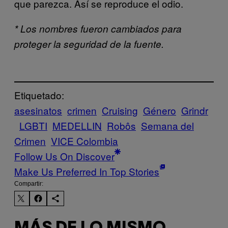
que parezca. Así se reproduce el odio.
* Los nombres fueron cambiados para
proteger la seguridad de la fuente.
Etiquetado:
asesinatos
crimen
Cruising
Género
Grindr
LGBTI
MEDELLIN
Robôs
Semana del
Crimen
VICE Colombia
Follow Us On Discover
Make Us Preferred In Top Stories
Compartir: