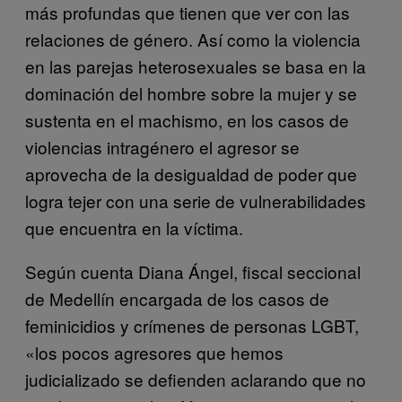
más profundas que tienen que ver con las
relaciones de género. Así como la violencia
en las parejas heterosexuales se basa en la
dominación del hombre sobre la mujer y se
sustenta en el machismo, en los casos de
violencias intragénero el agresor se
aprovecha de la desigualdad de poder que
logra tejer con una serie de vulnerabilidades
que encuentra en la víctima.
Según cuenta Diana Ángel, fiscal seccional
de Medellín encargada de los casos de
feminicidios y crímenes de personas LGBT,
«los pocos agresores que hemos
judicializado se defienden aclarando que no