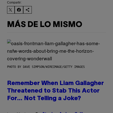
Compartir:
MÁS DE LO MISMO
PHOTO BY DAVE SIMPSON/WIREIMAGE/GETTY IMAGES
Remember When Liam Gallagher
Threatened to Stab This Actor
For… Not Telling a Joke?