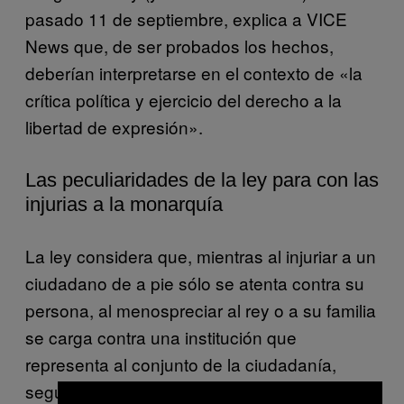
pasado 11 de septiembre, explica a VICE
News que, de ser probados los hechos,
deberían interpretarse en el contexto de «la
crítica política y ejercicio del derecho a la
libertad de expresión».
Las peculiaridades de la ley para con las
injurias a la monarquía
La ley considera que, mientras al injuriar a un
ciudadano de a pie sólo se atenta contra su
persona, al menospreciar al rey o a su familia
se carga contra una institución que
representa al conjunto de la ciudadanía,
según Ragués.