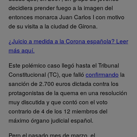
decidiera prender fuego a la imagen del
entonces monarca Juan Carlos I con motivo
de su visita a la ciudad de Girona.
¿Juicio a medida a la Corona española? Leer
más aquí.
Este polémico caso llegó hasta el Tribunal
Constitucional (TC), que falló
confirmando
la
sanción de 2.700 euros dictada contra los
protagonistas de la quema en una resolución
muy discutida y que contó con el voto
contrario de 4 de los 12 miembros del
máximo órgano judicial español.
Pero el pasado mes de marzo, el