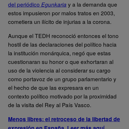
del periódico
y a la demanda que
Egunkaria
estos impusieron por malos tratos en 2003,
cometiera un ilícito de injurias a la corona.
Aunque el TEDH reconoció entonces el tono
hostil de las declaraciones del político hacia
la institución monárquica, negó que estas
cuestionaran su honor o que exhortaran al
uso de la violencia al considerar su cargo
como portavoz de un grupo parlamentario y
el hecho de que las expresara en un
contexto político motivado por la proximidad
de la visita del Rey al País Vasco.
Menos libres: el retroceso de la libertad de
expresión en España. Leer más aquí.