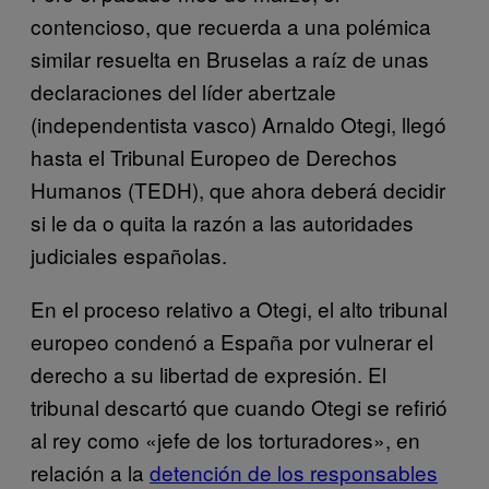
contencioso, que recuerda a una polémica
similar resuelta en Bruselas a raíz de unas
declaraciones del líder abertzale
(independentista vasco) Arnaldo Otegi, llegó
hasta el Tribunal Europeo de Derechos
Humanos (TEDH), que ahora deberá decidir
si le da o quita la razón a las autoridades
judiciales españolas.
En el proceso relativo a Otegi, el alto tribunal
europeo condenó a España por vulnerar el
derecho a su libertad de expresión. El
tribunal descartó que cuando Otegi se refirió
al rey como «jefe de los torturadores», en
relación a la
detención de los responsables