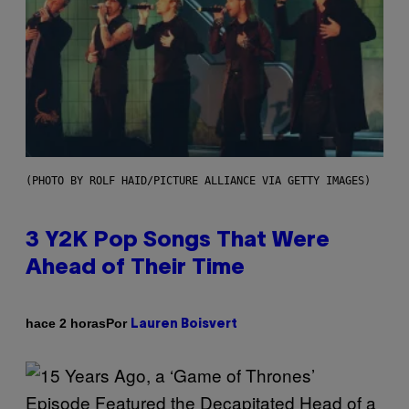
(PHOTO BY ROLF HAID/PICTURE ALLIANCE VIA GETTY IMAGES)
3 Y2K Pop Songs That Were
Ahead of Their Time
Por
hace 2 horas
Lauren Boisvert