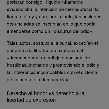
portaran consigo «líquido inflamable»
evidenciaba la intención de menospreciar la
figura del rey y que, por lo tanto, las acciones
denunciadas se inscribían en lo que podía
entenderse como un «discurso del odio».
Tales actos, sostuvo el tribunal, excedían el
derecho a la libertad de expresión al
«desencadenar un reflejo emocional de
hostilidad, incitando y promoviendo el odio y
la intolerancia incompatibles con el sistema
de valores de la democracia».
Derecho al honor vs derecho a la
libertad de expresión