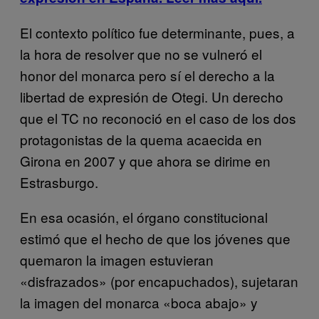
El contexto político fue determinante, pues, a
la hora de resolver que no se vulneró el
honor del monarca pero sí el derecho a la
libertad de expresión de Otegi. Un derecho
que el TC no reconoció en el caso de los dos
protagonistas de la quema acaecida en
Girona en 2007 y que ahora se dirime en
Estrasburgo.
En esa ocasión, el órgano constitucional
estimó que el hecho de que los jóvenes que
quemaron la imagen estuvieran
«disfrazados» (por encapuchados), sujetaran
la imagen del monarca «boca abajo» y