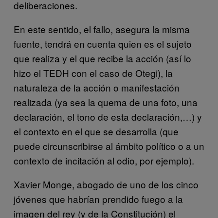
deliberaciones.
En este sentido, el fallo, asegura la misma
fuente, tendrá en cuenta quien es el sujeto
que realiza y el que recibe la acción (así lo
hizo el TEDH con el caso de Otegi), la
naturaleza de la acción o manifestación
realizada (ya sea la quema de una foto, una
declaración, el tono de esta declaración,…) y
el contexto en el que se desarrolla (que
puede circunscribirse al ámbito político o a un
contexto de incitación al odio, por ejemplo).
Xavier Monge, abogado de uno de los cinco
jóvenes que habrían prendido fuego a la
imagen del rey (y de la Constitución) el