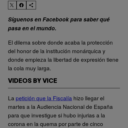
Síguenos en Facebook para saber qué
pasa en el mundo.
El dilema sobre donde acaba la protección
del honor de la institución monárquica y
donde empieza la libertad de expresión tiene
la cola muy larga.
VIDEOS BY VICE
La
petición que la Fiscalía
hizo llegar el
martes a la Audiencia Nacional de España
para que investigue si hubo injurias a la
corona en la quema por parte de cinco