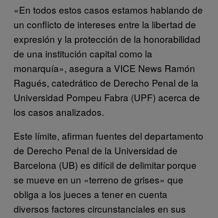
«En todos estos casos estamos hablando de
un conflicto de intereses entre la libertad de
expresión y la protección de la honorabilidad
de una institución capital como la
monarquía», asegura a VICE News Ramón
Ragués, catedrático de Derecho Penal de la
Universidad Pompeu Fabra (UPF) acerca de
los casos analizados.
Este límite, afirman fuentes del departamento
de Derecho Penal de la Universidad de
Barcelona (UB) es difícil de delimitar porque
se mueve en un «terreno de grises» que
obliga a los jueces a tener en cuenta
diversos factores circunstanciales en sus