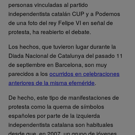
personas vinculadas al partido
independentista catalán CUP y a Podemos
de una foto del rey Felipe VI en señal de
protesta, ha reabierto el debate.
Los hechos, que tuvieron lugar durante la
Diada Nacional de Catalunya del pasado 11
de septiembre en Barcelona, son muy
parecidos a los
ocurridos en celebraciones
anteriores de la misma efeméride
.
De hecho, este tipo de manifestaciones de
protesta como la quema de símbolos
españoles por parte de la izquierda
independentista catalana son habituales
desde que, en 2007, un grupo de jóvenes