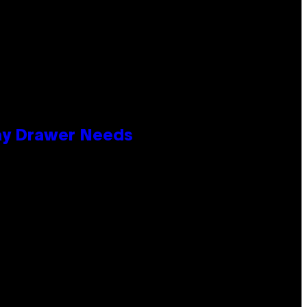
lay Drawer Needs