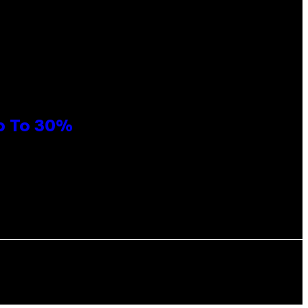
Up To 30%