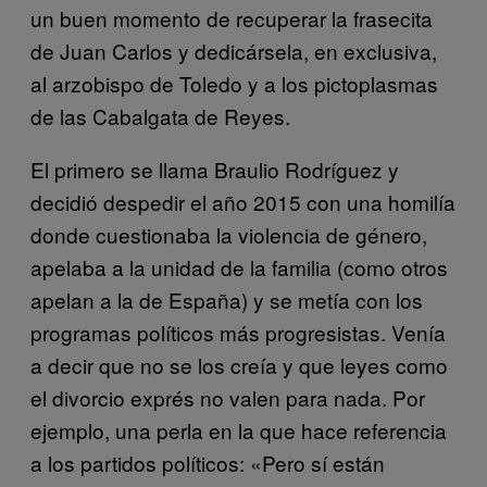
un buen momento de recuperar la frasecita
de Juan Carlos y dedicársela, en exclusiva,
al arzobispo de Toledo y a los pictoplasmas
de las Cabalgata de Reyes.
El primero se llama Braulio Rodríguez y
decidió despedir el año 2015 con una homilía
donde cuestionaba la violencia de género,
apelaba a la unidad de la familia (como otros
apelan a la de España) y se metía con los
programas políticos más progresistas. Venía
a decir que no se los creía y que leyes como
el divorcio exprés no valen para nada. Por
ejemplo, una perla en la que hace referencia
a los partidos políticos: «Pero sí están