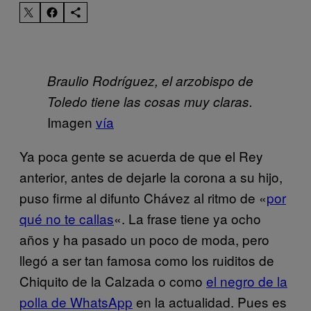
Braulio Rodríguez, el arzobispo de
Toledo tiene las cosas muy claras.
Imagen
vía
Ya poca gente se acuerda de que el Rey
anterior, antes de dejarle la corona a su hijo,
puso firme al difunto Chávez al ritmo de «
por
qué no te callas
«. La frase tiene ya ocho
años y ha pasado un poco de moda, pero
llegó a ser tan famosa como los ruiditos de
Chiquito de la Calzada o como
el negro de la
polla de WhatsApp
en la actualidad. Pues es