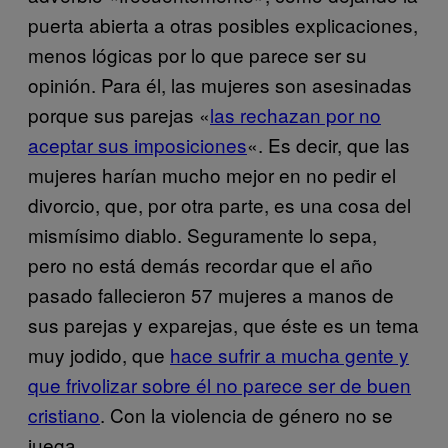
puerta abierta a otras posibles explicaciones,
menos lógicas por lo que parece ser su
opinión. Para él, las mujeres son asesinadas
porque sus parejas «
las rechazan por no
aceptar sus imposiciones
«. Es decir, que las
mujeres harían mucho mejor en no pedir el
divorcio, que, por otra parte, es una cosa del
mismísimo diablo. Seguramente lo sepa,
pero no está demás recordar que el año
pasado fallecieron 57 mujeres a manos de
sus parejas y exparejas, que éste es un tema
muy jodido, que
hace sufrir a mucha gente y
que frivolizar sobre él no parece ser de buen
cristiano
. Con la violencia de género no se
juega.