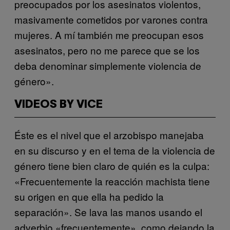
preocupados por los asesinatos violentos,
masivamente cometidos por varones contra
mujeres. A mí también me preocupan esos
asesinatos, pero no me parece que se los
deba denominar simplemente violencia de
género».
VIDEOS BY VICE
Éste es el nivel que el arzobispo manejaba
en su discurso y en el tema de la violencia de
género tiene bien claro de quién es la culpa:
«Frecuentemente la reacción machista tiene
su origen en que ella ha pedido la
separación». Se lava las manos usando el
adverbio «frecuentemente», como dejando la