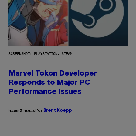
SCREENSHOT: PLAYSTATION, STEAM
Marvel Tokon Developer
Responds to Major PC
Performance Issues
Por
hace 2 horas
Brent Koepp