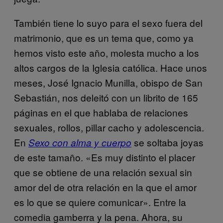
También tiene lo suyo para el sexo fuera del
matrimonio, que es un tema que, como ya
hemos visto este año, molesta mucho a los
altos cargos de la Iglesia católica. Hace unos
meses, José Ignacio Munilla, obispo de San
Sebastián, nos deleitó con un librito de 165
páginas en el que hablaba de relaciones
sexuales, rollos, pillar cacho y adolescencia.
En
se soltaba joyas
Sexo con alma y cuerpo
de este tamaño. «Es muy distinto el placer
que se obtiene de una relación sexual sin
amor del de otra relación en la que el amor
es lo que se quiere comunicar». Entre la
comedia gamberra y la pena. Ahora, su