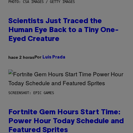
PHOTO: CSA IMAGES / GETTY IMAGES
Scientists Just Traced the
Human Eye Back to a Tiny One-
Eyed Creature
Por
hace 2 horas
Luis Prada
SCREENSHOT: EPIC GAMES
Fortnite Gem Hours Start Time:
Power Hour Today Schedule and
Featured Sprites