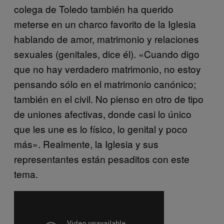
colega de Toledo también ha querido
meterse en un charco favorito de la Iglesia
hablando de amor, matrimonio y relaciones
sexuales (genitales, dice él). «Cuando digo
que no hay verdadero matrimonio, no estoy
pensando sólo en el matrimonio canónico;
también en el civil. No pienso en otro de tipo
de uniones afectivas, donde casi lo único
que les une es lo físico, lo genital y poco
más». Realmente, la Iglesia y sus
representantes están pesaditos con este
tema.