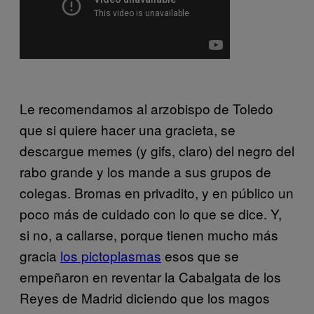
Le recomendamos al arzobispo de Toledo
que si quiere hacer una gracieta, se
descargue memes (y gifs, claro) del negro del
rabo grande y los mande a sus grupos de
colegas. Bromas en privadito, y en público un
poco más de cuidado con lo que se dice. Y,
si no, a callarse, porque tienen mucho más
gracia
los pictoplasmas
esos que se
empeñaron en reventar la Cabalgata de los
Reyes de Madrid diciendo que los magos