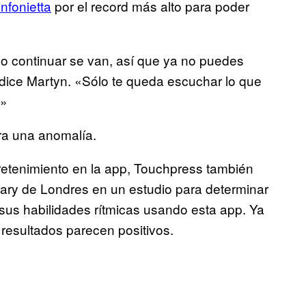
nfonietta
por el record más alto para poder
 continuar se van, así que ya no puedes
dice Martyn. «Sólo te queda escuchar lo que
.»
ra una anomalía.
retenimiento en la app, Touchpress también
ary de Londres en un estudio para determinar
 sus habilidades rítmicas usando esta app. Ya
resultados parecen positivos.