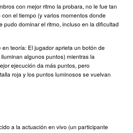
bros con mejor ritmo la probara, no le fue tan
ero con el tiempo (y varios momentos donde
 pudo dominar el ritmo, incluso en la dificultad
e en teoría: El jugador aprieta un botón de
 iluminan algunos puntos) mientras la
ejor ejecución da más puntos, pero
alla roja y los puntos luminosos se vuelvan
ecido a la actuación en vivo (un participante