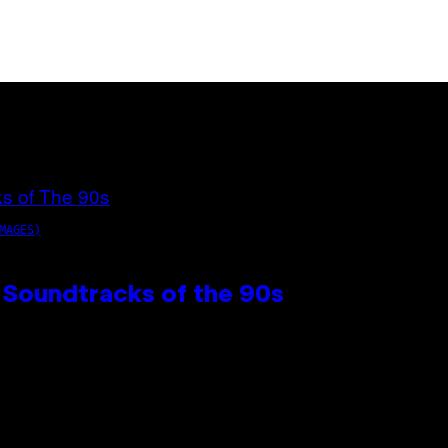
MAGES)
 Soundtracks of the 90s