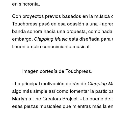
en sincronía.
Con proyectos previos basados en la música
Touchpress pasó en esa ocasión a una «aprecia
banda sonora hacía una orquesta, combinada 
embargo,
está diseñada para 
Clapping Music
tienen amplio conocimiento musical.
Imagen cortesía de Touchpress.
«La principal motivación detrás de
Clapping M
algo más simple así como fomentar la particip
Martyn a The Creators Project. «Lo bueno de e
esas piezas musicales que mientras más la en