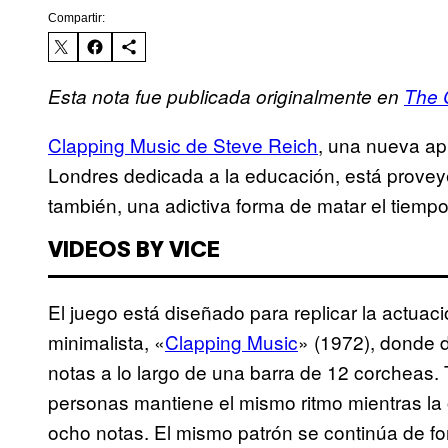
Compartir:
Esta nota fue publicada originalmente en
The C
Clapping Music de Steve Reich
, una nueva ap
Londres dedicada a la educación, está provey
también, una adictiva forma de matar el tiempo
VIDEOS BY VICE
El juego está diseñado para replicar la actua
minimalista, «
Clapping Music
» (1972), donde 
notas a lo largo de una barra de 12 corcheas.
personas mantiene el mismo ritmo mientras la ot
ocho notas. El mismo patrón se continúa de fo