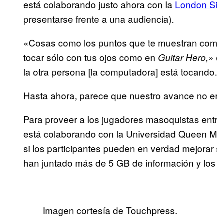
está colaborando justo ahora con la
London Si
presentarse frente a una audiencia).
«Cosas como los puntos que te muestran como
tocar sólo con tus ojos como en
Guitar Hero,»
la otra persona [la computadora] está tocando
Hasta ahora, parece que nuestro avance no e
Para proveer a los jugadores masoquistas ent
está colaborando con la Universidad Queen M
si los participantes pueden en verdad mejorar
han juntado más de 5 GB de información y los 
Imagen cortesía de Touchpress.