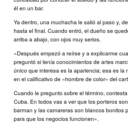
él en un bar.
Ya dentro, una muchacha le salió al paso y, de
hasta el final. Cuando entró, el dueño se que
arriba a abajo, con ojos muy serios.
«Después empezó a reírse y a explicarme cua
preguntó si tenía conocimientos de artes marcia
único que interesa es la apariencia; esa es la 
en el calificativo de «hombre de color» del cart
Cuando le pregunto sobre el término, contesta
Cuba. En todos vas a ver que los porteros so
barman y las camareras son blancos bonitos pa
para que los negocios funcionen».