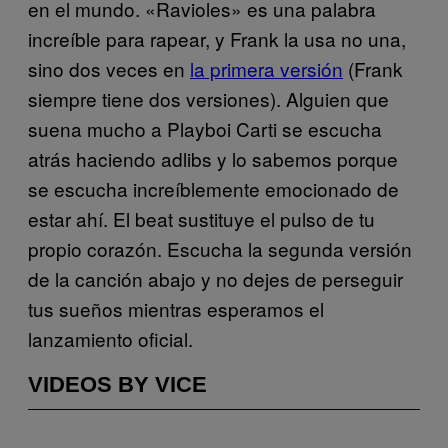
en el mundo. «Ravioles» es una palabra
increíble para rapear, y Frank la usa no una,
sino dos veces en
la primera versión
(Frank
siempre tiene dos versiones). Alguien que
suena mucho a Playboi Carti se escucha
atrás haciendo adlibs y lo sabemos porque
se escucha increíblemente emocionado de
estar ahí. El beat sustituye el pulso de tu
propio corazón. Escucha la segunda versión
de la canción abajo y no dejes de perseguir
tus sueños mientras esperamos el
lanzamiento oficial.
VIDEOS BY VICE