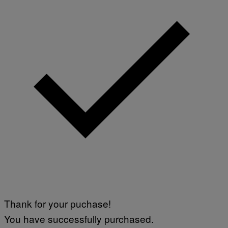
Thank for your puchase!
You have successfully purchased.