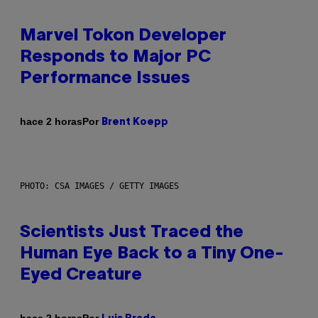
Marvel Tokon Developer
Responds to Major PC
Performance Issues
Por
hace 2 horas
Brent Koepp
PHOTO: CSA IMAGES / GETTY IMAGES
Scientists Just Traced the
Human Eye Back to a Tiny One-
Eyed Creature
Por