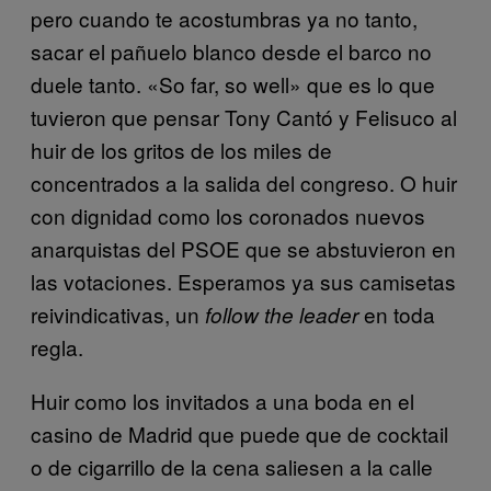
pero cuando te acostumbras ya no tanto,
sacar el pañuelo blanco desde el barco no
duele tanto. «So far, so well» que es lo que
tuvieron que pensar Tony Cantó y Felisuco al
huir de los gritos de los miles de
concentrados a la salida del congreso. O huir
con dignidad como los coronados nuevos
anarquistas del PSOE que se abstuvieron en
las votaciones. Esperamos ya sus camisetas
reivindicativas, un
en toda
follow the leader
regla.
Huir como los invitados a una boda en el
casino de Madrid que puede que de cocktail
o de cigarrillo de la cena saliesen a la calle