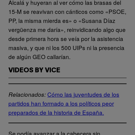
Alcalá y huyeran al ver cómo las brasas del
15-M se reavivan con cánticos como «PSOE,
PP, la misma mierda es» o «Susana Díaz
vergüenza me daría», reinvidicando algo que
desde primera hora se veía por la asistencia
masiva, y que ni los 500 UIPs ni la presencia
de algún GEO callarían.
VIDEOS BY VICE
Cómo las juventudes de los
Relacionados:
partidos han formado a los políticos peor
preparados de la historia de España.
Se podía avanzar a la cabecera sin