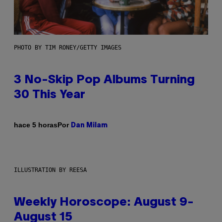
PHOTO BY TIM RONEY/GETTY IMAGES
3 No-Skip Pop Albums Turning
30 This Year
Por
hace 5 horas
Dan Milam
ILLUSTRATION BY REESA
Weekly Horoscope: August 9-
August 15