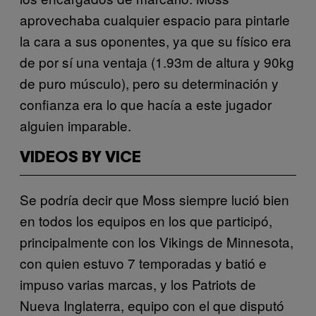
aprovechaba cualquier espacio para pintarle
la cara a sus oponentes, ya que su físico era
de por sí una ventaja (1.93m de altura y 90kg
de puro músculo), pero su determinación y
confianza era lo que hacía a este jugador
alguien imparable.
VIDEOS BY VICE
Se podría decir que Moss siempre lució bien
en todos los equipos en los que participó,
principalmente con los Vikings de Minnesota,
con quien estuvo 7 temporadas y batió e
impuso varias marcas, y los Patriots de
Nueva Inglaterra, equipo con el que disputó