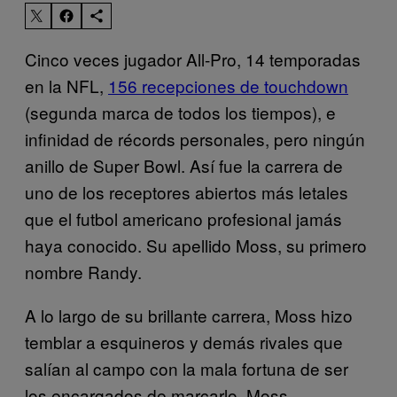
Cinco veces jugador All-Pro, 14 temporadas
en la NFL,
156 recepciones de touchdown
(segunda marca de todos los tiempos), e
infinidad de récords personales, pero ningún
anillo de Super Bowl. Así fue la carrera de
uno de los receptores abiertos más letales
que el futbol americano profesional jamás
haya conocido. Su apellido Moss, su primero
nombre Randy.
A lo largo de su brillante carrera, Moss hizo
temblar a esquineros y demás rivales que
salían al campo con la mala fortuna de ser
los encargados de marcarlo. Moss