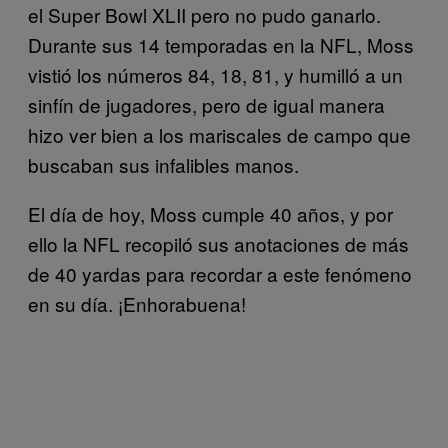
el Super Bowl XLII pero no pudo ganarlo.
Durante sus 14 temporadas en la NFL, Moss
vistió los números 84, 18, 81, y humilló a un
sinfín de jugadores, pero de igual manera
hizo ver bien a los mariscales de campo que
buscaban sus infalibles manos.
El día de hoy, Moss cumple 40 años, y por
ello la NFL recopiló sus anotaciones de más
de 40 yardas para recordar a este fenómeno
en su día. ¡Enhorabuena!