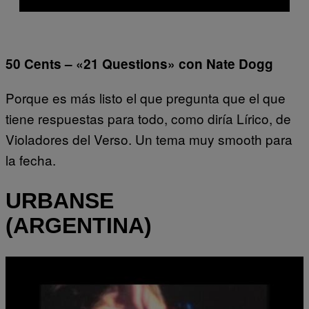
50 Cents – «21 Questions» con Nate Dogg
Porque es más listo el que pregunta que el que
tiene respuestas para todo, como diría Lírico, de
Violadores del Verso. Un tema muy smooth para
la fecha.
URBANSE
(ARGENTINA)
Play
video