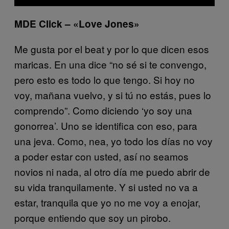
MDE Click – «Love Jones»
Me gusta por el beat y por lo que dicen esos
maricas. En una dice “no sé si te convengo,
pero esto es todo lo que tengo. Si hoy no
voy, mañana vuelvo, y si tú no estás, pues lo
comprendo”. Como diciendo ‘yo soy una
gonorrea’. Uno se identifica con eso, para
una jeva. Como, nea, yo todo los días no voy
a poder estar con usted, así no seamos
novios ni nada, al otro día me puedo abrir de
su vida tranquilamente. Y si usted no va a
estar, tranquila que yo no me voy a enojar,
porque entiendo que soy un pirobo.