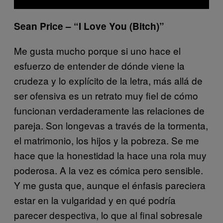
Sean Price – “I Love You (Bitch)”
Me gusta mucho porque si uno hace el
esfuerzo de entender de dónde viene la
crudeza y lo explícito de la letra, más allá de
ser ofensiva es un retrato muy fiel de cómo
funcionan verdaderamente las relaciones de
pareja. Son longevas a través de la tormenta,
el matrimonio, los hijos y la pobreza. Se me
hace que la honestidad la hace una rola muy
poderosa. A la vez es cómica pero sensible.
Y me gusta que, aunque el énfasis pareciera
estar en la vulgaridad y en qué podría
parecer despectiva, lo que al final sobresale