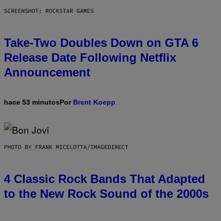
SCREENSHOT: ROCKSTAR GAMES
Take-Two Doubles Down on GTA 6
Release Date Following Netflix
Announcement
hace 53 minutos
Por
Brent Koepp
PHOTO BY FRANK MICELOTTA/IMAGEDIRECT
4 Classic Rock Bands That Adapted
to the New Rock Sound of the 2000s