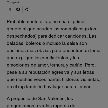
Compartir:
Probablemente el rap no sea el primer
género al que acudan los románticos (o los
despechados) para dedicar canciones. Las
baladas, boleros o incluso la salsa son
opciones más obvias para encontrar un tema
que explique los sentimientos y las
emociones de amor, ternura y cariño. Pero,
pese a su reputación agresiva y sus letras
que muchas veces narras historias violentas,
en el rap también hay lugar para el amor.
A propósito de San Valentín, les
preguntamos a varios raperos de