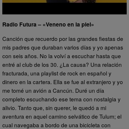
Radio Futura – «Veneno en la piel»
Canción que recuerdo por las grandes fiestas de
mis padres que duraban varios días y yo apenas
con seis años. No la volví a escuchar hasta que
entré al club de los 30. ¿La causa? Una relación
fracturada, una playlist de rock en español y
dinero en la cartera. Ella se fue al extranjero y yo
me tomé un avión a Cancún. Duré un día
completo escuchando ese tema con nostalgia y
alivio. Tanto que, sin querer, le quedó a mi
aventura en aquel camino selvático de Tulum; el
cual navegaba a bordo de una bicicleta con