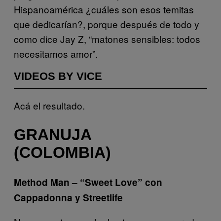
Hispanoamérica ¿cuáles son esos temitas
que dedicarían?, porque después de todo y
como dice Jay Z, “matones sensibles: todos
necesitamos amor”.
VIDEOS BY VICE
Acá el resultado.
GRANUJA
(COLOMBIA)
Method Man – “Sweet Love” con
Cappadonna y Streetlife