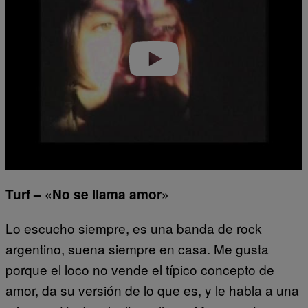
Turf – «No se llama amor»
Lo escucho siempre, es una banda de rock
argentino, suena siempre en casa. Me gusta
porque el loco no vende el típico concepto de
amor, da su versión de lo que es, y le habla a una