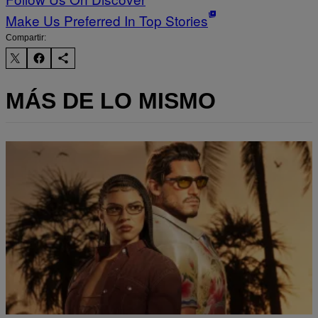
Make Us Preferred In Top Stories
Compartir:
MÁS DE LO MISMO