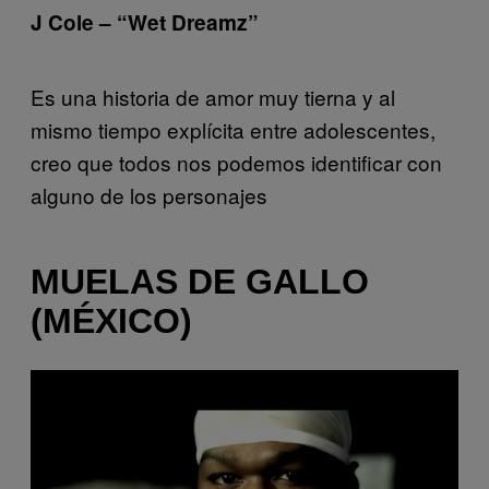
J Cole – “Wet Dreamz”
Es una historia de amor muy tierna y al
mismo tiempo explícita entre adolescentes,
creo que todos nos podemos identificar con
alguno de los personajes
MUELAS DE GALLO
(MÉXICO)
Play
video