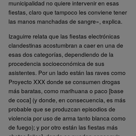
municipalidad no quiere intervenir en esas
fiestas, claro que tampoco les conviene tener
las manos manchadas de sangre», explica.
Izaguirre relata que las fiestas electrónicas
clandestinas acostumbran a caer en una de
esas dos categorías, dependiendo de la
procedencia socioeconómica de sus
asistentes. Por un lado están las raves como
Proyecto XXX donde se consumen drogas
más baratas, como marihuana o paco [base
de coca] (y donde, en consecuencia, es más
probable que se produzcan episodios de
violencia por uso de arma tanto blanca como
de fuego); y por otro están las fiestas más