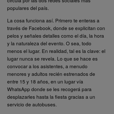
circula por las dos redes sociales más
populares del país.
La cosa funciona así. Primero te enteras a
través de Facebook, donde se explicitan con
pelos y señales detalles como el día, la hora
y la naturaleza del evento. O sea, todo
menos el lugar. En realidad, tal es la clave: el
lugar nunca se revela. Lo que se hace es
convocar a los asistentes, a menudo
menores y adultos recién estrenados de
entre 15 y 18 años, en un lugar vía
WhatsApp donde se les recogerá para
desplazarles hasta la fiesta gracias a un
servicio de autobuses.