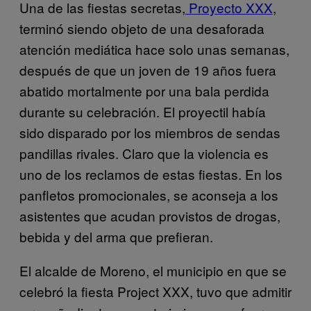
Una de las fiestas secretas,
Proyecto XXX
,
terminó siendo objeto de una desaforada
atención mediática hace solo unas semanas,
después de que un joven de 19 años fuera
abatido mortalmente por una bala perdida
durante su celebración. El proyectil había
sido disparado por los miembros de sendas
pandillas rivales. Claro que la violencia es
uno de los reclamos de estas fiestas. En los
panfletos promocionales, se aconseja a los
asistentes que acudan provistos de drogas,
bebida y del arma que prefieran.
El alcalde de Moreno, el municipio en que se
celebró la fiesta Project XXX, tuvo que admitir