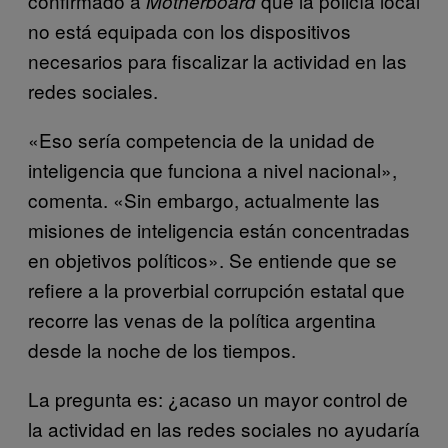
confirmado a
que la policía local
Motherboard
no está equipada con los dispositivos
necesarios para fiscalizar la actividad en las
redes sociales.
«Eso sería competencia de la unidad de
inteligencia que funciona a nivel nacional»,
comenta. «Sin embargo, actualmente las
misiones de inteligencia están concentradas
en objetivos políticos». Se entiende que se
refiere a la proverbial corrupción estatal que
recorre las venas de la política argentina
desde la noche de los tiempos.
La pregunta es: ¿acaso un mayor control de
la actividad en las redes sociales no ayudaría