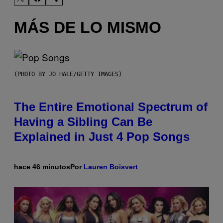
MÁS DE LO MISMO
(PHOTO BY JO HALE/GETTY IMAGES)
The Entire Emotional Spectrum of
Having a Sibling Can Be
Explained in Just 4 Pop Songs
hace 46 minutos
Por
Lauren Boisvert