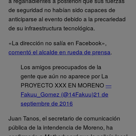
a regañadientes a posteriori que sus fuerzas
de seguridad no habían sido capaces de
anticiparse al evento debido a la precariedad
de su infraestructura tecnológica.
«La dirección no salía en Facebook»,
comentó el alcalde en rueda de prensa
.
Los amigos preocupados de la
gente que aún no aparece por La
PROYECTO XXX EN MORENO
—
Fakuu_Gomez (@14Fakuu)
21 de
septiembre de 2016
Juan Tanos, el secretario de comunicación
pública de la intendencia de Moreno, ha