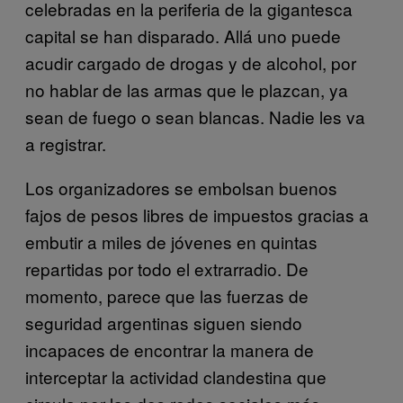
celebradas en la periferia de la gigantesca
capital se han disparado. Allá uno puede
acudir cargado de drogas y de alcohol, por
no hablar de las armas que le plazcan, ya
sean de fuego o sean blancas. Nadie les va
a registrar.
Los organizadores se embolsan buenos
fajos de pesos libres de impuestos gracias a
embutir a miles de jóvenes en quintas
repartidas por todo el extrarradio. De
momento, parece que las fuerzas de
seguridad argentinas siguen siendo
incapaces de encontrar la manera de
interceptar la actividad clandestina que