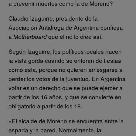
a prevenir muertes como la de Moreno?
Claudio Izaguirre, presidente de la
Asociación Antidroga de Argentina confiesa
a
que él no lo cree así.
Motherboard
Según Izaguirre, los políticos locales hacen
la vista gorda cuando se enteran de fiestas
como esta, porque no quieren arriesgarse a
perder los votos de la juventud. En Argentina
votar es un derecho que se puede ejercer a
partir de los 16 años, y que se convierte en
obligatorio a partir de los 18.
«El alcalde de Moreno se encuentra entre la
espada y la pared. Normalmente, la