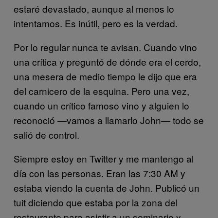
estaré devastado, aunque al menos lo
intentamos. Es inútil, pero es la verdad.
Por lo regular nunca te avisan. Cuando vino
una crítica y preguntó de dónde era el cerdo,
una mesera de medio tiempo le dijo que era
del carnicero de la esquina. Pero una vez,
cuando un crítico famoso vino y alguien lo
reconoció —vamos a llamarlo John— todo se
salió de control.
Siempre estoy en Twitter y me mantengo al
día con las personas. Eran las 7:30 AM y
estaba viendo la cuenta de John. Publicó un
tuit diciendo que estaba por la zona del
restaurante para asistir a un seminario y