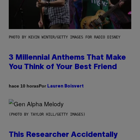
PHOTO BY KEVIN WINTER/GETTY IMAGES FOR RADIO DISNEY
3 Millennial Anthems That Make
You Think of Your Best Friend
Por
hace 10 horas
Lauren Boisvert
(PHOTO BY TAYLOR HILL/GETTY IMAGES)
This Researcher Accidentally