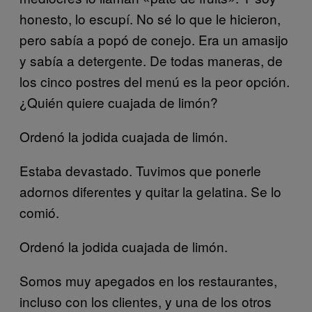
honesto, lo escupí. No sé lo que le hicieron,
pero sabía a popó de conejo. Era un amasijo
y sabía a detergente. De todas maneras, de
los cinco postres del menú es la peor opción.
¿Quién quiere cuajada de limón?
Ordenó la jodida cuajada de limón.
Estaba devastado. Tuvimos que ponerle
adornos diferentes y quitar la gelatina. Se lo
comió.
Ordenó la jodida cuajada de limón.
Somos muy apegados en los restaurantes,
incluso con los clientes, y una de los otros