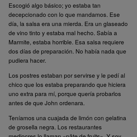
Escogió algo básico; yo estaba tan
decepcionado con lo que mandamos. Ese
día, la salsa era una mierda. Era un glaseado
de vino tinto y estaba mal hecho. Sabía a
Marmite, estaba horrible. Esa salsa requiere
dos días de preparación. No había nada que
pudiera hacer.
Los postres estaban por servirse y le pedí al
chico que los estaba preparando que hiciera
uno extra para mí, porque quería probarlos
antes de que John ordenara.
Teníamos una cuajada de limón con gelatina
de grosella negra. Los restaurantes
mediocres lo llaman «pâte de fruits». Y soy