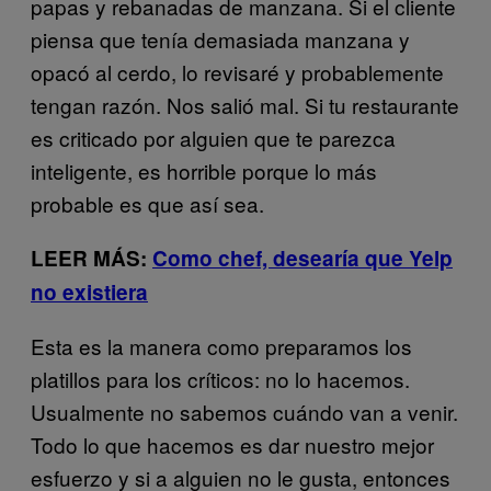
papas y rebanadas de manzana. Si el cliente
piensa que tenía demasiada manzana y
opacó al cerdo, lo revisaré y probablemente
tengan razón. Nos salió mal. Si tu restaurante
es criticado por alguien que te parezca
inteligente, es horrible porque lo más
probable es que así sea.
LEER MÁS:
Como chef, desearía que Yelp
no existiera
Esta es la manera como preparamos los
platillos para los críticos: no lo hacemos.
Usualmente no sabemos cuándo van a venir.
Todo lo que hacemos es dar nuestro mejor
esfuerzo y si a alguien no le gusta, entonces