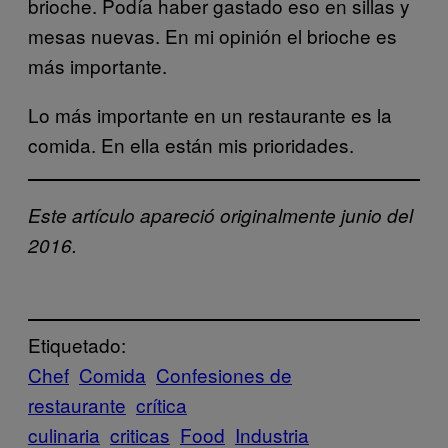
brioche. Podía haber gastado eso en sillas y
mesas nuevas. En mi opinión el brioche es
más importante.
Lo más importante en un restaurante es la
comida. En ella están mis prioridades.
Este artículo apareció originalmente junio del
2016.
Etiquetado:
Chef
Comida
Confesiones de
restaurante
crítica
culinaria
criticas
Food
Industria