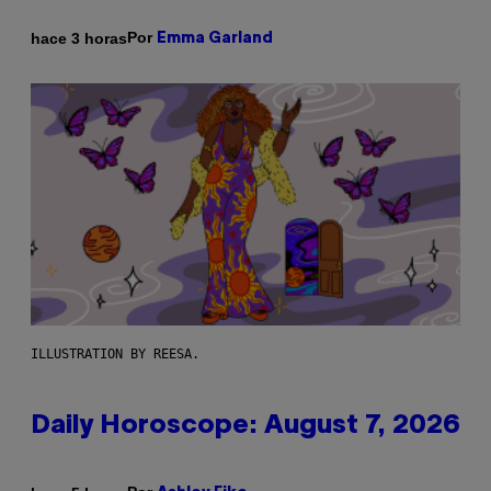
Por
hace 3 horas
Emma Garland
ILLUSTRATION BY REESA.
Daily Horoscope: August 7, 2026