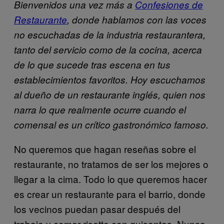
Bienvenidos una vez más a
Confesiones de
Restaurante
, donde hablamos con las voces
no escuchadas de la industria restaurantera,
tanto del servicio como de la cocina, acerca
de lo que sucede tras escena en tus
establecimientos favoritos.
Hoy escuchamos
al dueño de un restaurante inglés, quien nos
narra lo que realmente ocurre cuando el
comensal es un crítico gastronómico famoso.
No queremos que hagan reseñas sobre el
restaurante, no tratamos de ser los mejores o
llegar a la cima. Todo lo que queremos hacer
es crear un restaurante para el barrio, donde
los vecinos puedan pasar después del
trabajo y comer risotto con guisantes. Nunca