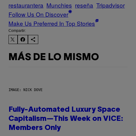
restaurantera
Munchies
reseña
Tripadvisor
Follow Us On Discover
Make Us Preferred In Top Stories
Compartir:
MÁS DE LO MISMO
IMAGE: NICK DOVE
Fully-Automated Luxury Space
Capitalism—This Week on VICE:
Members Only