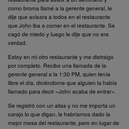
como broma llamé a la gerente general, le
dije que avisara a todos en el restaurante
que John iba a comer en el restaurante. Se
cagó de miedo y luego le dije que no era
verdad.
Estoy en mi otro restaurante y me distraigo
por completo. Recibo una llamada de la
gerente general a la 1:30 PM, quien tenía
libre el día, diciéndome que alguien la había
llamado para decir «John acaba de entrar».
Se registró con un alias y no me importa un
carajo lo que digan, le habríamos dado la
mejor mesa del restaurante, pero en lugar de