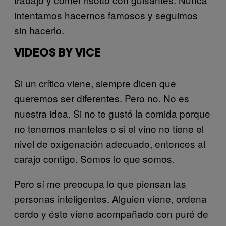
intentamos hacernos famosos y seguimos
sin hacerlo.
VIDEOS BY VICE
Si un crítico viene, siempre dicen que
queremos ser diferentes. Pero no. No es
nuestra idea. Si no te gustó la comida porque
no tenemos manteles o si el vino no tiene el
nivel de oxigenación adecuado, entonces al
carajo contigo. Somos lo que somos.
Pero sí me preocupa lo que piensan las
personas inteligentes. Alguien viene, ordena
cerdo y éste viene acompañado con puré de