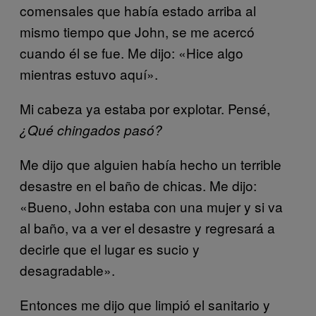
comensales que había estado arriba al
mismo tiempo que John, se me acercó
cuando él se fue. Me dijo: «Hice algo
mientras estuvo aquí».
Mi cabeza ya estaba por explotar. Pensé,
¿Qué chingados pasó?
Me dijo que alguien había hecho un terrible
desastre en el baño de chicas. Me dijo:
«Bueno, John estaba con una mujer y si va
al baño, va a ver el desastre y regresará a
decirle que el lugar es sucio y
desagradable».
Entonces me dijo que limpió el sanitario y