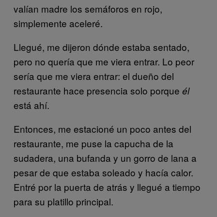
valían madre los semáforos en rojo,
simplemente aceleré.
Llegué, me dijeron dónde estaba sentado,
pero no quería que me viera entrar. Lo peor
sería que me viera entrar: el dueño del
restaurante hace presencia solo porque
él
está ahí.
Entonces, me estacioné un poco antes del
restaurante, me puse la capucha de la
sudadera, una bufanda y un gorro de lana a
pesar de que estaba soleado y hacía calor.
Entré por la puerta de atrás y llegué a tiempo
para su platillo principal.