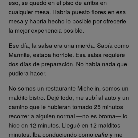
eso, se quedó en el piso de arriba en
cualquier mesa. Habría puesto flores en esa
mesa y habría hecho lo posible por ofrecerle
la mejor experiencia posible.
Ese día, la salsa era una mierda. Sabía como
Marmite, estaba horrible. Esa salsa requiere
dos días de preparación. No había nada que
pudiera hacer.
No somos un restaurante Michelin, somos un
maldito bistro. Dejé todo, me subí al auto y un
camino que le hubieran tomado 25 minutos
recorrer a alguien normal —no es broma— lo
hice en 12 minutos. Llegué en 12 malditos
minutos. Iba conduciendo como
y me
cafre