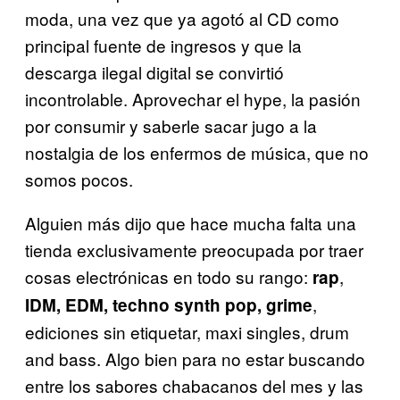
moda, una vez que ya agotó al CD como
principal fuente de ingresos y que la
descarga ilegal digital se convirtió
incontrolable. Aprovechar el hype, la pasión
por consumir y saberle sacar jugo a la
nostalgia de los enfermos de música, que no
somos pocos.
Alguien más dijo que hace mucha falta una
tienda exclusivamente preocupada por traer
cosas electrónicas en todo su rango:
,
rap
,
IDM, EDM, techno synth pop, grime
ediciones sin etiquetar, maxi singles, drum
and bass. Algo bien para no estar buscando
entre los sabores chabacanos del mes y las