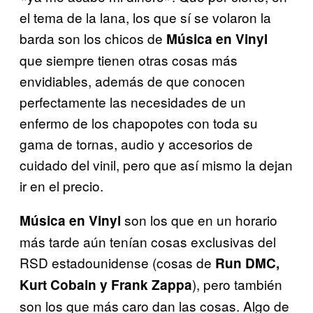
el tema de la lana, los que sí se volaron la
barda son los chicos de
Música en Vinyl
que siempre tienen otras cosas más
envidiables, además de que conocen
perfectamente las necesidades de un
enfermo de los chapopotes con toda su
gama de tornas, audio y accesorios de
cuidado del vinil, pero que así mismo la dejan
ir en el precio.
son los que en un horario
Música en Vinyl
más tarde aún tenían cosas exclusivas del
RSD estadounidense (cosas de
Run DMC,
), pero también
Kurt Cobain y Frank Zappa
son los que más caro dan las cosas. Algo de