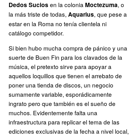
en la colonia
, o
Dedos Sucios
Moctezuma
la más triste de todas,
, que pese a
Aquarius
estar en la Roma no tenía clientela ni
catálogo competidor.
Si bien hubo mucha compra de pánico y una
suerte de Buen Fin para los clavados de la
música, el pretexto sirve para apoyar a
aquellos loquillos que tienen el arrebato de
poner una tienda de discos, un negocio
sumamente variable, esporádicamente
ingrato pero que también es el sueño de
muchos. Evidentemente falta una
infraestructura para replicar el tema de las
ediciones exclusivas de la fecha a nivel local,