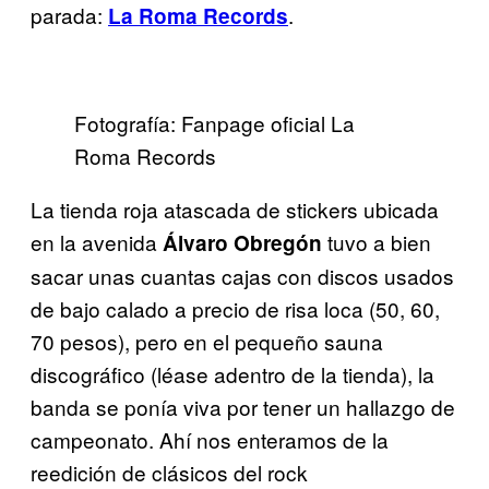
parada:
.
La Roma Records
Fotografía: Fanpage oficial La
Roma Records
La tienda roja atascada de stickers ubicada
en la avenida
tuvo a bien
Álvaro Obregón
sacar unas cuantas cajas con discos usados
de bajo calado a precio de risa loca (50, 60,
70 pesos), pero en el pequeño sauna
discográfico (léase adentro de la tienda), la
banda se ponía viva por tener un hallazgo de
campeonato. Ahí nos enteramos de la
reedición de clásicos del rock