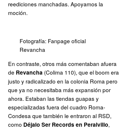
reediciones manchadas. Apoyamos la
moción.
Fotografía: Fanpage oficial
Revancha
En contraste, otros más comentaban afuera
de
(Colima 110), que el boom era
Revancha
justo y radicalizado en la colonia Roma pero
que ya no necesitaba más expansión por
ahora. Estaban las tiendas guapas y
especializadas fuera del cuadro Roma-
Condesa que también le entraron al RSD,
como
,
Déjalo Ser Records en Peralvillo