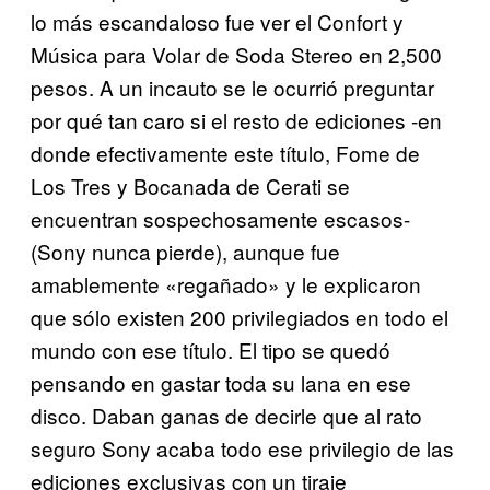
lo más escandaloso fue ver el Confort y
Música para Volar de Soda Stereo en 2,500
pesos. A un incauto se le ocurrió preguntar
por qué tan caro si el resto de ediciones -en
donde efectivamente este título, Fome de
Los Tres y Bocanada de Cerati se
encuentran sospechosamente escasos-
(Sony nunca pierde), aunque fue
amablemente «regañado» y le explicaron
que sólo existen 200 privilegiados en todo el
mundo con ese título. El tipo se quedó
pensando en gastar toda su lana en ese
disco. Daban ganas de decirle que al rato
seguro Sony acaba todo ese privilegio de las
ediciones exclusivas con un tiraje