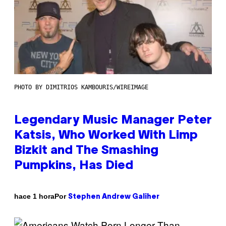
PHOTO BY DIMITRIOS KAMBOURIS/WIREIMAGE
Legendary Music Manager Peter
Katsis, Who Worked With Limp
Bizkit and The Smashing
Pumpkins, Has Died
Por
hace 1 hora
Stephen Andrew Galiher