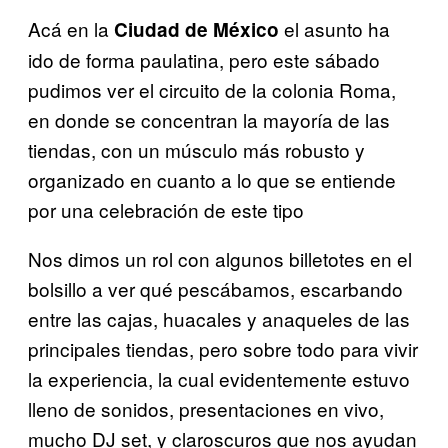
Acá en la
el asunto ha
Ciudad de México
ido de forma paulatina, pero este sábado
pudimos ver el circuito de la colonia Roma,
en donde se concentran la mayoría de las
tiendas, con un músculo más robusto y
organizado en cuanto a lo que se entiende
por una celebración de este tipo
Nos dimos un rol con algunos billetotes en el
bolsillo a ver qué pescábamos, escarbando
entre las cajas, huacales y anaqueles de las
principales tiendas, pero sobre todo para vivir
la experiencia, la cual evidentemente estuvo
lleno de sonidos, presentaciones en vivo,
mucho DJ set, y claroscuros que nos ayudan