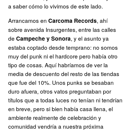
a saber cómo lo vivimos de este lado.
Arrancamos en
, ahí
Carcoma Records
sobre avenida Insurgentes, entre las calles
de
, y el asunto ya
Campeche y Sonora
estaba coptado desde temprano: no somos
muy del punk ni el hardcore pero había otro
tipo de cosas. Aquí habríamos de ver la
media de descuento del resto de las tiendas
que fue del 10%. Unos punks se besaban
duro afuera, otros vatos preguntaban por
títulos que a todas luces no tenían ni tendrían
en breve, pero si bien había casa llena, el
ambiente realmente de celebración y
comunidad vendría a nuestra próxima