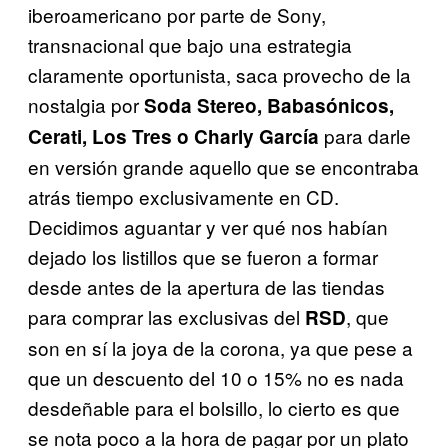
iberoamericano por parte de Sony,
transnacional que bajo una estrategia
claramente oportunista, saca provecho de la
nostalgia por
Soda Stereo, Babasónicos,
para darle
Cerati, Los Tres o Charly García
en versión grande aquello que se encontraba
atrás tiempo exclusivamente en CD.
Decidimos aguantar y ver qué nos habían
dejado los listillos que se fueron a formar
desde antes de la apertura de las tiendas
para comprar las exclusivas del
, que
RSD
son en sí la joya de la corona, ya que pese a
que un descuento del 10 o 15% no es nada
desdeñable para el bolsillo, lo cierto es que
se nota poco a la hora de pagar por un plato