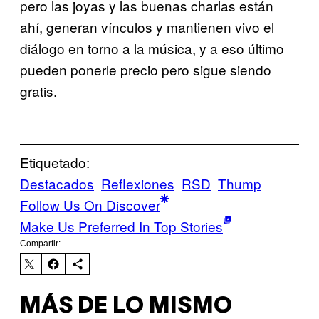
pero las joyas y las buenas charlas están
ahí, generan vínculos y mantienen vivo el
diálogo en torno a la música, y a eso último
pueden ponerle precio pero sigue siendo
gratis.
Etiquetado:
Destacados
Reflexiones
RSD
Thump
Follow Us On Discover
Make Us Preferred In Top Stories
Compartir:
MÁS DE LO MISMO