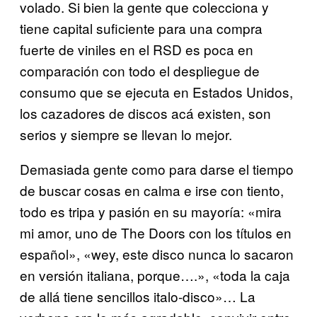
volado. Si bien la gente que colecciona y
tiene capital suficiente para una compra
fuerte de viniles en el RSD es poca en
comparación con todo el despliegue de
consumo que se ejecuta en Estados Unidos,
los cazadores de discos acá existen, son
serios y siempre se llevan lo mejor.
Demasiada gente como para darse el tiempo
de buscar cosas en calma e irse con tiento,
todo es tripa y pasión en su mayoría: «mira
mi amor, uno de The Doors con los títulos en
español», «wey, este disco nunca lo sacaron
en versión italiana, porque….», «toda la caja
de allá tiene sencillos italo-disco»… La