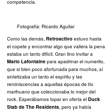
competencia.
Fotografía: Ricardo Aguilar
Como las demás,
estuvo hasta
Retroactivo
el copete y encontrar algo que valiera la pena
estaba un tanto difícil. Gran tino invitar a
para apadrinar el numerito,
Mario Lafontaine
que si bien poco afortunada para muchos, sí
sintetizaba un tanto el espíritu y las
reminiscencias a aquellas épocas de tío
marihuano que coleccionaba lo mejor del
rock. Esperábamos topar en oferta el
Duck
, pero ya había
Stab de The Residents