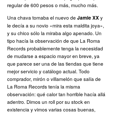
regular de 600 pesos o más, mucho más.
Una chava tomaba el nuevo de
y
Jamie XX
le decía a su novio «mira esta maldita joya»,
y su chico sólo la miraba algo apenado. Un
tipo hacía la observación de que La Roma
Records probablemente tenga la necesidad
de mudarse a espacio mayor en breve, ya
que parece ser una de las tiendas que tiene
mejor servicio y catálogo actual. Todo
comprador, mirón o villamelón que salía de
La Roma Records tenía la misma
observación: qué calor tan horrible hacía allá
adentro. Dimos un roll por su stock en
existencia y vimos varias cosas buenas,