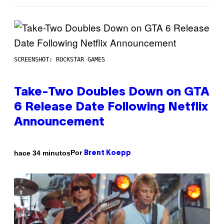
SCREENSHOT: ROCKSTAR GAMES
Take-Two Doubles Down on GTA
6 Release Date Following Netflix
Announcement
Por
hace 34 minutos
Brent Koepp