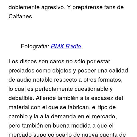
doblemente agresivo. Y prepárense fans de
Caifanes.
Fotografía:
RMX Radio
Los discos son caros no sólo por estar
preciados como objetos y poseer una calidad
de audio notable respecto a otros formatos,
lo cual es perfectamente cuestionable y
debatible. Atiende también a la escasez del
material con el que se fabrican, el tipo de
cambio y la alta demanda en el mercado,
pero también en buena medida a que el
mercado supo colocarlo de nueva cuenta de