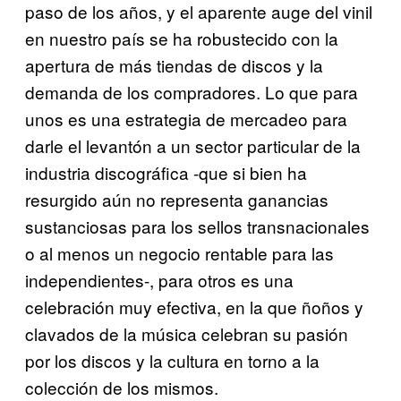
paso de los años, y el aparente auge del vinil
en nuestro país se ha robustecido con la
apertura de más tiendas de discos y la
demanda de los compradores. Lo que para
unos es una estrategia de mercadeo para
darle el levantón a un sector particular de la
industria discográfica -que si bien ha
resurgido aún no representa ganancias
sustanciosas para los sellos transnacionales
o al menos un negocio rentable para las
independientes-, para otros es una
celebración muy efectiva, en la que ñoños y
clavados de la música celebran su pasión
por los discos y la cultura en torno a la
colección de los mismos.