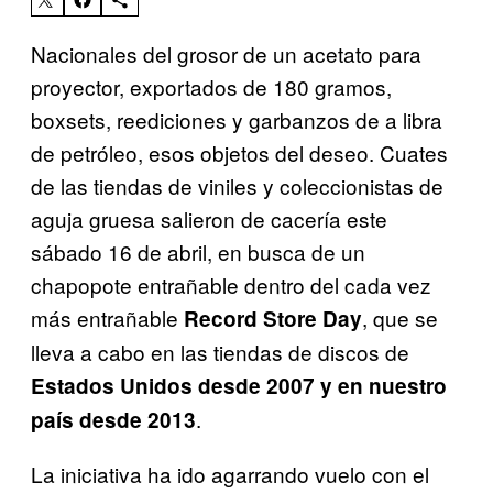
Nacionales del grosor de un acetato para
proyector, exportados de 180 gramos,
boxsets, reediciones y garbanzos de a libra
de petróleo, esos objetos del deseo. Cuates
de las tiendas de viniles y coleccionistas de
aguja gruesa salieron de cacería este
sábado 16 de abril, en busca de un
chapopote entrañable dentro del cada vez
más entrañable
, que se
Record Store Day
lleva a cabo en las tiendas de discos de
Estados Unidos desde 2007 y en nuestro
.
país desde 2013
La iniciativa ha ido agarrando vuelo con el