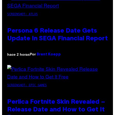
SCREENSHOT: ATLUS
Persona 6 Release Date Gets
Update In SEGA Financial Report
Por
hace 2 horas
Brent Koepp
SCREENSHOT: EPIC GAMES
Perlica Fortnite Skin Revealed –
Release Date and How to Get It