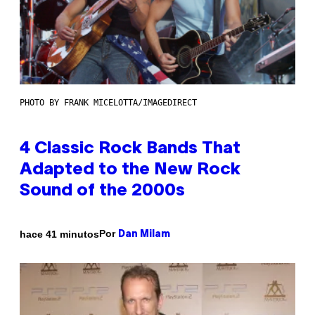
PHOTO BY FRANK MICELOTTA/IMAGEDIRECT
4 Classic Rock Bands That
Adapted to the New Rock
Sound of the 2000s
Por
hace 41 minutos
Dan Milam