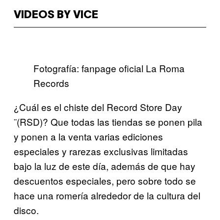
VIDEOS BY VICE
Fotografía: fanpage oficial La Roma
Records
¿Cuál es el chiste del Record Store Day
¨(RSD)? Que todas las tiendas se ponen pila
y ponen a la venta varias ediciones
especiales y rarezas exclusivas limitadas
bajo la luz de este día, además de que hay
descuentos especiales, pero sobre todo se
hace una romería alrededor de la cultura del
disco.