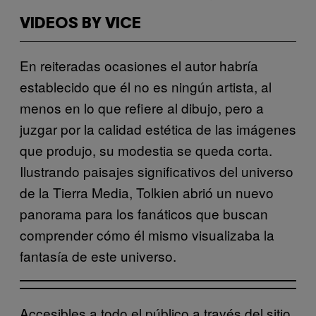
VIDEOS BY VICE
En reiteradas ocasiones el autor habría
establecido que él no es ningún artista, al
menos en lo que refiere al dibujo, pero a
juzgar por la calidad estética de las imágenes
que produjo, su modestia se queda corta.
Ilustrando paisajes significativos del universo
de la Tierra Media, Tolkien abrió un nuevo
panorama para los fanáticos que buscan
comprender cómo él mismo visualizaba la
fantasía de este universo.
Accesibles a todo el público a través del sitio