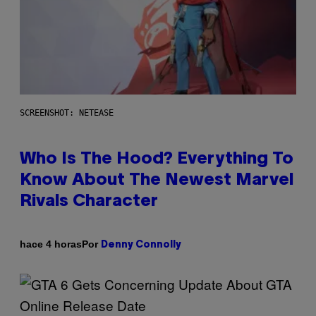
SCREENSHOT: NETEASE
Who Is The Hood? Everything To
Know About The Newest Marvel
Rivals Character
Por
hace 4 horas
Denny Connolly