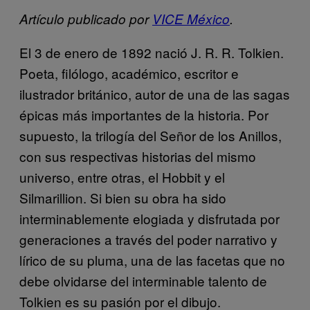
Artículo publicado por
VICE México
.
El 3 de enero de 1892 nació J. R. R. Tolkien.
Poeta, filólogo, académico, escritor e
ilustrador británico, autor de una de las sagas
épicas más importantes de la historia. Por
supuesto, la trilogía del Señor de los Anillos,
con sus respectivas historias del mismo
universo, entre otras, el Hobbit y el
Silmarillion. Si bien su obra ha sido
interminablemente elogiada y disfrutada por
generaciones a través del poder narrativo y
lírico de su pluma, una de las facetas que no
debe olvidarse del interminable talento de
Tolkien es su pasión por el dibujo.