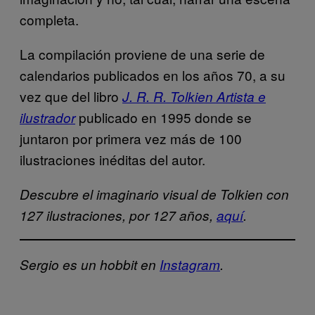
completa.
La compilación proviene de una serie de
calendarios publicados en los años 70, a su
vez que del libro
J. R. R. Tolkien Artista e
publicado en 1995 donde se
ilustrador
juntaron por primera vez más de 100
ilustraciones inéditas del autor.
Descubre el imaginario visual de Tolkien con
127 ilustraciones, por 127 años,
aquí
.
Sergio es un hobbit en
Instagram
.