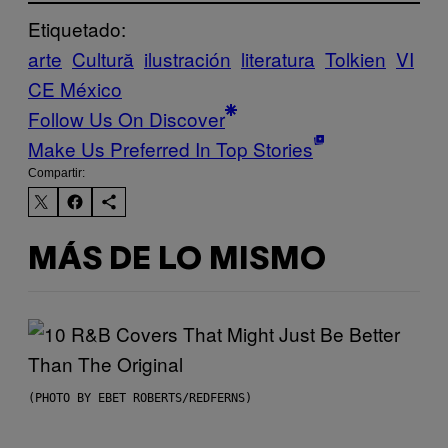
Etiquetado:
arte
Cultură
ilustración
literatura
Tolkien
VI
CE México
Follow Us On Discover
Make Us Preferred In Top Stories
Compartir:
MÁS DE LO MISMO
(PHOTO BY EBET ROBERTS/REDFERNS)