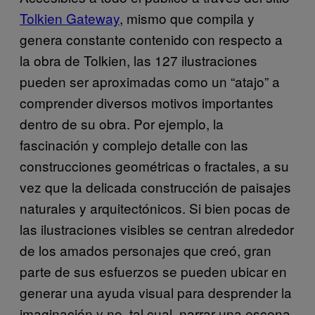
Tolkien Gateway
, mismo que compila y
genera constante contenido con respecto a
la obra de Tolkien, las 127 ilustraciones
pueden ser aproximadas como un “atajo” a
comprender diversos motivos importantes
dentro de su obra. Por ejemplo, la
fascinación y complejo detalle con las
construcciones geométricas o fractales, a su
vez que la delicada construcción de paisajes
naturales y arquitectónicos. Si bien pocas de
las ilustraciones visibles se centran alrededor
de los amados personajes que creó, gran
parte de sus esfuerzos se pueden ubicar en
generar una ayuda visual para desprender la
imaginación y no, tal cual, narrar una escena