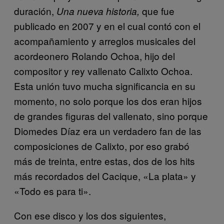
duración,
que fue
Una nueva historia,
publicado en 2007 y en el cual contó con el
acompañamiento y arreglos musicales del
acordeonero Rolando Ochoa, hijo del
compositor y rey vallenato Calixto Ochoa.
Esta unión tuvo mucha significancia en su
momento, no solo porque los dos eran hijos
de grandes figuras del vallenato, sino porque
Diomedes Díaz era un verdadero fan de las
composiciones de Calixto, por eso grabó
más de treinta, entre estas, dos de los hits
más recordados del Cacique, «La plata» y
«Todo es para ti».
Con ese disco y los dos siguientes,