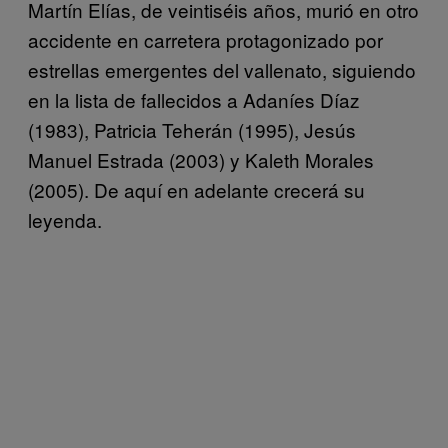
Martín Elías, de veintiséis años, murió en otro
accidente en carretera protagonizado por
estrellas emergentes del vallenato, siguiendo
en la lista de fallecidos a Adaníes Díaz
(1983), Patricia Teherán (1995), Jesús
Manuel Estrada (2003) y Kaleth Morales
(2005). De aquí en adelante crecerá su
leyenda.