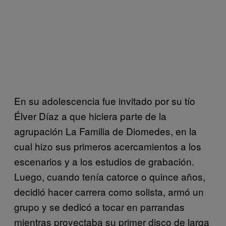
En su adolescencia fue invitado por su tío
Élver Díaz a que hiciera parte de la
agrupación La Familia de Diomedes, en la
cual hizo sus primeros acercamientos a los
escenarios y a los estudios de grabación.
Luego, cuando tenía catorce o quince años,
decidió hacer carrera como solista, armó un
grupo y se dedicó a tocar en parrandas
mientras proyectaba su primer disco de larga