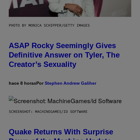
PHOTO BY MONICA SCHIPPER/GETTY IMAGES
ASAP Rocky Seemingly Gives
Definitive Answer on Tyler, The
Creator’s Sexuality
hace 8 horas
Por
Stephen Andrew Galiher
SCREENSHOT: MACHINEGAMES/ID SOFTWARE
Quake Returns With Surprise