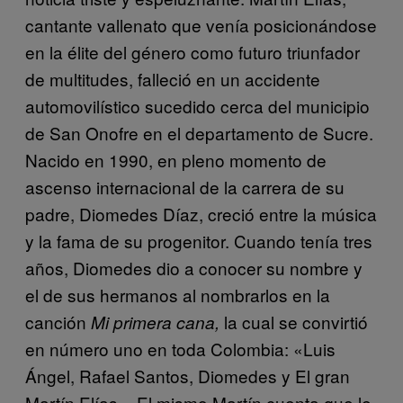
cantante vallenato que venía posicionándose
en la élite del género como futuro triunfador
de multitudes, falleció en un accidente
automovilístico sucedido cerca del municipio
de San Onofre en el departamento de Sucre.
Nacido en 1990, en pleno momento de
ascenso internacional de la carrera de su
padre, Diomedes Díaz, creció entre la música
y la fama de su progenitor. Cuando tenía tres
años, Diomedes dio a conocer su nombre y
el de sus hermanos al nombrarlos en la
canción
la cual se convirtió
Mi primera cana,
en número uno en toda Colombia: «Luis
Ángel, Rafael Santos, Diomedes y El gran
Martín Elías». El mismo Martín cuenta que le