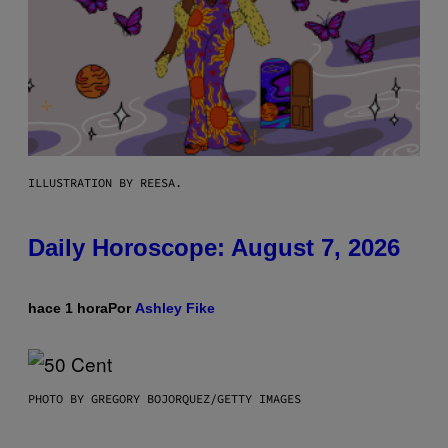
ILLUSTRATION BY REESA.
Daily Horoscope: August 7, 2026
hace 1 hora
Por
Ashley Fike
PHOTO BY GREGORY BOJORQUEZ/GETTY IMAGES