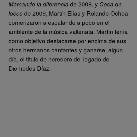
de 2008, y
Marcando la diferencia
Cosa de
de 2009, Martín Elías y Rolando Ochoa
locos
comenzaron a escalar de a poco en el
ambiente de la música vallenata. Martín tenía
como objetivo destacarse por encima de sus
otros hermanos cantantes y ganarse, algún
día, el título de heredero del legado de
Diomedes Díaz.