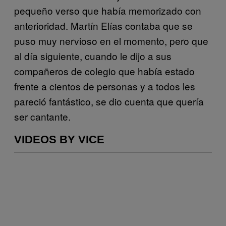
pequeño verso que había memorizado con
anterioridad. Martín Elías contaba que se
puso muy nervioso en el momento, pero que
al día siguiente, cuando le dijo a sus
compañeros de colegio que había estado
frente a cientos de personas y a todos les
pareció fantástico, se dio cuenta que quería
ser cantante.
VIDEOS BY VICE