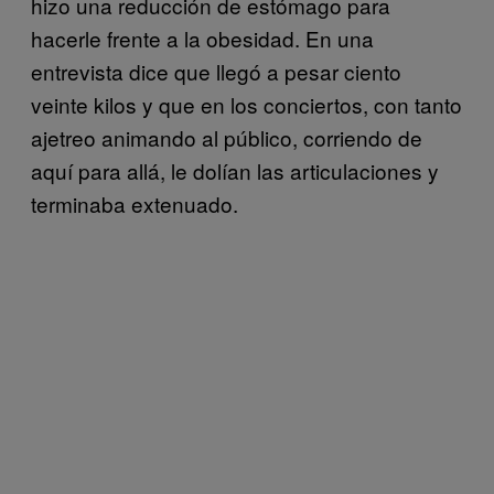
hizo una reducción de estómago para
hacerle frente a la obesidad. En una
entrevista dice que llegó a pesar ciento
veinte kilos y que en los conciertos, con tanto
ajetreo animando al público, corriendo de
aquí para allá, le dolían las articulaciones y
terminaba extenuado.