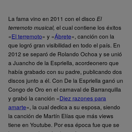
La fama vino en 2011 con el disco
El
el cual contiene los éxitos
terremoto musical,
«
El terremoto
» y «
Ábrete
«, canción con la
que logró gran visibilidad en todo el país. En
2012 se separó de Rolando Ochoa y se unió
a Juancho de la Espriella, acordeonero que
había grabado con su padre, publicando dos
discos junto a él. Con De la Espriella ganó un
Congo de Oro en el carnaval de Barranquilla
y grabó la canción «
Diez razones para
amarte
«, la cual dedica a su esposa, siendo
la canción de Martín Elías que más views
tiene en Youtube. Por esa época fue que se