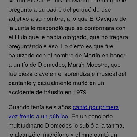
preguntó a su padre del porqué de ese
adjetivo a su nombre, a lo que El Cacique de
la Junta le respondió que se conformara con
el título que le había otorgado, que no fregara
preguntándole eso. Lo cierto es que fue
bautizado con el nombre de Martín en honor
a un tío de Diomedes, Martín Maestre, que
fue pieza clave en el aprendizaje musical del
cantante y casualmente murió en un
accidente de tránsito en 1979.
Cuando tenía seis años
cantó por primera
vez frente a un público
. En un concierto
multitudinario Diomedes lo subió a la tarima,
le alcanzó el micrófono y el niño cantó un