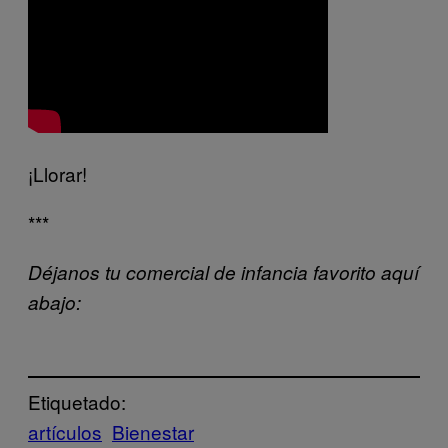
¡Llorar!
***
Déjanos tu comercial de infancia favorito aquí
abajo:
Etiquetado:
artículos
Bienestar