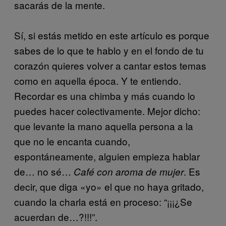
sacarás de la mente.
Sí, si estás metido en este artículo es porque
sabes de lo que te hablo y en el fondo de tu
corazón quieres volver a cantar estos temas
como en aquella época. Y te entiendo.
Recordar es una chimba y más cuando lo
puedes hacer colectivamente. Mejor dicho:
que levante la mano aquella persona a la
que no le encanta cuando,
espontáneamente, alguien empieza hablar
de… no sé…
. Es
Café con aroma de mujer
decir, que diga «yo» el que no haya gritado,
cuando la charla está en proceso: “¡¡¡¿Se
acuerdan de…?!!!”.