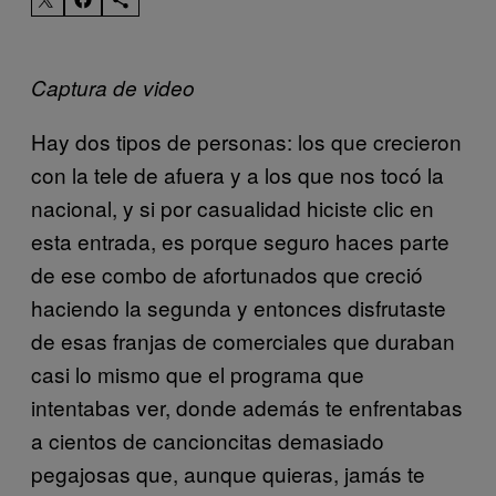
Captura de video
Hay dos tipos de personas: los que crecieron
con la tele de afuera y a los que nos tocó la
nacional, y si por casualidad hiciste clic en
esta entrada, es porque seguro haces parte
de ese combo de afortunados que creció
haciendo la segunda y entonces disfrutaste
de esas franjas de comerciales que duraban
casi lo mismo que el programa que
intentabas ver, donde además te enfrentabas
a cientos de cancioncitas demasiado
pegajosas que, aunque quieras, jamás te