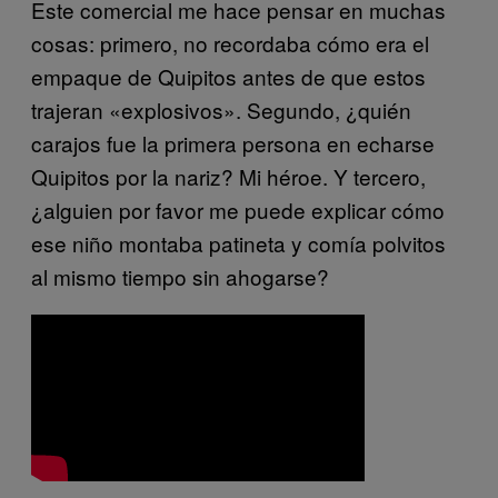
Este comercial me hace pensar en muchas
cosas: primero, no recordaba cómo era el
empaque de Quipitos antes de que estos
trajeran «explosivos». Segundo, ¿quién
carajos fue la primera persona en echarse
Quipitos por la nariz? Mi héroe. Y tercero,
¿alguien por favor me puede explicar cómo
ese niño montaba patineta y comía polvitos
al mismo tiempo sin ahogarse?