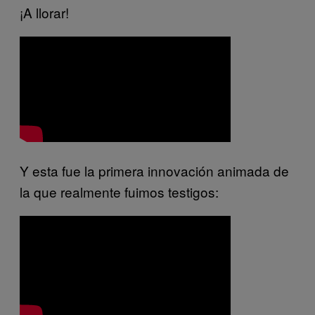
¡A llorar!
Y esta fue la primera innovación animada de
la que realmente fuimos testigos: