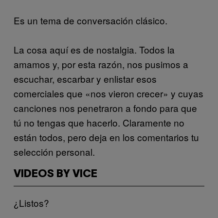
Es un tema de conversación clásico.
La cosa aquí es de nostalgia. Todos la
amamos y, por esta razón, nos pusimos a
escuchar, escarbar y enlistar esos
comerciales que «nos vieron crecer» y cuyas
canciones nos penetraron a fondo para que
tú no tengas que hacerlo. Claramente no
están todos, pero deja en los comentarios tu
selección personal.
VIDEOS BY VICE
¿Listos?