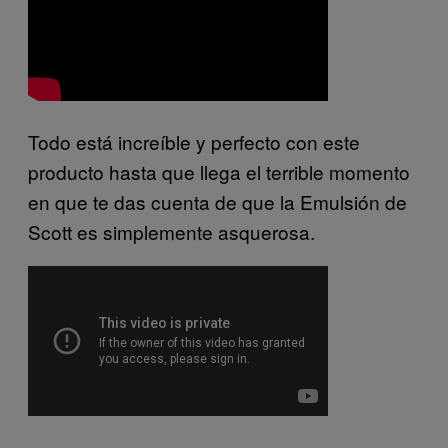
Todo está increíble y perfecto con este
producto hasta que llega el terrible momento
en que te das cuenta de que la Emulsión de
Scott es simplemente asquerosa.