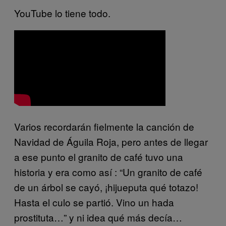
YouTube lo tiene todo.
Varios recordarán fielmente la canción de
Navidad de Águila Roja, pero antes de llegar
a ese punto el granito de café tuvo una
historia y era como así : “Un granito de café
de un árbol se cayó, ¡hijueputa qué totazo!
Hasta el culo se partió. Vino un hada
prostituta…” y ni idea qué más decía…