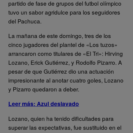
partido de fase de grupos del futbol olímpico
tuvo un sabor agridulce para los seguidores
del Pachuca.
La mañana de este domingo, tres de los
cinco jugadores del plantel de «Los tuzos»
arrancaron como titulares de «El Tri»: Hirving
Lozano, Erick Gutiérrez, y Rodolfo Pizarro. A
pesar de que Gutiérrez dio una actuación
impresionante al anotar cuatro goles, Lozano
y Pizarro quedaron a deber.
Leer más: Azul deslavado
Lozano, quien ha tenido dificultades para
superar las expectativas, fue sustituido en el