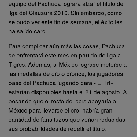
equipo del Pachuca lograra alzar el título de
liga del Clausura 2016. Sin embargo, como
se pudo ver este fin de semana, el éxito les
ha salido caro.
Para complicar aún más las cosas, Pachuca
se enfrentará este mes en partido de liga a
Tigres. Además, si México lograse meterse a
las medallas de oro o bronce, los jugadores
base del Pachuca jugando para «El Tri»
estarían disponibles hasta el 21 de agosto. A
pesar de que el resto del país apoyaría a
México para llevarse el oro, habría gran
cantidad de fans tuzos que verían reducidas
sus probabilidades de repetir el título.