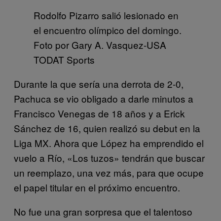
Rodolfo Pizarro salió lesionado en
el encuentro olímpico del domingo.
Foto por Gary A. Vasquez-USA
TODAT Sports
Durante la que sería una derrota de 2-0,
Pachuca se vio obligado a darle minutos a
Francisco Venegas de 18 años y a Erick
Sánchez de 16, quien realizó su debut en la
Liga MX. Ahora que López ha emprendido el
vuelo a Río, «Los tuzos» tendrán que buscar
un reemplazo, una vez más, para que ocupe
el papel titular en el próximo encuentro.
No fue una gran sorpresa que el talentoso