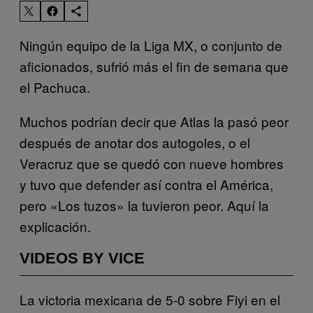
Ningún equipo de la Liga MX, o conjunto de
aficionados, sufrió más el fin de semana que
el Pachuca.
Muchos podrían decir que Atlas la pasó peor
después de anotar dos autogoles, o el
Veracruz que se quedó con nueve hombres
y tuvo que defender así contra el América,
pero «Los tuzos» la tuvieron peor. Aquí la
explicación.
VIDEOS BY VICE
La victoria mexicana de 5-0 sobre Fiyi en el