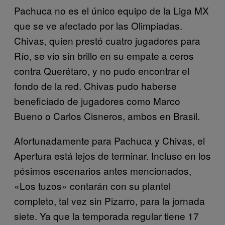
Pachuca no es el único equipo de la Liga MX
que se ve afectado por las Olimpiadas.
Chivas, quien prestó cuatro jugadores para
Río, se vio sin brillo en su empate a ceros
contra Querétaro, y no pudo encontrar el
fondo de la red. Chivas pudo haberse
beneficiado de jugadores como Marco
Bueno o Carlos Cisneros, ambos en Brasil.
Afortunadamente para Pachuca y Chivas, el
Apertura está lejos de terminar. Incluso en los
pésimos escenarios antes mencionados,
«Los tuzos» contarán con su plantel
completo, tal vez sin Pizarro, para la jornada
siete. Ya que la temporada regular tiene 17