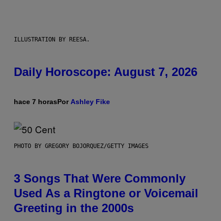
ILLUSTRATION BY REESA.
Daily Horoscope: August 7, 2026
hace 7 horas
Por
Ashley Fike
PHOTO BY GREGORY BOJORQUEZ/GETTY IMAGES
3 Songs That Were Commonly
Used As a Ringtone or Voicemail
Greeting in the 2000s