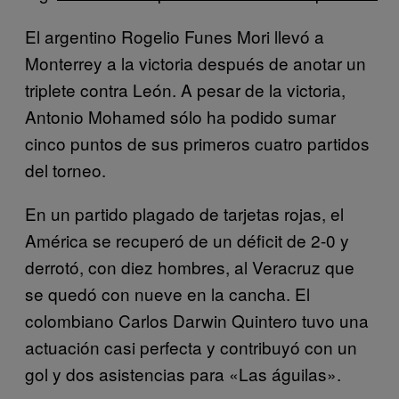
El argentino Rogelio Funes Mori llevó a
Monterrey a la victoria después de anotar un
triplete contra León. A pesar de la victoria,
Antonio Mohamed sólo ha podido sumar
cinco puntos de sus primeros cuatro partidos
del torneo.
En un partido plagado de tarjetas rojas, el
América se recuperó de un déficit de 2-0 y
derrotó, con diez hombres, al Veracruz que
se quedó con nueve en la cancha. El
colombiano Carlos Darwin Quintero tuvo una
actuación casi perfecta y contribuyó con un
gol y dos asistencias para «Las águilas».