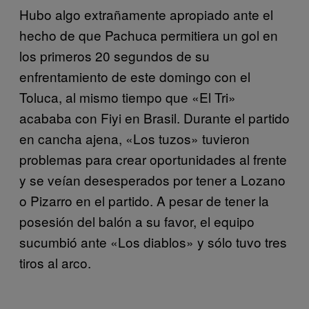
Hubo algo extrañamente apropiado ante el
hecho de que Pachuca permitiera un gol en
los primeros 20 segundos de su
enfrentamiento de este domingo con el
Toluca, al mismo tiempo que «El Tri»
acababa con Fiyi en Brasil. Durante el partido
en cancha ajena, «Los tuzos» tuvieron
problemas para crear oportunidades al frente
y se veían desesperados por tener a Lozano
o Pizarro en el partido. A pesar de tener la
posesión del balón a su favor, el equipo
sucumbió ante «Los diablos» y sólo tuvo tres
tiros al arco.