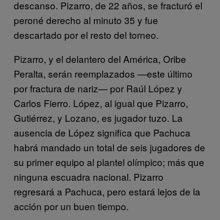
descanso. Pizarro, de 22 años, se fracturó el
peroné derecho al minuto 35 y fue
descartado por el resto del torneo.
Pizarro, y el delantero del América, Oribe
Peralta, serán reemplazados —este último
por fractura de nariz— por Raúl López y
Carlos Fierro. López, al igual que Pizarro,
Gutiérrez, y Lozano, es jugador tuzo. La
ausencia de López significa que Pachuca
habrá mandado un total de seis jugadores de
su primer equipo al plantel olímpico; más que
ninguna escuadra nacional. Pizarro
regresará a Pachuca, pero estará lejos de la
acción por un buen tiempo.