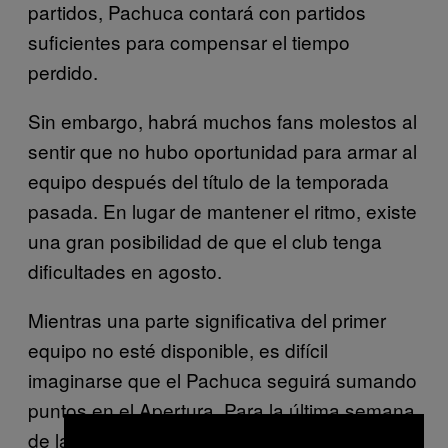
partidos, Pachuca contará con partidos
suficientes para compensar el tiempo
perdido.
Sin embargo, habrá muchos fans molestos al
sentir que no hubo oportunidad para armar al
equipo después del título de la temporada
pasada. En lugar de mantener el ritmo, existe
una gran posibilidad de que el club tenga
dificultades en agosto.
Mientras una parte significativa del primer
equipo no esté disponible, es difícil
imaginarse que el Pachuca seguirá sumando
puntos en el Apertura. Para la última semana
de la temporada regular, los fans tuzos