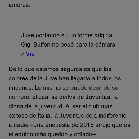
amores.
Juve portando su uniforme original.
Gigi Buffon no posó para la cámara
//
Vía
De lo que estamos seguros es que los
colores de la Juve han llegado a todos los
rincones. Lo mismo se puede decir de su
nombre, el cual se deriva de Juventas, la
diosa de la juventud. Al ser el club más
exitoso de Italia, la Juventus deja indiferente
a nadie –una encuesta de 2015 arrojó que es
el equipo más querido y odiado–.