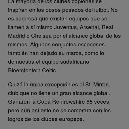
La mayoría de los clubes copiones se
inspiran en los pesos pesados del futbol. No
es sorpresa que existan equipos que se
llamen a sí mismo Juventus, Arsenal, Real
Madrid o Chelsea por el alcance global de los
mismos. Algunos conjuntos escoceses
también han dejado su marca, como lo
demuestra el equipo sudafricano
Bloemfontein Celtic.
Quizá la única excepción es el St. Mirren,
club que no tiene un gran alcance global.
Ganaron la Copa Renfrewshire 55 veces,
pero aún así esto no se comprara con los
logros de los clubes europeos.