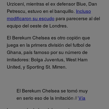
Urziceni, mientras el ex defensor Blue, Dan
Petrescu, estuvo en el banquillo.
Incluso
modificaron su escudo
para parecerse al del
equipo del oeste de Londres.
El Berekum Chelsea es otro copión que
juega en la primera división del futbol de
Ghana, país famoso por su número de
imitadores: Bolga Juventus, West Ham
United, y Sporting St. Mirren.
El Berekum Chelsea se tomó muy
en serio eso de la imitación //
Vía