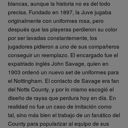
blancas, aunque la historia no es del todo
precisa. Fundado en 1897, la Juve jugaba
originalmente con uniformes rosa, pero
después que las playeras perdieron su color
por ser lavadas constantemente, los
jugadores pidieron a uno de sus compañeros
conseguir un reemplazo. El encargado fue el
expatriado inglés John Savage, quien en
1903 ordenó un nuevo set de uniformes para
el Nottingham. El contacto de Savage era fan
del Notts County, y por lo mismo escogió el
diseño de rayas que perdura hoy en día. En
realidad no fue un caso de imitación como
tal, sino más bien el trabajo de un fanático del
County para popularizar al equipo de sus