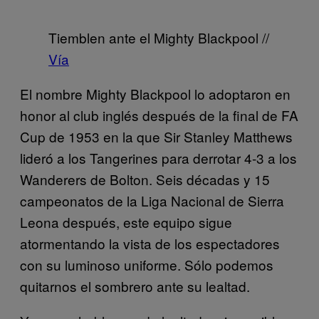
Tiemblen ante el Mighty Blackpool //
Vía
El nombre Mighty Blackpool lo adoptaron en
honor al club inglés después de la final de FA
Cup de 1953 en la que Sir Stanley Matthews
lideró a los Tangerines para derrotar 4-3 a los
Wanderers de Bolton. Seis décadas y 15
campeonatos de la Liga Nacional de Sierra
Leona después, este equipo sigue
atormentando la vista de los espectadores
con su luminoso uniforme. Sólo podemos
quitarnos el sombrero ante su lealtad.