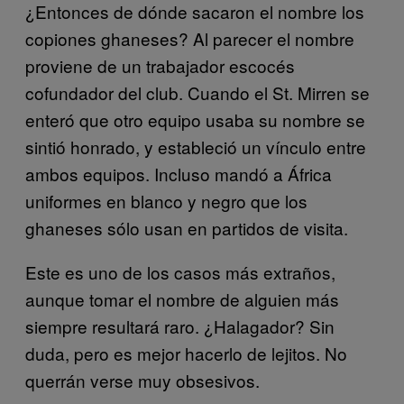
¿Entonces de dónde sacaron el nombre los
copiones ghaneses? Al parecer el nombre
proviene de un trabajador escocés
cofundador del club. Cuando el St. Mirren se
enteró que otro equipo usaba su nombre se
sintió honrado, y estableció un vínculo entre
ambos equipos. Incluso mandó a África
uniformes en blanco y negro que los
ghaneses sólo usan en partidos de visita.
Este es uno de los casos más extraños,
aunque tomar el nombre de alguien más
siempre resultará raro. ¿Halagador? Sin
duda, pero es mejor hacerlo de lejitos. No
querrán verse muy obsesivos.