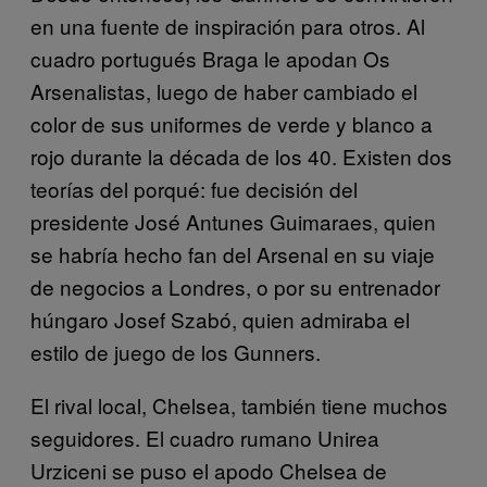
en una fuente de inspiración para otros. Al
cuadro portugués Braga le apodan Os
Arsenalistas, luego de haber cambiado el
color de sus uniformes de verde y blanco a
rojo durante la década de los 40. Existen dos
teorías del porqué: fue decisión del
presidente José Antunes Guimaraes, quien
se habría hecho fan del Arsenal en su viaje
de negocios a Londres, o por su entrenador
húngaro Josef Szabó, quien admiraba el
estilo de juego de los Gunners.
El rival local, Chelsea, también tiene muchos
seguidores. El cuadro rumano Unirea
Urziceni se puso el apodo Chelsea de