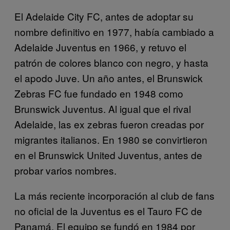
El Adelaide City FC, antes de adoptar su
nombre definitivo en 1977, había cambiado a
Adelaide Juventus en 1966, y retuvo el
patrón de colores blanco con negro, y hasta
el apodo Juve. Un año antes, el Brunswick
Zebras FC fue fundado en 1948 como
Brunswick Juventus. Al igual que el rival
Adelaide, las ex zebras fueron creadas por
migrantes italianos. En 1980 se convirtieron
en el Brunswick United Juventus, antes de
probar varios nombres.
La más reciente incorporación al club de fans
no oficial de la Juventus es el Tauro FC de
Panamá. El equipo se fundó en 1984 por