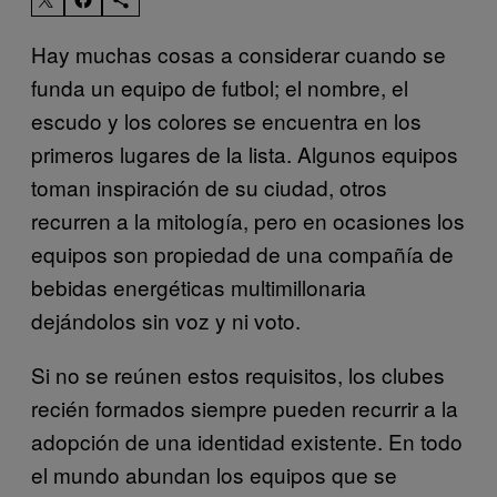
Hay muchas cosas a considerar cuando se
funda un equipo de futbol; el nombre, el
escudo y los colores se encuentra en los
primeros lugares de la lista. Algunos equipos
toman inspiración de su ciudad, otros
recurren a la mitología, pero en ocasiones los
equipos son propiedad de una compañía de
bebidas energéticas multimillonaria
dejándolos sin voz y ni voto.
Si no se reúnen estos requisitos, los clubes
recién formados siempre pueden recurrir a la
adopción de una identidad existente. En todo
el mundo abundan los equipos que se