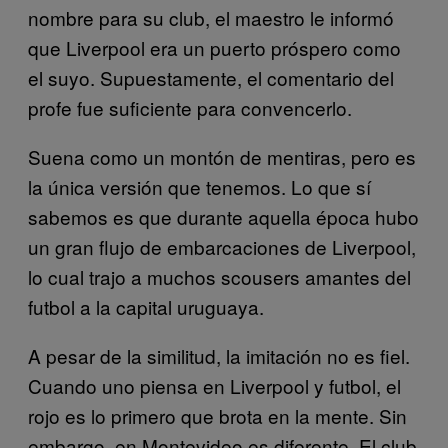
nombre para su club, el maestro le informó
que Liverpool era un puerto próspero como
el suyo. Supuestamente, el comentario del
profe fue suficiente para convencerlo.
Suena como un montón de mentiras, pero es
la única versión que tenemos. Lo que sí
sabemos es que durante aquella época hubo
un gran flujo de embarcaciones de Liverpool,
lo cual trajo a muchos scousers amantes del
futbol a la capital uruguaya.
A pesar de la similitud, la imitación no es fiel.
Cuando uno piensa en Liverpool y futbol, el
rojo es lo primero que brota en la mente. Sin
embargo, en Montevideo es diferente. El club