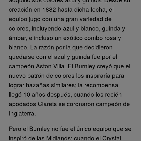
creación en 1882 hasta dicha fecha, el
equipo jugó con una gran variedad de
colores, incluyendo azul y blanco, guinda y
ámbar, e incluso un exótico combo rosa y
blanco. La razón por la que decidieron
quedarse con el azul y guinda fue por el
campeón Aston Villa. El Burnley creyó que el
nuevo patrón de colores los inspiraría para
lograr hazañas similares; la recompensa
llegó 10 años después, cuando los recién
apodados Clarets se coronaron campeón de
Inglaterra.
Pero el Burnley no fue el único equipo que se
inspiró de las Midlands: cuando el Crystal