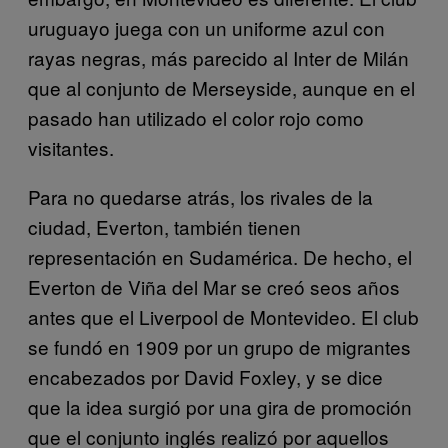
uruguayo juega con un uniforme azul con
rayas negras, más parecido al Inter de Milán
que al conjunto de Merseyside, aunque en el
pasado han utilizado el color rojo como
visitantes.
Para no quedarse atrás, los rivales de la
ciudad, Everton, también tienen
representación en Sudamérica. De hecho, el
Everton de Viña del Mar se creó seos años
antes que el Liverpool de Montevideo. El club
se fundó en 1909 por un grupo de migrantes
encabezados por David Foxley, y se dice
que la idea surgió por una gira de promoción
que el conjunto inglés realizó por aquellos