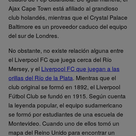
Ajax Cape Town está afiliado al grandioso
club holandés, mientras que el Crystal Palace
Baltimore es un proveedor caduco del equipo
del sur de Londres.
No obstante, no existe relación alguna entre
el Liverpool FC que juega cerca del Río
Mersey, y el
Liverpool FC que juegan a las
orillas del Río de la Plata
. Mientras que el
club original se formó en 1892, el Liverpool
Fútbol Club se fundó en 1915. Según cuenta
la leyenda popular, el equipo sudamericano
se formó por estudiantes de una escuela de
Montevideo. Cuando uno de ellos tomó un
mapa del Reino Unido para encontrar un