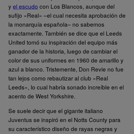
y
el escudo
con Los Blancos, aunque del
sufijo «Real» –el cual necesita aprobación de
la monarquía española– no sabemos
exactamente. También se dice que el Leeds
United tomó su inspiración del equipo más
ganador de la historia, luego de cambiar el
color de sus uniformes en 1960 de amarillo y
azul a blanco. Tristemente, Don Revie no fue
tan lejos como rebautizar al club «Real
Leeds», lo cual habría sonado increíble en el
acento de West Yorkshire.
Se suele decir que el gigante italiano
Juventus se inspiró en el Notts County para
su característico diseño de rayas negras y