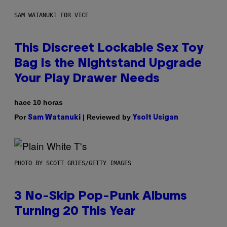
SAM WATANUKI FOR VICE
This Discreet Lockable Sex Toy
Bag Is the Nightstand Upgrade
Your Play Drawer Needs
hace 10 horas
Por
| Reviewed by
Sam Watanuki
Ysolt Usigan
PHOTO BY SCOTT GRIES/GETTY IMAGES
3 No-Skip Pop-Punk Albums
Turning 20 This Year