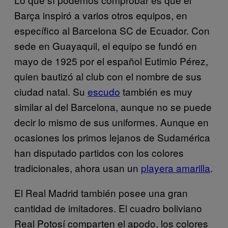
Barça inspiró a varios otros equipos, en
específico al Barcelona SC de Ecuador. Con
sede en Guayaquil, el equipo se fundó en
mayo de 1925 por el español Eutimio Pérez,
quien bautizó al club con el nombre de sus
ciudad natal. Su
escudo
también es muy
similar al del Barcelona, aunque no se puede
decir lo mismo de sus uniformes. Aunque en
ocasiones los primos lejanos de Sudamérica
han disputado partidos con los colores
tradicionales, ahora usan un
playera amarilla
.
El Real Madrid también posee una gran
cantidad de imitadores. El cuadro boliviano
Real Potosí comparten el apodo, los colores