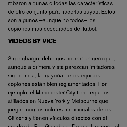
robaron algunas o todas las características
de otro conjunto para hacerlas suyas. Estos
son algunos –aunque no todos– los
copiones más descarados del futbol.
VIDEOS BY VICE
Sin embargo, debemos aclarar primero que,
aunque a primera vista parezcan imitadores
sin licencia, la mayoría de los equipos
copiones están bien reglamentados. Por
ejemplo, el Manchester City tiene equipos
afiliados en Nueva York y Melbourne que
juegan con los colores tradicionales de los
Citizens y tienen vínculos directos con el
cuadro de Pep Guardiola. De igual manera, el