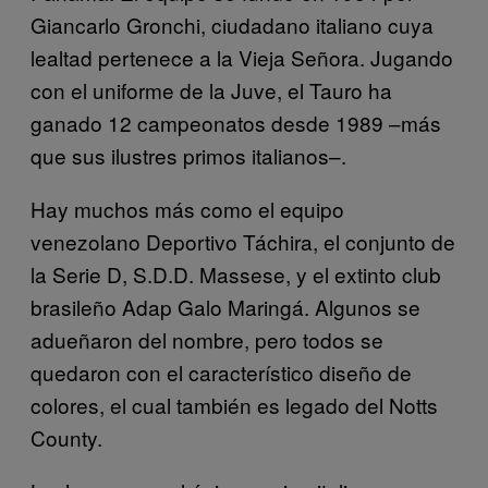
Giancarlo Gronchi, ciudadano italiano cuya
lealtad pertenece a la Vieja Señora. Jugando
con el uniforme de la Juve, el Tauro ha
ganado 12 campeonatos desde 1989 –más
que sus ilustres primos italianos–.
Hay muchos más como el equipo
venezolano Deportivo Táchira, el conjunto de
la Serie D, S.D.D. Massese, y el extinto club
brasileño Adap Galo Maringá. Algunos se
adueñaron del nombre, pero todos se
quedaron con el característico diseño de
colores, el cual también es legado del Notts
County.