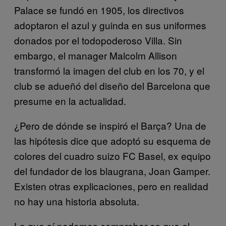
Palace se fundó en 1905, los directivos
adoptaron el azul y guinda en sus uniformes
donados por el todopoderoso Villa. Sin
embargo, el manager Malcolm Allison
transformó la imagen del club en los 70, y el
club se adueñó del diseño del Barcelona que
presume en la actualidad.
¿Pero de dónde se inspiró el Barça? Una de
las hipótesis dice que adoptó su esquema de
colores del cuadro suizo FC Basel, ex equipo
del fundador de los blaugrana, Joan Gamper.
Existen otras explicaciones, pero en realidad
no hay una historia absoluta.
Lo que sí podemos comprobar es que el