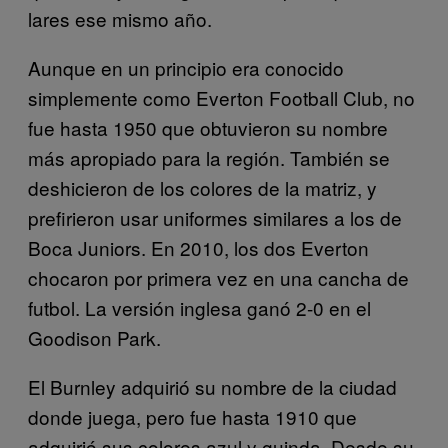
lares ese mismo año.
Aunque en un principio era conocido
simplemente como Everton Football Club, no
fue hasta 1950 que obtuvieron su nombre
más apropiado para la región. También se
deshicieron de los colores de la matriz, y
prefirieron usar uniformes similares a los de
Boca Juniors. En 2010, los dos Everton
chocaron por primera vez en una cancha de
futbol. La versión inglesa ganó 2-0 en el
Goodison Park.
El Burnley adquirió su nombre de la ciudad
donde juega, pero fue hasta 1910 que
adquirió sus colores azul y guinda. Desde su