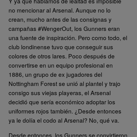
Y ya que hablamos de lealtad es imposible
no mencionar al Arsenal. Aunque no lo
crean, mucho antes de las consignas y
campañas #WengerOut, los Gunners eran
una fuente de inspiración. Pero como todo, el
club londinense tuvo que conseguir sus
colores de otros lares. Poco después de
convertirse en un equipo profesional en
1886, un grupo de ex jugadores del
Nottingham Forest se unió al plantel y trajo
consigo sus viejas playeras, el Arsenal
decidió que sería económico adoptar los
uniformes rojos también. ¿Desde entonces
ya le dolía el codo al Arsenal? No, qué va.
Desde entonces, los Gunners se convirtieron