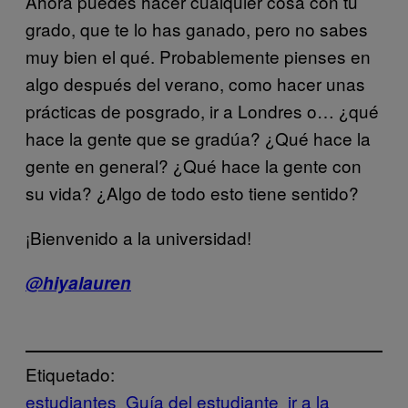
Ahora puedes hacer cualquier cosa con tu
grado, que te lo has ganado, pero no sabes
muy bien el qué. Probablemente pienses en
algo después del verano, como hacer unas
prácticas de posgrado, ir a Londres o… ¿qué
hace la gente que se gradúa? ¿Qué hace la
gente en general? ¿Qué hace la gente con
su vida? ¿Algo de todo esto tiene sentido?
¡Bienvenido a la universidad!
@hiyalauren
Etiquetado:
estudiantes
Guía del estudiante
ir a la