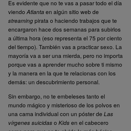
Es evidente que no te vas a pasar todo el día
viendo
en algún sitio web de
Atlanta
pirata o haciendo trabajos que te
streaming
encargaron hace dos semanas para subirlos
a última hora (eso representa el 75 por ciento
del tiempo). También vas a practicar sexo. La
mayoría va a ser una mierda, pero no importa
porque vas a aprender mucho sobre ti mismo
y la manera en la que te relacionas con los
demás: un descubrimiento personal.
Sin embargo, no te embeleses tanto el
mundo mágico y misterioso de los polvos en
una cama individual con un póster de
Las
o
en el cabecero
vírgenes suicidas
Kids