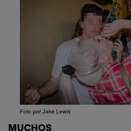
Foto por Jake Lewis
MUCHOS