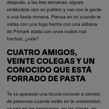
después, a las tres semanas, sigues
sintiéndote raro en público y vas con la gente
a una fiesta romana. Piensa en mí cuando te
vistas con una toga hecha con una sábana
de Primark atada con unos nudos mal
hechos, ¿vale?
CUATRO AMIGOS,
VEINTE COLEGAS Y UN
CONOCIDO QUE ESTÁ
FORRADO DE PASTA
Te va aparecer una locura conocer a cientos
de personas cuando estés en la universidad,
ya sea en los seminarios, en las clases, en