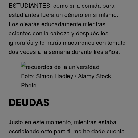
ESTUDIANTES, como si la comida para
estudiantes fuera un género en sí mismo.
Los ojearás educadamente mientras
asientes con la cabeza y después los
ignorarás y te harás macarrones con tomate
dos veces a la semana durante tres años.
Foto: Simon Hadley / Alamy Stock
Photo
DEUDAS
Justo en este momento, mientras estaba
escribiendo esto para ti, me he dado cuenta