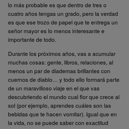
lo más probable es que dentro de tres o
cuatro años tengas un grado, pero la verdad
es que ese trozo de papel que te entrega un
señor mayor es lo menos interesante e
importante de todo.
Durante los próximos años, vas a acumular
muchas cosas: gente, libros, relaciones, al
menos un par de diademas brillantes con
cuernos de diablo… y todo ello formará parte
de un maravilloso viaje en el que vas
descubriendo el mundo cual flor que crece al
sol (por ejemplo, aprendes cuáles son las
bebidas que te hacen vomitar). Igual que en
la vida, no se puede saber con exactitud