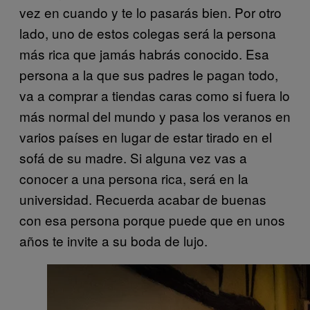
vez en cuando y te lo pasarás bien. Por otro
lado, uno de estos colegas será la persona
más rica que jamás habrás conocido. Esa
persona a la que sus padres le pagan todo,
va a comprar a tiendas caras como si fuera lo
más normal del mundo y pasa los veranos en
varios países en lugar de estar tirado en el
sofá de su madre. Si alguna vez vas a
conocer a una persona rica, será en la
universidad. Recuerda acabar de buenas
con esa persona porque puede que en unos
años te invite a su boda de lujo.