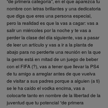
“de primera categoría”, en el que aparezca tu
nombre con letras brillantes y una dedicatoria
que diga que eres una persona especial,
pero la realidad es que la vas a cagar: vas a
salir un miércoles por la noche y te vas a
perder la clase del día siguiente, vas a pasar
de leer un artículo y vas a ir a la planta de
abajo para no perderte una reunión en la que
la gente está en mitad de un juego de beber
con el FIFA (?), vas a tener que llevar la PS4
de tu amigo a arreglar antes de que vuelva
de visitar a sus padres porque a alguien (a ti)
se le ha caído el vodka encima, vas a
colocarte tanto en nombre de la libertad de la
juventud que tu potencial “de primera