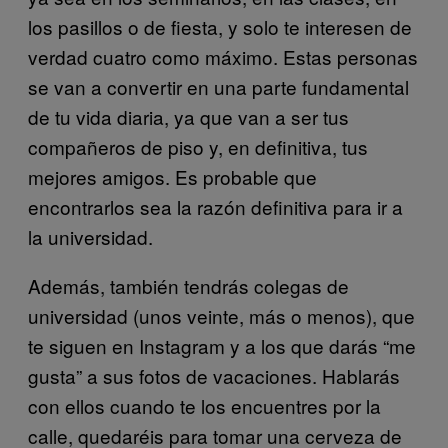
los pasillos o de fiesta, y solo te interesen de
verdad cuatro como máximo. Estas personas
se van a convertir en una parte fundamental
de tu vida diaria, ya que van a ser tus
compañeros de piso y, en definitiva, tus
mejores amigos. Es probable que
encontrarlos sea la razón definitiva para ir a
la universidad.
Además, también tendrás colegas de
universidad (unos veinte, más o menos), que
te siguen en Instagram y a los que darás “me
gusta” a sus fotos de vacaciones. Hablarás
con ellos cuando te los encuentres por la
calle, quedaréis para tomar una cerveza de