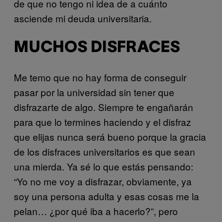
de que no tengo ni idea de a cuánto
asciende mi deuda universitaria.
MUCHOS DISFRACES
Me temo que no hay forma de conseguir
pasar por la universidad sin tener que
disfrazarte de algo. Siempre te engañarán
para que lo termines haciendo y el disfraz
que elijas nunca será bueno porque la gracia
de los disfraces universitarios es que sean
una mierda. Ya sé lo que estás pensando:
“Yo no me voy a disfrazar, obviamente, ya
soy una persona adulta y esas cosas me la
pelan… ¿por qué iba a hacerlo?”, pero