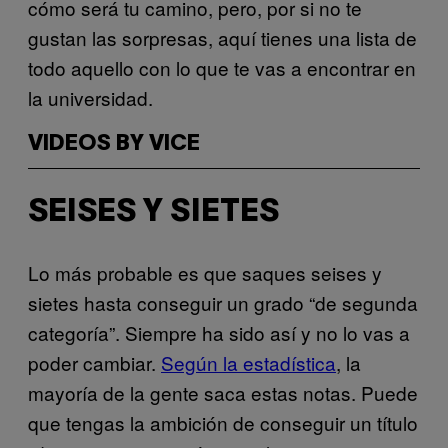
cómo será tu camino, pero, por si no te
gustan las sorpresas, aquí tienes una lista de
todo aquello con lo que te vas a encontrar en
la universidad.
VIDEOS BY VICE
SEISES Y SIETES
Lo más probable es que saques seises y
sietes hasta conseguir un grado “de segunda
categoría”. Siempre ha sido así y no lo vas a
poder cambiar.
Según la estadística
, la
mayoría de la gente saca estas notas. Puede
que tengas la ambición de conseguir un título