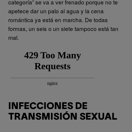
categoría” se va a ver frenado porque no te
apetece dar un palo al agua y la cena
romántica ya está en marcha. De todas
formas, un seis o un siete tampoco está tan
mal.
INFECCIONES DE
TRANSMISIÓN SEXUAL