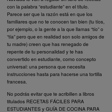
con la palabra “estudiante” en el título.
Parece ser que la razón está en que los
familiares que no te conocen tan bien (tu tíos,
por ejemplo, o la gente a la que llamas “tío” o
“tía” pero que en realidad son solo amigos de
tu madre) creen que has renegado de
repente de tu personalidad y te has
convertido en estudiante, como concepto
universal: una persona que necesita
instrucciones hasta para hacerse una tortilla
francesa.
No podrás evitar que te acribillen a libros
titulados RECETAS FÁCILES PARA
ESTUDIANTES y GUÍA DE COCINA PARA