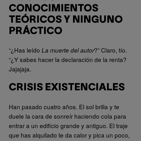
CONOCIMIENTOS
TEÓRICOS Y NINGUNO
PRÁCTICO
“¿Has leído
?” Claro, tío.
La muerte del autor
“¿Y sabes hacer la declaración de la renta?
Jajajaja.
CRISIS EXISTENCIALES
Han pasado cuatro años. El sol brilla y te
duele la cara de sonreír haciendo cola para
entrar a un edificio grande y antiguo. El traje
que has alquilado te da calor y pica un poco,