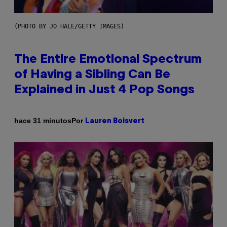
(PHOTO BY JO HALE/GETTY IMAGES)
The Entire Emotional Spectrum
of Having a Sibling Can Be
Explained in Just 4 Pop Songs
Por
hace 31 minutos
Lauren Boisvert