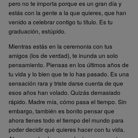
pero no te importa porque es un gran día y
estás con la gente a la que quieres, que han
venido a celebrar contigo tu título. Es tu
graduación, estúpido.
Mientras estás en la ceremonia con tus
amigos (los de verdad), te inunda un solo
pensamiento. Piensas en los últimos años de
tu vida y lo bien que te lo has pasado. Es una
sensación rara y triste darse cuenta de que
esos años han volado. Quizás demasiado
rápido. Madre mía, cómo pasa el tiempo. Sin
embargo, también es bonito pensar que
ahora tienes todo el tiempo del mundo para
poder decidir qué quieres hacer con tu vida.