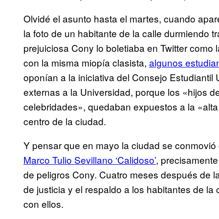
Olvidé el asunto hasta el martes, cuando apa
la foto de un habitante de la calle durmiendo 
prejuiciosa Cony lo boletiaba en Twitter como 
con la misma miopía clasista,
algunos estudia
oponían a la iniciativa del Consejo Estudiantil
externas a la Universidad, porque los «hijos de
celebridades», quedaban expuestos a la «alta 
centro de la ciudad.
Y pensar que en mayo la ciudad se conmovió co
Marco Tulio Sevillano ‘Calidoso’
, precisamente
de peligros Cony. Cuatro meses después de las
de justicia y el respaldo a los habitantes de l
con ellos.