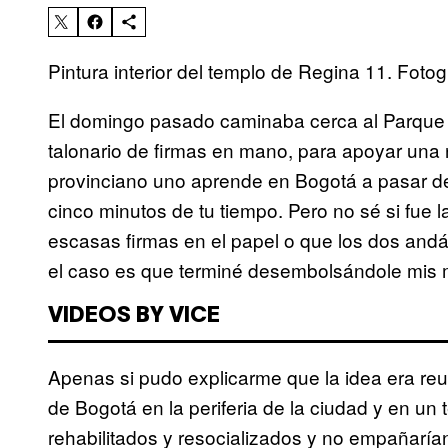
Pintura interior del templo de Regina 11. Fotogr
El domingo pasado caminaba cerca al Parque 
talonario de firmas en mano, para apoyar una
provinciano uno aprende en Bogotá a pasar de 
cinco minutos de tu tiempo. Pero no sé si fue 
escasas firmas en el papel o que los dos an
el caso es que terminé desembolsándole mis 
VIDEOS BY VICE
Apenas si pudo explicarme que la idea era reubi
de Bogotá en la periferia de la ciudad y en un
rehabilitados y resocializados y no empañarían