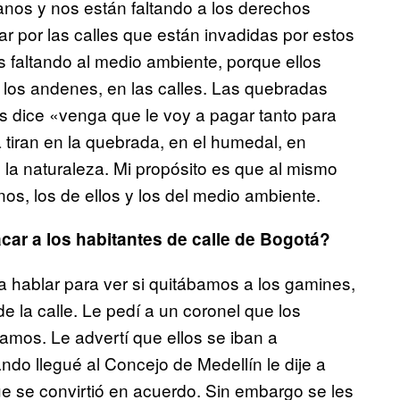
anos y nos están faltando a los derechos
por las calles que están invadidas por estos
 faltando al medio ambiente, porque ellos
 los andenes, en las calles. Las quebradas
es dice «venga que le voy a pagar tanto para
a tiran en la quebrada, en el humedal, en
la naturaleza. Mi propósito es que al mismo
s, los de ellos y los del medio ambiente.
car a los habitantes de calle de Bogotá?
hablar para ver si quitábamos a los gamines,
 la calle. Le pedí a un coronel que los
ramos. Le advertí que ellos se iban a
ndo llegué al Concejo de Medellín le dije a
ue se convirtió en acuerdo. Sin embargo se les