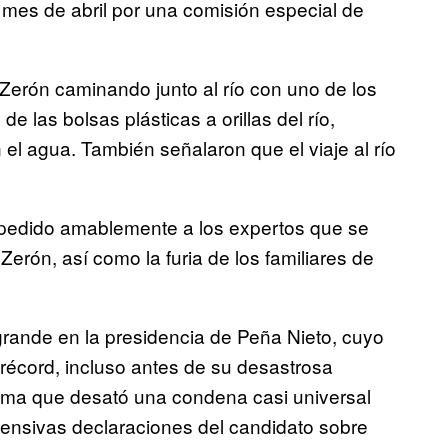
 mes de abril por una comisión especial de
 Zerón caminando junto al río con uno de los
las bolsas plásticas a orillas del río,
el agua. También señalaron que el viaje al río
 pedido amablemente a los expertos que se
Zerón, así como la furia de los familiares de
grande en la presidencia de Peña Nieto, cuyo
 récord, incluso antes de su desastrosa
ma que desató una condena casi universal
ofensivas declaraciones del candidato sobre