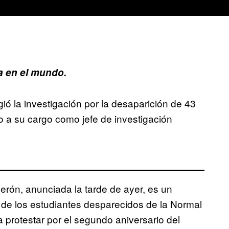
 en el mundo.
ió la investigación por la desaparición de 43
 a su cargo como jefe de investigación
rón, anunciada la tarde de ayer, es un
as de los estudiantes desparecidos de la Normal
 protestar por el segundo aniversario del