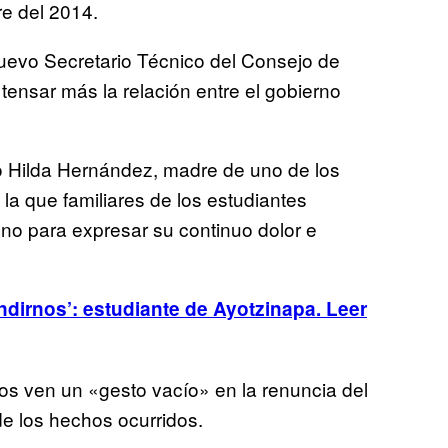
e del 2014.
nuevo Secretario Técnico del Consejo de
tensar más la relación entre el gobierno
ijo Hilda Hernández, madre de uno de los
la que familiares de los estudiantes
no para expresar su continuo dolor e
dirnos’: estudiante de Ayotzinapa. Leer
os ven un «gesto vacío» en la renuncia del
de los hechos ocurridos.