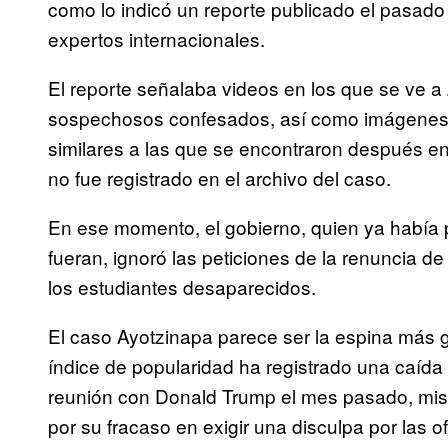
como lo indicó un reporte publicado el pasado
expertos internacionales.
El reporte señalaba videos en los que se ve a
sospechosos confesados, así como imágenes de 
similares a las que se encontraron después en 
no fue registrado en el archivo del caso.
En ese momento, el gobierno, quien ya había
fueran, ignoró las peticiones de la renuncia de 
los estudiantes desaparecidos.
El caso Ayotzinapa parece ser la espina más 
índice de popularidad ha registrado una caída
reunión con Donald Trump el mes pasado, mis
por su fracaso en exigir una disculpa por las 