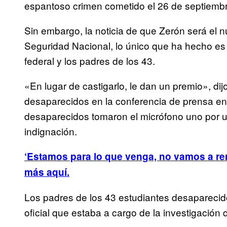
espantoso crimen cometido el 26 de septiembr
Sin embargo, la noticia de que Zerón será el 
Seguridad Nacional, lo único que ha hecho es 
federal y los padres de los 43.
«En lugar de castigarlo, le dan un premio», d
desaparecidos en la conferencia de prensa en 
desaparecidos tomaron el micrófono uno por u
indignación.
‘Estamos para lo que venga, no vamos a ren
más aquí.
Los padres de los 43 estudiantes desaparecid
oficial que estaba a cargo de la investigación 