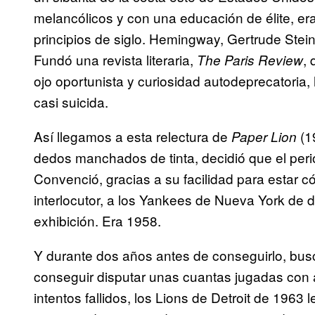
melancólicos y con una educación de élite, era
principios de siglo. Hemingway, Gertrude Stei
Fundó una revista literaria,
, 
The Paris Review
ojo oportunista y curiosidad autodeprecatoria,
casi suicida.
Así llegamos a esta relectura de
(19
Paper Lion
dedos manchados de tinta, decidió que el peri
Convenció, gracias a su facilidad para estar 
interlocutor, a los Yankees de Nueva York de d
exhibición. Era 1958.
Y durante dos años antes de conseguirlo, bus
conseguir disputar unas cuantas jugadas con 
intentos fallidos, los Lions de Detroit de 1963 