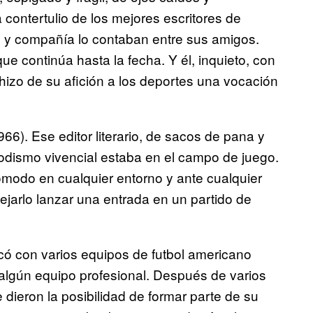
 contertulio de los mejores escritores de
n y compañía lo contaban entre sus amigos.
que continúa hasta la fecha. Y él, inquieto, con
 hizo de su afición a los deportes una vocación
66). Ese editor literario, de sacos de pana y
odismo vivencial estaba en el campo de juego.
cómodo en cualquier entorno y ante cualquier
ejarlo lanzar una entrada en un partido de
có con varios equipos de futbol americano
algún equipo profesional. Después de varios
le dieron la posibilidad de formar parte de su