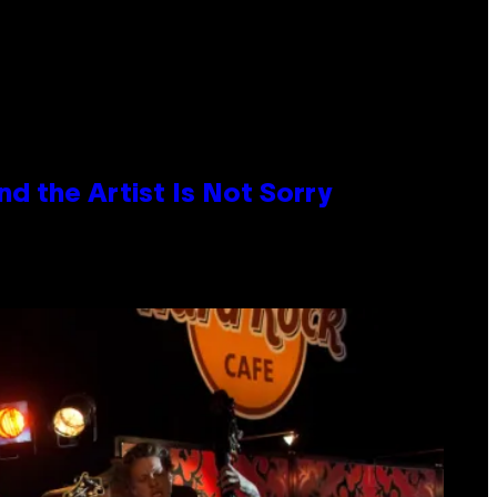
d the Artist Is Not Sorry