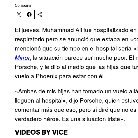
Compartir:
El jueves, Muhammad Ali fue hospitalizado en
respiratorio pero se anunció que estaba en «co
mencionó que su tiempo en el hospital sería «
, la situación parece ser mucho peor. El 
Mirror
Porsche, y le dijo al medio que las hijas que tu
vuelo a Phoenix para estar con él.
«Ambas de mis hijas han tomado un vuelo allá,
lleguen al hospital», dijo Porsche, quien est
comentar más que eso, pero sí diré que no es 
verdadero héroe. Es una situación triste».
VIDEOS BY VICE