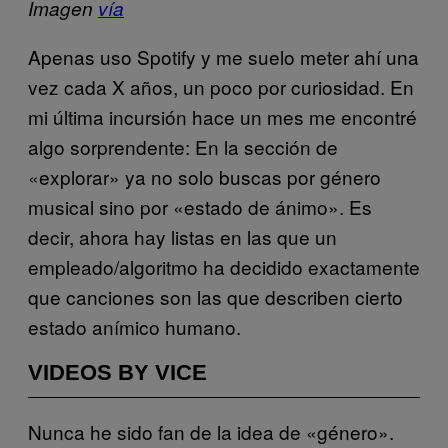
Imagen
vía
Apenas uso Spotify y me suelo meter ahí una
vez cada X años, un poco por curiosidad. En
mi última incursión hace un mes me encontré
algo sorprendente: En la sección de
«explorar» ya no solo buscas por género
musical sino por «estado de ánimo». Es
decir, ahora hay listas en las que un
empleado/algoritmo ha decidido exactamente
que canciones son las que describen cierto
estado anímico humano.
VIDEOS BY VICE
Nunca he sido fan de la idea de «género».