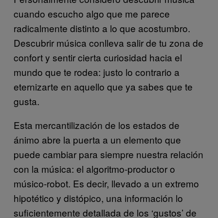
cuando escucho algo que me parece
radicalmente distinto a lo que acostumbro.
Descubrir música conlleva salir de tu zona de
confort y sentir cierta curiosidad hacia el
mundo que te rodea: justo lo contrario a
eternizarte en aquello que ya sabes que te
gusta.
Esta mercantilización de los estados de
ánimo abre la puerta a un elemento que
puede cambiar para siempre nuestra relación
con la música: el algoritmo-productor o
músico-robot.
Es decir, llevado a un extremo
hipotético y distópico, una información lo
suficientemente detallada de los ‘gustos’ de