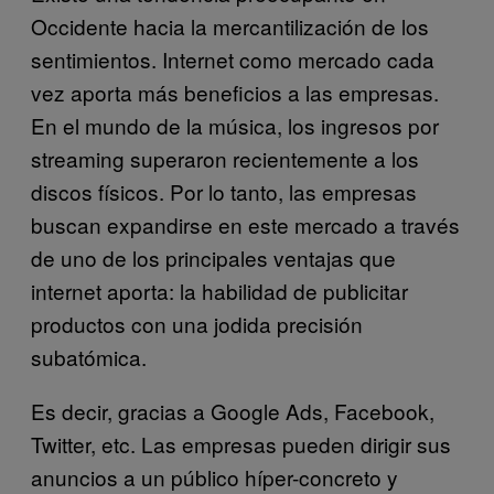
Occidente hacia la mercantilización de los
sentimientos.
Internet como mercado cada
vez aporta más beneficios a las empresas.
En el mundo de la música, los ingresos por
streaming superaron recientemente a los
discos físicos. Por lo tanto, las empresas
buscan expandirse en este mercado a través
de uno de los principales ventajas que
internet aporta: la habilidad de publicitar
productos con una jodida precisión
subatómica.
Es decir, gracias a Google Ads, Facebook,
Twitter, etc. Las empresas pueden dirigir sus
anuncios a un público híper-concreto y