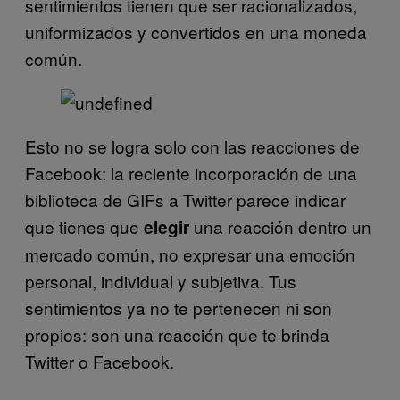
sentimientos tienen que ser racionalizados,
uniformizados y convertidos en una moneda
común.
Esto no se logra solo con las reacciones de
Facebook: la reciente incorporación de una
biblioteca de GIFs a Twitter parece indicar
que tienes que
una reacción dentro un
elegir
mercado común, no expresar una emoción
personal, individual y subjetiva.
Tus
sentimientos ya no te pertenecen ni son
propios: son una reacción que te brinda
Twitter o Facebook.