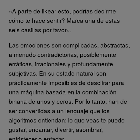
«A parte de likear esto, podrías decirme
cómo te hace sentir? Marca una de estas
seis casillas por favor».
Las emociones son complicadas, abstractas,
a menudo contradictorias, posiblemente
erráticas, irracionales y profundamente
subjetivas. En su estado natural son
prácticamente imposibles de descifrar para
una máquina basada en la combinación
binaria de unos y ceros.
Por lo tanto, han de
ser convertidas a un lenguaje que los
algoritmos entiendan: lo que veas te puede
gustar, encantar, divertir, asombrar,
entristecer o enfadar.