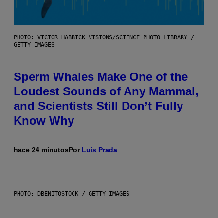
PHOTO: VICTOR HABBICK VISIONS/SCIENCE PHOTO LIBRARY /
GETTY IMAGES
Sperm Whales Make One of the
Loudest Sounds of Any Mammal,
and Scientists Still Don’t Fully
Know Why
hace 24 minutos
Por
Luis Prada
PHOTO: DBENITOSTOCK / GETTY IMAGES