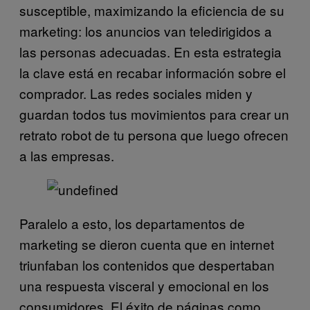
susceptible, maximizando la eficiencia de su
marketing: los anuncios van teledirigidos a
las personas adecuadas.
En esta estrategia
la clave está en recabar información sobre el
comprador. Las redes sociales miden y
guardan todos tus movimientos para crear un
retrato robot de tu persona que luego ofrecen
a las empresas.
Paralelo a esto, los departamentos de
marketing se dieron cuenta que en internet
triunfaban los contenidos que despertaban
una respuesta visceral y emocional en los
consumidores.
El éxito de páginas como