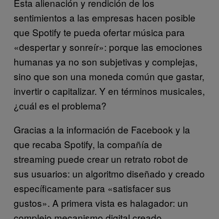
Esta alienación y rendición de los
sentimientos a las empresas hacen posible
que Spotify te pueda ofertar música para
«despertar y sonreír»: porque las emociones
humanas ya no son subjetivas y complejas,
sino que son una moneda común que gastar,
invertir o capitalizar.
Y en términos musicales,
¿cuál es el problema?
Gracias a la información de Facebook y la
que recaba Spotify, la compañía de
streaming puede crear un retrato robot de
sus usuarios: un algoritmo diseñado y creado
específicamente para «satisfacer sus
gustos».
A primera vista es halagador: un
complejo mecanismo digital creado