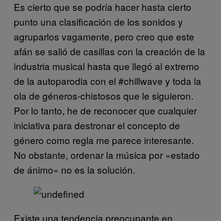
Es cierto que se podría hacer hasta cierto
punto una clasificación de los sonidos y
agruparlos vagamente, pero creo que este
afán se salió de casillas con la creación de la
industria musical hasta que llegó al extremo
de la autoparodia con el #chillwave y toda la
ola de géneros-chistosos que le siguieron.
Por lo tanto, he de reconocer que cualquier
iniciativa para destronar el concepto de
género como regla me parece interesante.
No obstante, ordenar la música por «estado
de ánimo» no es la solución.
Existe una tendencia preocupante en