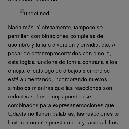
Nada más.
Y obviamente, tampoco se
permiten combinaciones complejas de
asombro y furia o diversión y envidia, etc. A
pesar de estar representados con emojis,
esta lógica funciona de forma contraria a los
emojis: el catálogo de dibujos siempre se
está aumentando, incorporando nuevos
símbolos mientras que las reacciones son
reductivas. Los emojis pueden ser
combinados para expresar emociones que
todavía no tienen palabras; las reacciones te
limitan a una respuesta única y racional. Los