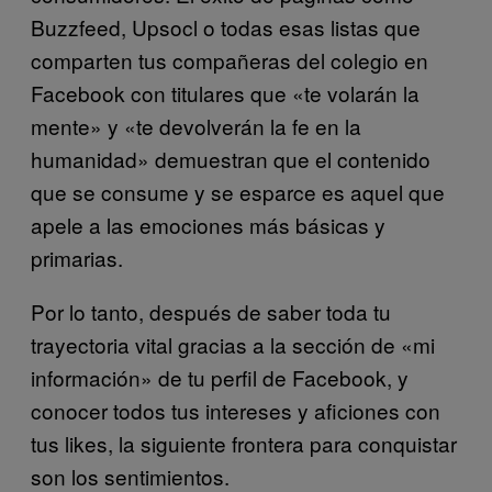
Buzzfeed, Upsocl o todas esas listas que
comparten tus compañeras del colegio en
Facebook con titulares que «te volarán la
mente» y «te devolverán la fe en la
humanidad» demuestran que el contenido
que se consume y se esparce es aquel que
apele a las emociones más básicas y
primarias.
Por lo tanto, después de saber toda tu
trayectoria vital gracias a la sección de «mi
información» de tu perfil de Facebook, y
conocer todos tus intereses y aficiones con
tus likes, la siguiente frontera para conquistar
son los sentimientos.