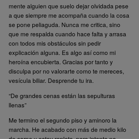
mente alguien que suelo dejar olvidada pese
a que siempre me acompaña cuando la cosa
se pone peliaguda. Nunca me critica, sino
que me respalda cuando hace falta y arrasa
con todos mis obstáculos sin pedir
explicación alguna. Es algo así como mi
heroína encubierta. Gracias por tanto y
disculpa por no valorarte como te mereces,
vesícula biliar. Desprende tu ira.
“De grandes cenas están las sepulturas
llenas”
Me termino el segundo piso y aminoro la
marcha. He acabado con más de medio kilo
de carne y estoy repleto, pero intento no