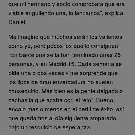
que mi hermano y socio comprobara que era
viable engullendo una, lo lanzamos”, explica
Daniel.
Me imagino que muchos serán los valientes
como yo, pero pocos los que lo consiguen:
“En Barcelona se la han terminado unas 25
personas, y en Madrid 15. Cada semana se
pide una o dos veces y me sorprende que
los tipos de gran envergadura no suelen
conseguirlo. Más bien es la gente delgada o
cachas la que acaba con el reto”. Bueno,
encajo más o menos en el perfil de éxito, así
que quedamos al día siguiente amparado
bajo un resquicio de esperanza.