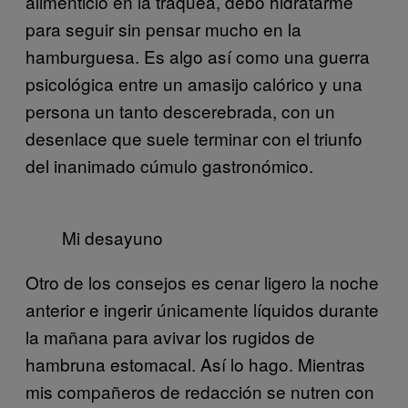
alimenticio en la tráquea, debo hidratarme
para seguir sin pensar mucho en la
hamburguesa. Es algo así como una guerra
psicológica entre un amasijo calórico y una
persona un tanto descerebrada, con un
desenlace que suele terminar con el triunfo
del inanimado cúmulo gastronómico.
Mi desayuno
Otro de los consejos es cenar ligero la noche
anterior e ingerir únicamente líquidos durante
la mañana para avivar los rugidos de
hambruna estomacal. Así lo hago. Mientras
mis compañeros de redacción se nutren con