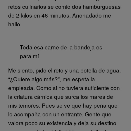
retos culinarios se comió dos hamburguesas
de 2 kilos en 46 minutos. Anonadado me
hallo.
Toda esa carne de la bandeja es
para mí
Me siento, pido el reto y una botella de agua.
“¿Quiere algo más?”, me espeta la
empleada. Como si no tuviera suficiente con
la criatura cárnica que surca los mares de
mis temores. Pues se ve que hay peña que
lo acompaña con un entrante. Gente que
valora poco su existencia y deja su destino