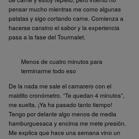
pensar mucho mientras me como algunas
patatas y sigo cortando carne. Comienza a
hacerse cansino el sabor y la experiencia
pasa a la fase del Tourmalet.
Menos de cuatro minutos para
terminarme todo eso
De la nada me sale el camarero con el
maldito cronómetro. “Te quedan 4 minutos”,
me suelta. ¡Ya ha pasado tanto tiempo!
Tengo por delante algo menos de media
hamburguesaca y encima me mete presión.
Me explica que hace una semana vino un