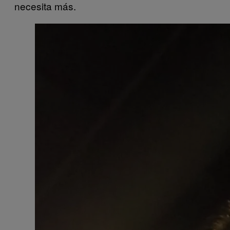
necesita más.