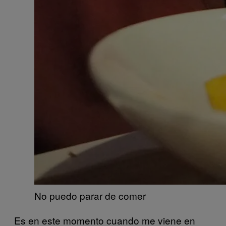
No puedo parar de comer
Es en este momento cuando me viene en