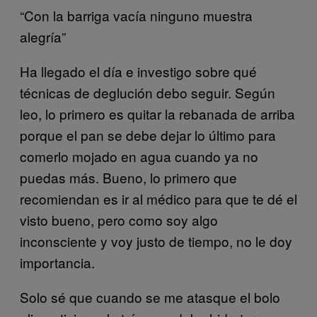
“Con la barriga vacía ninguno muestra
alegría”
Ha llegado el día e investigo sobre qué
técnicas de deglución debo seguir. Según
leo, lo primero es quitar la rebanada de arriba
porque el pan se debe dejar lo último para
comerlo mojado en agua cuando ya no
puedas más. Bueno, lo primero que
recomiendan es ir al médico para que te dé el
visto bueno, pero como soy algo
inconsciente y voy justo de tiempo, no le doy
importancia.
Solo sé que cuando se me atasque el bolo