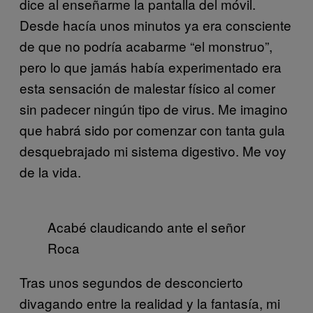
dice al enseñarme la pantalla del móvil.
Desde hacía unos minutos ya era consciente
de que no podría acabarme “el monstruo”,
pero lo que jamás había experimentado era
esta sensación de malestar físico al comer
sin padecer ningún tipo de virus. Me imagino
que habrá sido por comenzar con tanta gula
desquebrajado mi sistema digestivo. Me voy
de la vida.
Acabé claudicando ante el señor
Roca
Tras unos segundos de desconcierto
divagando entre la realidad y la fantasía, mi