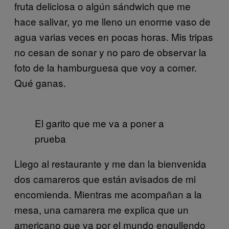
fruta deliciosa o algún sándwich que me
hace salivar, yo me lleno un enorme vaso de
agua varias veces en pocas horas. Mis tripas
no cesan de sonar y no paro de observar la
foto de la hamburguesa que voy a comer.
Qué ganas.
El garito que me va a poner a
prueba
Llego al restaurante y me dan la bienvenida
dos camareros que están avisados de mi
encomienda. Mientras me acompañan a la
mesa, una camarera me explica que un
americano que va por el mundo engullendo