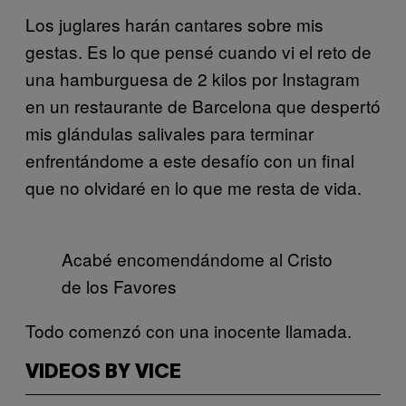
Los juglares harán cantares sobre mis
gestas. Es lo que pensé cuando vi el reto de
una hamburguesa de 2 kilos por Instagram
en un restaurante de Barcelona que despertó
mis glándulas salivales para terminar
enfrentándome a este desafío con un final
que no olvidaré en lo que me resta de vida.
Acabé encomendándome al Cristo
de los Favores
Todo comenzó con una inocente llamada.
VIDEOS BY VICE