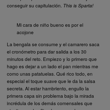
conseguir su capitulación.
This is Sparta!
Mi cara de niño bueno es por el
acojone
La bengala se consume y el camarero saca
el cronómetro para dar salida a los 30
minutos del reto. Empiezo y lo primero que
hago es dejar a un lado el pan mientras me
como unas patatuelas. Qué rico todo, en
especial el toque suave que le da la salsa
secreta. Al estar hambriento, engullo la
primera capa sin problema bajo la mirada
incrédula de los demás comensales que