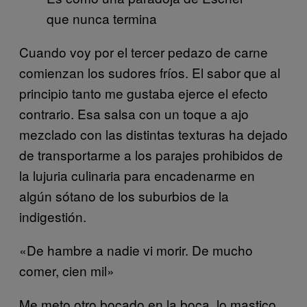
que nunca termina
Cuando voy por el tercer pedazo de carne
comienzan los sudores fríos. El sabor que al
principio tanto me gustaba ejerce el efecto
contrario. Esa salsa con un toque a ajo
mezclado con las distintas texturas ha dejado
de transportarme a los parajes prohibidos de
la lujuria culinaria para encadenarme en
algún sótano de los suburbios de la
indigestión.
«De hambre a nadie vi morir. De mucho
comer, cien mil»
Me meto otro bocado en la boca, lo mastico