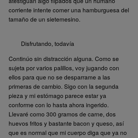
atestiguan algo flipados que un humano
corriente intente comer una hamburguesa del
tamaño de un sietemesino.
Disfrutando, todavía
Continúo sin distracción alguna. Como se
sujeta por varios palillos, voy jugando con
ellos para que no se desparrame a las
primeras de cambio. Sigo con la segunda
pieza y mi estómago parece estar ya
conforme con lo hasta ahora ingerido.
Llevaré como 300 gramos de carne, dos
huevos fritos y bastante bacon y queso, así
que es normal que mi cuerpo diga que ya no