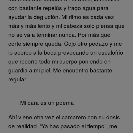
con bastante repelús y trago agua para
ayudar la deglución. Mi ritmo es cada vez
más y más lento y mi cabeza solo piensa que
no se va a terminar nunca. Por más que
corte siempre queda. Cojo otro pedazo y me
lo acerco a la boca provocando un escalofrío
que recorre todo mi cuerpo poniendo en
guardia a mi piel. Me encuentro bastante
regular.
Mi cara es un poema
Ahí viene otra vez el camarero con su dosis
de realidad. “Ya has pasado el tiempo”, me