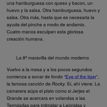
una hamburguesa con queso y bacon, un
huevo y la salsa. Otra hamburguesa, huevo y
salsa. Otra más, hasta que es necesaria la
ayuda del pinche a modo de andamio.
Cuatro manos esculpen esta gloriosa
creación humana.
La 8ª maravilla del mundo moderno
Vuelvo a la mesa y a los pocos segundos
comienza a sonar de fondo “
Eye of the tiger
”,
la famosa canción de
Sí, ahí viene. La
Rocky.
camarera aúpa el plato como si Jerjes el
Grande se acercara en volandas a las
Termópilas para intimidar a Leónidas y