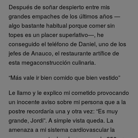
Después de soñar despierto entre mis
grandes empaches de los últimos años —
algo bastante habitual porque comer sin
topes es un placer superlativo—, he
conseguido el teléfono de Daniel, uno de los
jefes de Anauco, el restaurante artífice de
esta megaconstrucción culinaria.
“Más vale ir bien comido que bien vestido”
Le llamo y le explico mi cometido provocando
un inocente aviso sobre mi persona que a la
postre recordaría una y otra vez: “Es muy
grande, Jordi”. A simple vista queda. La
amenaza a mi sistema cardiovascular la