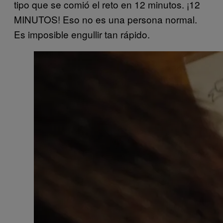
tipo que se comió el reto en 12 minutos. ¡12
MINUTOS! Eso no es una persona normal.
Es imposible engullir tan rápido.