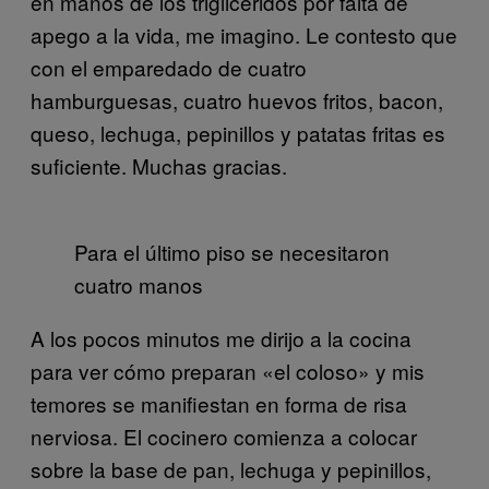
en manos de los triglicéridos por falta de
apego a la vida, me imagino. Le contesto que
con el emparedado de cuatro
hamburguesas, cuatro huevos fritos, bacon,
queso, lechuga, pepinillos y patatas fritas es
suficiente. Muchas gracias.
Para el último piso se necesitaron
cuatro manos
A los pocos minutos me dirijo a la cocina
para ver cómo preparan «el coloso» y mis
temores se manifiestan en forma de risa
nerviosa. El cocinero comienza a colocar
sobre la base de pan, lechuga y pepinillos,