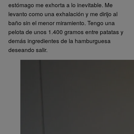
estómago me exhorta a lo inevitable. Me
levanto como una exhalación y me dirijo al
baño sin el menor miramiento. Tengo una
pelota de unos 1.400 gramos entre patatas y
demás ingredientes de la hamburguesa
deseando salir.