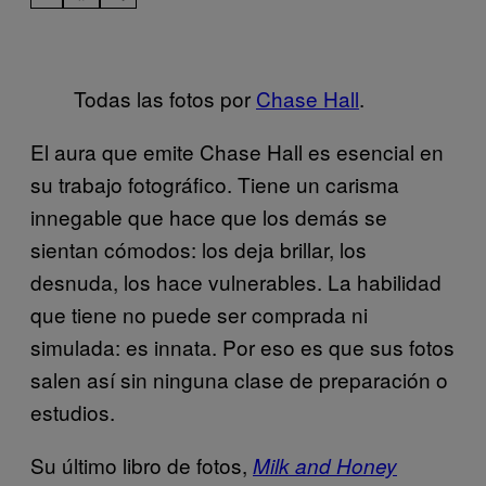
Todas las fotos por
Chase Hall
.
El aura que emite Chase Hall es esencial en
su trabajo fotográfico. Tiene un carisma
innegable que hace que los demás se
sientan cómodos: los deja brillar, los
desnuda, los hace vulnerables. La habilidad
que tiene no puede ser comprada ni
simulada: es innata. Por eso es que sus fotos
salen así sin ninguna clase de preparación o
estudios.
Su último libro de fotos,
Milk and Honey