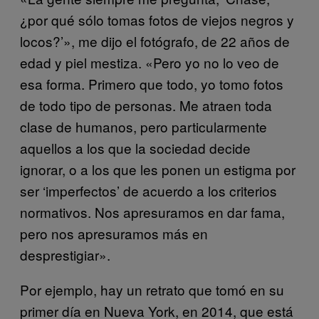
¿por qué sólo tomas fotos de viejos negros y
locos?’», me dijo el fotógrafo, de 22 años de
edad y piel mestiza. «Pero yo no lo veo de
esa forma. Primero que todo, yo tomo fotos
de todo tipo de personas. Me atraen toda
clase de humanos, pero particularmente
aquellos a los que la sociedad decide
ignorar, o a los que les ponen un estigma por
ser ‘imperfectos’ de acuerdo a los criterios
normativos. Nos apresuramos en dar fama,
pero nos apresuramos más en
desprestigiar».
Por ejemplo, hay un retrato que tomó en su
primer día en Nueva York, en 2014, que está