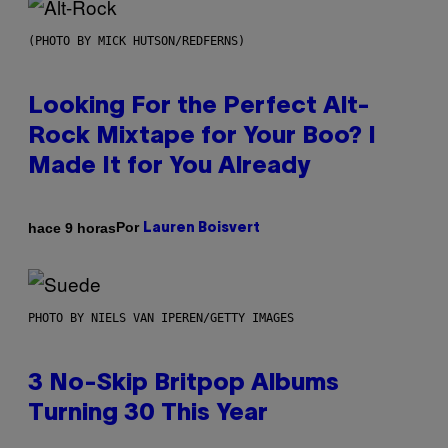
(PHOTO BY MICK HUTSON/REDFERNS)
Looking For the Perfect Alt-
Rock Mixtape for Your Boo? I
Made It for You Already
Por
hace 9 horas
Lauren Boisvert
PHOTO BY NIELS VAN IPEREN/GETTY IMAGES
3 No-Skip Britpop Albums
Turning 30 This Year