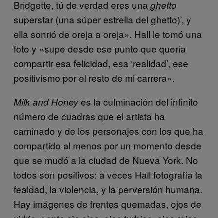
Bridgette, tú de verdad eres una
ghetto
superstar (una súper estrella del ghetto)’, y
ella sonrió de oreja a oreja». Hall le tomó una
foto y «supe desde ese punto que quería
compartir esa felicidad, esa ‘realidad’, ese
positivismo por el resto de mi carrera».
es la culminación del infinito
Milk and Honey
número de cuadras que el artista ha
caminado y de los personajes con los que ha
compartido al menos por un momento desde
que se mudó a la ciudad de Nueva York. No
todos son positivos: a veces Hall fotografía la
fealdad, la violencia, y la perversión humana.
Hay imágenes de frentes quemadas, ojos de