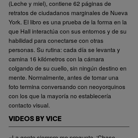
(Leche y miel), contiene 62 páginas de
retratos de ciudadanos marginales de Nueva
York. El libro es una prueba de la forma en la
que Hall interactúa con sus entornos y de su
habilidad para conectarse con otras
personas. Su rutina: cada día se levanta y
camina 16 kilómetros con la cámara
colgando de su cuello, sin ningún destino en
mente. Normalmente, antes de tomar una
foto termina conversando con neoyorquinos
con los que la mayoría no establecería
contacto visual.
VIDEOS BY VICE
«La gente siempre me pregunta, ‘Chase,