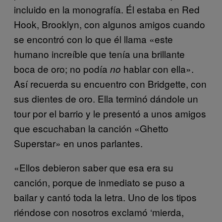
incluido en la monografía. Él estaba en Red
Hook, Brooklyn, con algunos amigos cuando
se encontró con lo que él llama «este
humano increíble que tenía una brillante
boca de oro; no podía
hablar con ella».
no
Así recuerda su encuentro con Bridgette, con
sus dientes de oro. Ella terminó dándole un
tour por el barrio y le presentó a unos amigos
que escuchaban la canción «Ghetto
Superstar» en unos parlantes.
«Ellos debieron saber que esa era su
canción, porque de inmediato se puso a
bailar y cantó toda la letra. Uno de los tipos
riéndose con nosotros exclamó ‘mierda,