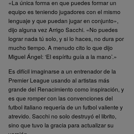
«La única forma en que puedes formar un
equipo es teniendo jugadores con el mismo
lenguaje y que puedan jugar en conjunto»,
dijo alguna vez Arrigo Sacchi. «No puedes
lograr nada tú solo, y si lo haces, no dura por
mucho tiempo. A menudo cito lo que dijo
Miguel Ángel: ‘El espíritu guía a la mano’.»
Es difícil imaginarse a un entrenador de la
Premier League usando al artistas más
grande del Renacimiento como inspiración, y
es que romper con las convenciones del
futbol italiano requería de un futbol valiente y
atrevido. Sacchi no solo destruyó el librito,
sino que tuvo la gracia para actualizar su
versión.