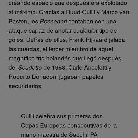
creando espacio que después era explotado
al máximo. Gracias a Ruud Gullit y Marco van
Basten, los
contaban con una
Rossoneri
ataque capaz de anotar cualquier tipo de
goles. Detrás de ellos, Frank Rijkaard jalaba
las cuerdas, el tercer miembro de aquel
magnífico trío holandés que llegó después
del
de 1988. Carlo Ancelotti y
Scudetto
Roberto Donadoni jugaban papeles
secundarios.
Gullit celebra sus primeras dos
Copas Europeas consecutivas de la
mano maestra de Sacchi. PA