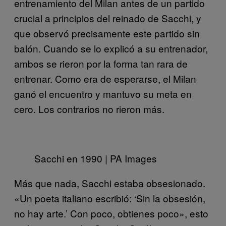
entrenamiento del Milan antes de un partido
crucial a principios del reinado de Sacchi, y
que observó precisamente este partido sin
balón. Cuando se lo explicó a su entrenador,
ambos se rieron por la forma tan rara de
entrenar. Como era de esperarse, el Milan
ganó el encuentro y mantuvo su meta en
cero. Los contrarios no rieron más.
Sacchi en 1990 | PA Images
Más que nada, Sacchi estaba obsesionado.
«Un poeta italiano escribió: ‘Sin la obsesión,
no hay arte.’ Con poco, obtienes poco», esto