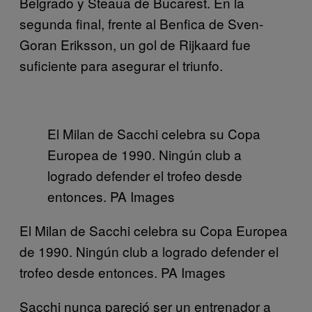
Belgrado y Steaua de Bucarest. En la
segunda final, frente al Benfica de Sven-
Goran Eriksson, un gol de Rijkaard fue
suficiente para asegurar el triunfo.
El Milan de Sacchi celebra su Copa
Europea de 1990. Ningún club a
logrado defender el trofeo desde
entonces. PA Images
El Milan de Sacchi celebra su Copa Europea
de 1990. Ningún club a logrado defender el
trofeo desde entonces. PA Images
Sacchi nunca pareció ser un entrenador a