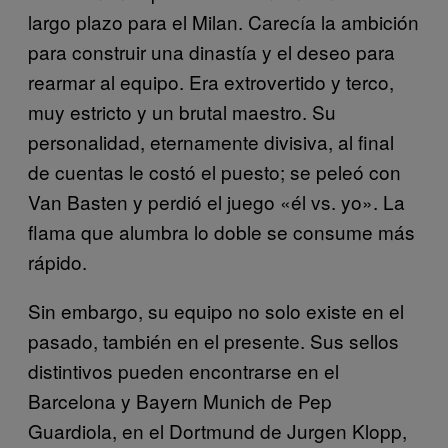
largo plazo para el Milan. Carecía la ambición
para construir una dinastía y el deseo para
rearmar al equipo. Era extrovertido y terco,
muy estricto y un brutal maestro. Su
personalidad, eternamente divisiva, al final
de cuentas le costó el puesto; se peleó con
Van Basten y perdió el juego «él vs. yo». La
flama que alumbra lo doble se consume más
rápido.
Sin embargo, su equipo no solo existe en el
pasado, también en el presente. Sus sellos
distintivos pueden encontrarse en el
Barcelona y Bayern Munich de Pep
Guardiola, en el Dortmund de Jurgen Klopp,