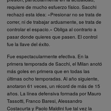
requiere de mucho esfuerzo físico. Sacchi
rechazó esta idea: «Presionar no se trata de
correr, ni de trabajar arduamente, se trata de
controlar el espacio.» Obliga al contrario a
pasar donde quieres que pasen. El control
fue la llave del éxito.
Fue espectacularmente efectiva. En la
primera temporada de Sacchi, el Milan anotó
más goles en primera que en todas las
últimas ocho temporadas. Al año siguiente,
anotaron 61 veces, un récord de más de 15
años. La línea defensiva formada por Mauro
Tassotti, Franco Baresi, Alessandro
Costacurta y Paolo Maldini fue tal vez la