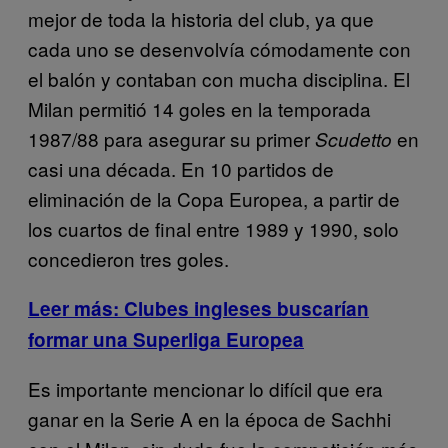
mejor de toda la historia del club, ya que
cada uno se desenvolvía cómodamente con
el balón y contaban con mucha disciplina. El
Milan permitió 14 goles en la temporada
1987/88 para asegurar su primer
en
Scudetto
casi una década. En 10 partidos de
eliminación de la Copa Europea, a partir de
los cuartos de final entre 1989 y 1990, solo
concedieron tres goles.
Leer más: Clubes ingleses buscarían
formar una Superliga Europea
Es importante mencionar lo difícil que era
ganar en la Serie A en la época de Sachhi