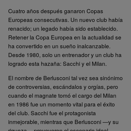
Cuatro años después ganaron Copas
Europeas consecutivas. Un nuevo club había
renacido; un legado había sido establecido.
Retener la Copa Europea en la actualidad se
ha convertido en un sueño inalcanzable.
Desde 1980, solo un entrenador y un club ha
logrado esta hazaña: Sacchi y el Milan.
El nombre de Berlusconi tal vez sea sinónimo
de controversias, escándalos y orgías, pero
cuando el magnate tomó el cargo del Milan
en 1986 fue un momento vital para el éxito
del club. Sacchi fue el protagonista
inmejorable, mientras que Berlusconi —y su
riqueza— proveyeron el escenario ideal