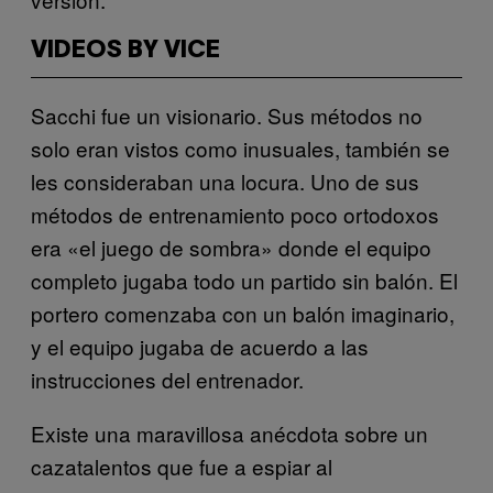
VIDEOS BY VICE
Sacchi fue un visionario. Sus métodos no
solo eran vistos como inusuales, también se
les consideraban una locura. Uno de sus
métodos de entrenamiento poco ortodoxos
era «el juego de sombra» donde el equipo
completo jugaba todo un partido sin balón. El
portero comenzaba con un balón imaginario,
y el equipo jugaba de acuerdo a las
instrucciones del entrenador.
Existe una maravillosa anécdota sobre un
cazatalentos que fue a espiar al