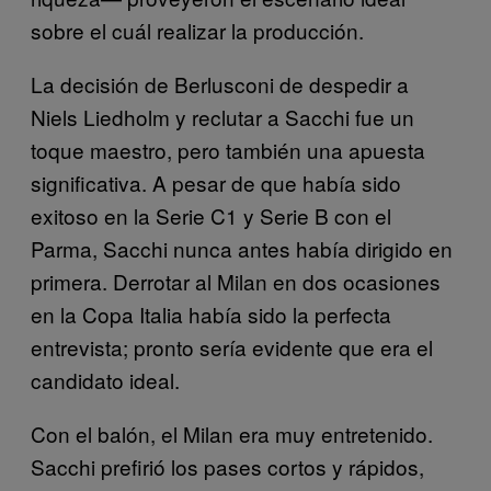
sobre el cuál realizar la producción.
La decisión de Berlusconi de despedir a
Niels Liedholm y reclutar a Sacchi fue un
toque maestro, pero también una apuesta
significativa. A pesar de que había sido
exitoso en la Serie C1 y Serie B con el
Parma, Sacchi nunca antes había dirigido en
primera. Derrotar al Milan en dos ocasiones
en la Copa Italia había sido la perfecta
entrevista; pronto sería evidente que era el
candidato ideal.
Con el balón, el Milan era muy entretenido.
Sacchi prefirió los pases cortos y rápidos,