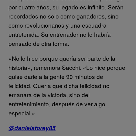
por cuatro años, su legado es infinito. Serán
recordados no solo como ganadores, sino
como revolucionarios y una escuadra
entretenida. Su entrenador no lo habría
pensado de otra forma.
«No lo hice porque quería ser parte de la
historia», rememora Sacchi. «Lo hice porque
quise darle a la gente 90 minutos de
felicidad. Quería que dicha felicidad no
emanara de la victoria, sino del
entretenimiento, después de ver algo
especial.»
@danielstorey85