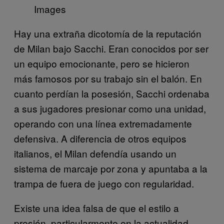
Images
Hay una extraña dicotomía de la reputación
de Milan bajo Sacchi. Eran conocidos por ser
un equipo emocionante, pero se hicieron
más famosos por su trabajo sin el balón. En
cuanto perdían la posesión, Sacchi ordenaba
a sus jugadores presionar como una unidad,
operando con una línea extremadamente
defensiva. A diferencia de otros equipos
italianos, el Milan defendía usando un
sistema de marcaje por zona y apuntaba a la
trampa de fuera de juego con regularidad.
Existe una idea falsa de que el estilo a
presión, particularmente en la actualidad,