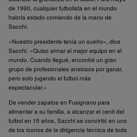
de 1990, cualquier futbolista en el mundo
habría estado comiendo de la mano de
Sacchi.
«Nuestro presidente tenía un sueño», dice
Sacchi. «Quiso armar al mejor equipo en el
mundo. Cuando llegué, encontré un gran
grupo de profesionales ansiosos por ganar,
pero solo jugando el futbol más
espectacular.»
De vender zapatos en Fusignano para
alimentar a su familia, a alcanzar el cenit del
futbol en 15 años, Sacchi se convirtió en uno
de los íconos de la dirigencia técnica de toda