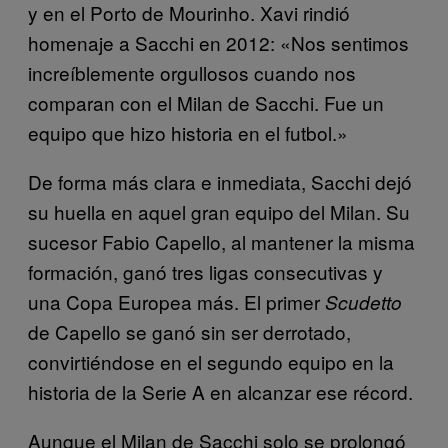
y en el Porto de Mourinho. Xavi rindió
homenaje a Sacchi en 2012: «Nos sentimos
increíblemente orgullosos cuando nos
comparan con el Milan de Sacchi. Fue un
equipo que hizo historia en el futbol.»
De forma más clara e inmediata, Sacchi dejó
su huella en aquel gran equipo del Milan. Su
sucesor Fabio Capello, al mantener la misma
formación, ganó tres ligas consecutivas y
una Copa Europea más. El primer
Scudetto
de Capello se ganó sin ser derrotado,
convirtiéndose en el segundo equipo en la
historia de la Serie A en alcanzar ese récord.
Aunque el Milan de Sacchi solo se prolongó