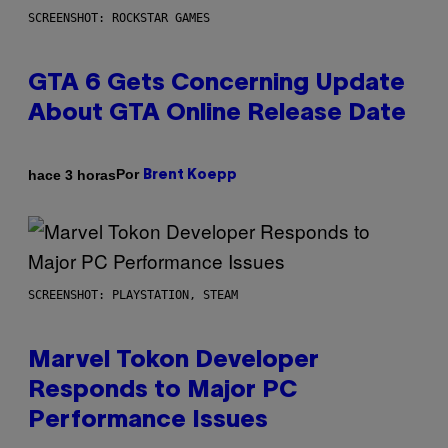
SCREENSHOT: ROCKSTAR GAMES
GTA 6 Gets Concerning Update
About GTA Online Release Date
Por
hace 3 horas
Brent Koepp
SCREENSHOT: PLAYSTATION, STEAM
Marvel Tokon Developer
Responds to Major PC
Performance Issues