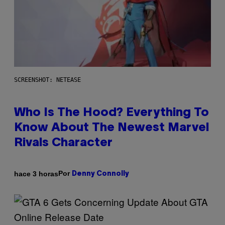
SCREENSHOT: NETEASE
Who Is The Hood? Everything To
Know About The Newest Marvel
Rivals Character
Por
hace 3 horas
Denny Connolly