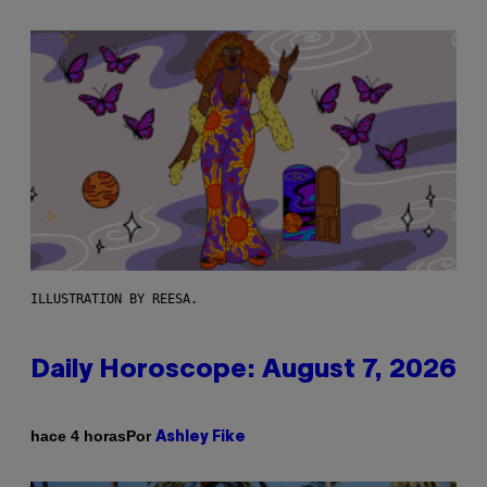
ILLUSTRATION BY REESA.
Daily Horoscope: August 7, 2026
Por
hace 4 horas
Ashley Fike