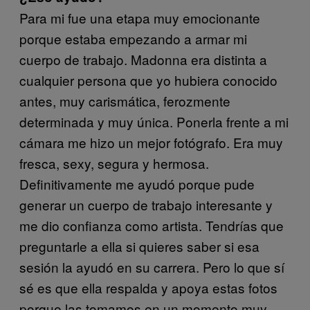
Para mi fue una etapa muy emocionante
porque estaba empezando a armar mi
cuerpo de trabajo. Madonna era distinta a
cualquier persona que yo hubiera conocido
antes, muy carismática, ferozmente
determinada y muy única. Ponerla frente a mi
cámara me hizo un mejor fotógrafo. Era muy
fresca, sexy, segura y hermosa.
Definitivamente me ayudó porque pude
generar un cuerpo de trabajo interesante y
me dio confianza como artista. Tendrías que
preguntarle a ella si quieres saber si esa
sesión la ayudó en su carrera. Pero lo que sí
sé es que ella respalda y apoya estas fotos
porque las tomamos en un momento muy