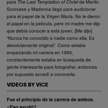
para
de Martin
The Last Temptation of Christ
Scorcese y Madonna llegó para audicionar
para el papel de la Virgen María. No le dieron
el papel en la película, pero mi madre me dijo
que debía conocer a esta joven. [Me dijo]
“Nunca he conocido a nadie como ella. Es
absolutamente original”. Como estaba
empezando mi carrera en 1983,
constantemente estaba en búsqueda de
gente interesante para fotografiar, entonces
por supuesto accedí a conocerla.
VIDEOS BY VICE
Fue el principio de la carrera de ambos.
¿Eso ayudó?