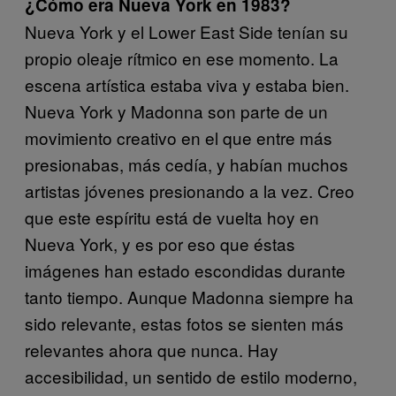
¿Cómo era Nueva York en 1983?
Nueva York y el Lower East Side tenían su
propio oleaje rítmico en ese momento. La
escena artística estaba viva y estaba bien.
Nueva York y Madonna son parte de un
movimiento creativo en el que entre más
presionabas, más cedía, y habían muchos
artistas jóvenes presionando a la vez. Creo
que este espíritu está de vuelta hoy en
Nueva York, y es por eso que éstas
imágenes han estado escondidas durante
tanto tiempo. Aunque Madonna siempre ha
sido relevante, estas fotos se sienten más
relevantes ahora que nunca. Hay
accesibilidad, un sentido de estilo moderno,