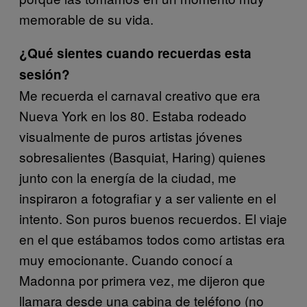
memorable de su vida.
¿Qué sientes cuando recuerdas esta
sesión?
Me recuerda el carnaval creativo que era
Nueva York en los 80. Estaba rodeado
visualmente de puros artistas jóvenes
sobresalientes (Basquiat, Haring) quienes
junto con la energía de la ciudad, me
inspiraron a fotografiar y a ser valiente en el
intento. Son puros buenos recuerdos. El viaje
en el que estábamos todos como artistas era
muy emocionante. Cuando conocí a
Madonna por primera vez, me dijeron que
llamara desde una cabina de teléfono (no