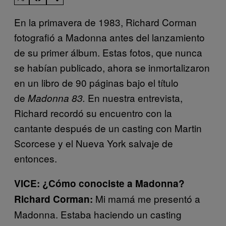
En la primavera de 1983, Richard Corman
fotografió a Madonna antes del lanzamiento
de su primer álbum. Estas fotos, que nunca
se habían publicado, ahora se inmortalizaron
en un libro de 90 páginas bajo el título
de
En nuestra entrevista,
Madonna 83.
Richard recordó su encuentro con la
cantante después de un casting con Martin
Scorcese y el Nueva York salvaje de
entonces.
VICE: ¿Cómo conociste a Madonna?
Mi mamá me presentó a
Richard Corman:
Madonna. Estaba haciendo un casting