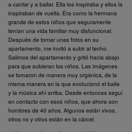
a cantar y a bailar. Ella los inspiraba y ellos la
inspiraban de vuelta. Era como la hermana
grande de estos niños que seguramente
tenían una vida familiar muy disfuncional.
Después de tomar unas fotos en su
apartamento, me invitó a subir al techo.
Salimos del apartamento y gritó hacia abajo
para que subieran los niños. Las imágenes
se tomaron de manera muy orgánica, de la
misma manera en la que evolucionó el baile
y la música ahí arriba. Desde entonces seguí
en contacto con esos niños, que ahora son
hombres de 40 años. Algunos están vivos,
otros no y otros están en la cárcel.