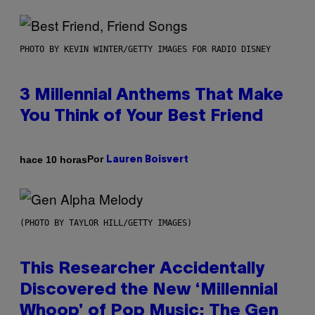
PHOTO BY KEVIN WINTER/GETTY IMAGES FOR RADIO DISNEY
3 Millennial Anthems That Make
You Think of Your Best Friend
Por
hace 10 horas
Lauren Boisvert
(PHOTO BY TAYLOR HILL/GETTY IMAGES)
This Researcher Accidentally
Discovered the New ‘Millennial
Whoop’ of Pop Music: The Gen