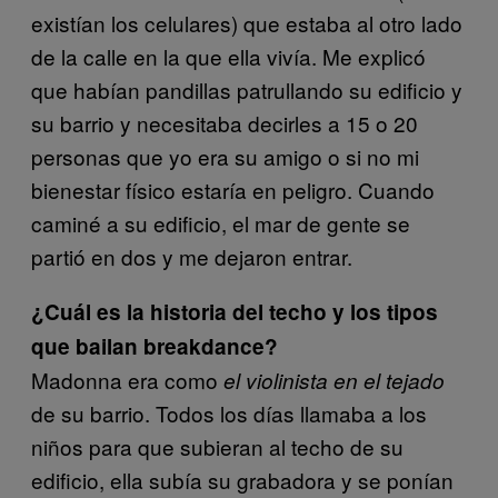
existían los celulares) que estaba al otro lado
de la calle en la que ella vivía. Me explicó
que habían pandillas patrullando su edificio y
su barrio y necesitaba decirles a 15 o 20
personas que yo era su amigo o si no mi
bienestar físico estaría en peligro. Cuando
caminé a su edificio, el mar de gente se
partió en dos y me dejaron entrar.
¿Cuál es la historia del techo y los tipos
que bailan breakdance?
Madonna era como
el violinista en el tejado
de su barrio. Todos los días llamaba a los
niños para que subieran al techo de su
edificio, ella subía su grabadora y se ponían