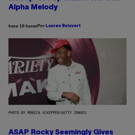
Alpha Melody
Por
hace 10 horas
Lauren Boisvert
PHOTO BY MONICA SCHIPPER/GETTY IMAGES
ASAP Rocky Seemingly Gives