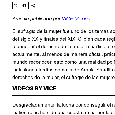
Artículo publicado por
VICE México
.
El sufragio de la mujer fue uno de los temas so
del siglo XX y finales del XIX. Si bien cada re
reconocer el derecho de la mujer a participar 
actualmente, al menos de manera oficial, prá
mundo reconocen esto como una realidad polít
inclusiones tardías como la de Arabia Saudita
derechos de la mujer, el sufragio de las mujer
VIDEOS BY VICE
Desgraciadamente, la lucha por conseguir el 
inalienables ha sido una cuesta arriba por la