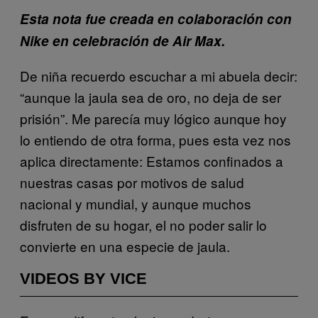
Esta nota fue creada en colaboración con
Nike en celebración de Air Max.
De niña recuerdo escuchar a mi abuela decir:
“aunque la jaula sea de oro, no deja de ser
prisión”. Me parecía muy lógico aunque hoy
lo entiendo de otra forma, pues esta vez nos
aplica directamente: Estamos confinados a
nuestras casas por motivos de salud
nacional y mundial, y aunque muchos
disfruten de su hogar, el no poder salir lo
convierte en una especie de jaula.
VIDEOS BY VICE