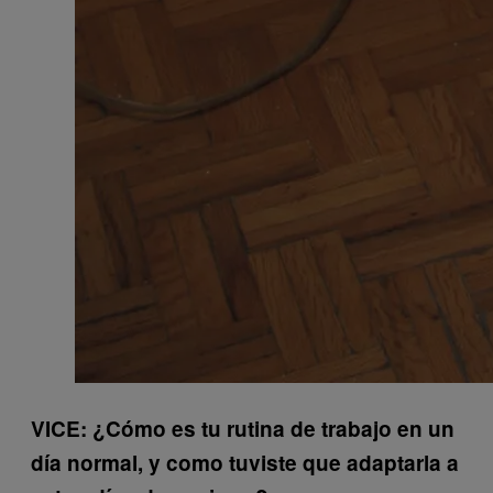
VICE: ¿Cómo es tu rutina de trabajo en un
día normal, y como tuviste que adaptarla a