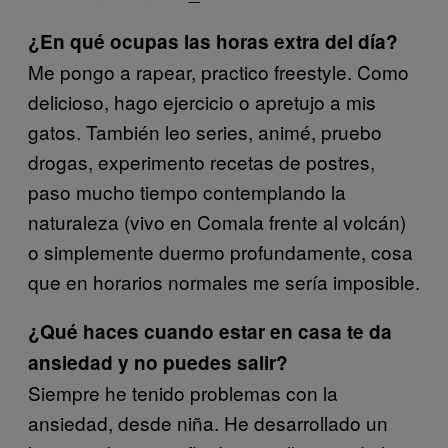
¿En qué ocupas las horas extra del día?
Me pongo a rapear, practico freestyle. Como
delicioso, hago ejercicio o apretujo a mis
gatos. También leo series, animé, pruebo
drogas, experimento recetas de postres,
paso mucho tiempo contemplando la
naturaleza (vivo en Comala frente al volcán)
o simplemente duermo profundamente, cosa
que en horarios normales me sería imposible.
¿Qué haces cuando estar en casa te da
ansiedad y no puedes salir?
Siempre he tenido problemas con la
ansiedad, desde niña. He desarrollado un