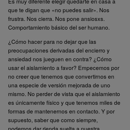
Es muy diferente elegir quedarte en casa a
que te digan que «no puedes salir». Nos
frustra. Nos cierra. Nos pone ansiosxs.
Comportamiento básico del ser humano.
¿Cómo hacer para no dejar que las
preocupaciones derivadas del encierro y
ansiedad nos jueguen en contra? ¿Cómo
usar el aislamiento a favor? Empecemos por
no creer que tenemos que convertirnos en
una especie de versión mejorada de uno
mismo. No perder de vista que el aislamiento
es únicamente físico y que tenemos miles de
formas de mantenernos en contacto. Y por
supuesto, saber que como siempre,
podemos dar rienda suelta a nuestra