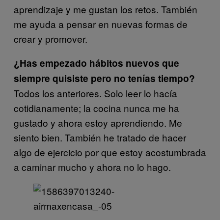
aprendizaje y me gustan los retos. También
me ayuda a pensar en nuevas formas de
crear y promover.
¿Has empezado hábitos nuevos que
siempre quisiste pero no tenías tiempo?
Todos los anteriores. Solo leer lo hacía
cotidianamente; la cocina nunca me ha
gustado y ahora estoy aprendiendo. Me
siento bien. También he tratado de hacer
algo de ejercicio por que estoy acostumbrada
a caminar mucho y ahora no lo hago.