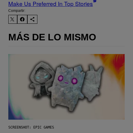
Make Us Preferred In Top Stories
Compartir:
MÁS DE LO MISMO
SCREENSHOT: EPIC GAMES