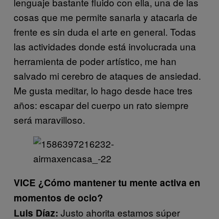
lenguaje bastante fluido con ella, una de las
cosas que me permite sanarla y atacarla de
frente es sin duda el arte en general. Todas
las actividades donde está involucrada una
herramienta de poder artístico, me han
salvado mi cerebro de ataques de ansiedad.
Me gusta meditar, lo hago desde hace tres
años: escapar del cuerpo un rato siempre
será maravilloso.
VICE ¿Cómo mantener tu mente activa en
momentos de ocio?
Justo ahorita estamos súper
Luis Díaz: