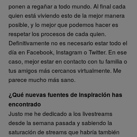
ponen a regañar a todo mundo. Al final cada
quien está viviendo esto de la mejor manera
posible, y lo mejor que podemos hacer es
respetar los procesos de cada quien.
Definitivamente no es necesario estar todo el
día en Facebook, Instagram o Twitter. En ese
caso, mejor estar en contacto con tu familia o
tus amigos más cercanos virtualmente. Me
parece mucho más sano.
¿Qué nuevas fuentes de inspiración has
encontrado
Justo me he dedicado a los livestreams
desde la semana pasada y sabiendo la
saturación de streams que habría también