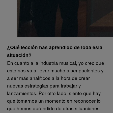
¿Qué lección has aprendido de toda esta
situación?
En cuanto a la industria musical, yo creo que
esto nos va a llevar mucho a ser pacientes y
a ser más analíticos a la hora de crear
nuevas estrategias para trabajar y
lanzamientos. Por otro lado, siento que hay
que tomarnos un momento en reconocer lo
que hemos aprendido de otras situaciones