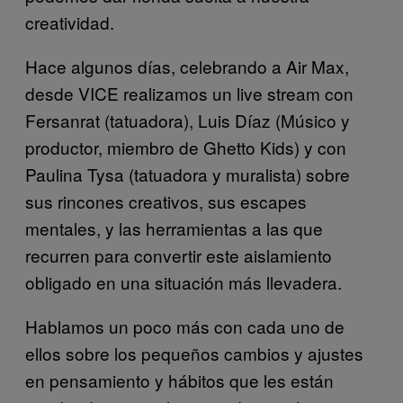
creatividad.
Hace algunos días, celebrando a Air Max,
desde VICE realizamos un live stream con
Fersanrat (tatuadora), Luis Díaz (Músico y
productor, miembro de Ghetto Kids) y con
Paulina Tysa (tatuadora y muralista) sobre
sus rincones creativos, sus escapes
mentales, y las herramientas a las que
recurren para convertir este aislamiento
obligado en una situación más llevadera.
Hablamos un poco más con cada uno de
ellos sobre los pequeños cambios y ajustes
en pensamiento y hábitos que les están