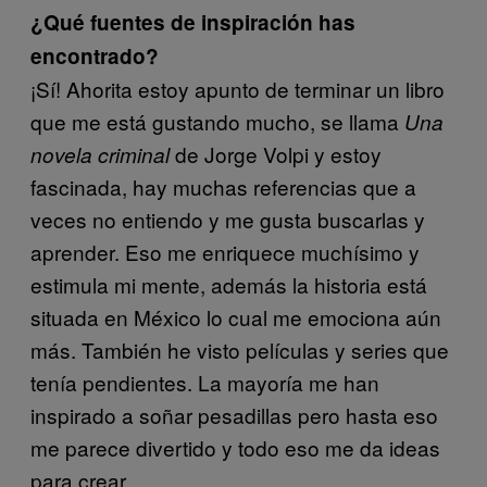
¿Qué fuentes de inspiración has
encontrado?
¡Sí! Ahorita estoy apunto de terminar un libro
que me está gustando mucho, se llama
Una
de Jorge Volpi y estoy
novela criminal
fascinada, hay muchas referencias que a
veces no entiendo y me gusta buscarlas y
aprender. Eso me enriquece muchísimo y
estimula mi mente, además la historia está
situada en México lo cual me emociona aún
más. También he visto películas y series que
tenía pendientes. La mayoría me han
inspirado a soñar pesadillas pero hasta eso
me parece divertido y todo eso me da ideas
para crear.