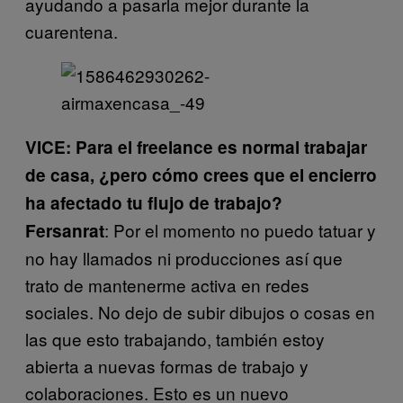
ayudando a pasarla mejor durante la
cuarentena.
VICE:
Para el freelance es normal trabajar
de casa, ¿pero cómo crees que el encierro
ha afectado tu flujo de trabajo?
: Por el momento no puedo tatuar y
Fersanrat
no hay llamados ni producciones así que
trato de mantenerme activa en redes
sociales. No dejo de subir dibujos o cosas en
las que esto trabajando, también estoy
abierta a nuevas formas de trabajo y
colaboraciones. Esto es un nuevo