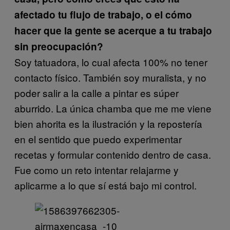
afectado tu flujo de trabajo, o el cómo
hacer que la gente se acerque a tu trabajo
sin preocupación?
Soy tatuadora, lo cual afecta 100% no tener
contacto físico. También soy muralista, y no
poder salir a la calle a pintar es súper
aburrido. La única chamba que me me viene
bien ahorita es la ilustración y la repostería
en el sentido que puedo experimentar
recetas y formular contenido dentro de casa.
Fue como un reto intentar relajarme y
aplicarme a lo que sí está bajo mi control.