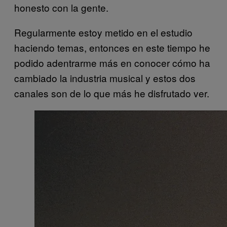
honesto con la gente.
Regularmente estoy metido en el estudio
haciendo temas, entonces en este tiempo he
podido adentrarme más en conocer cómo ha
cambiado la industria musical y estos dos
canales son de lo que más he disfrutado ver.