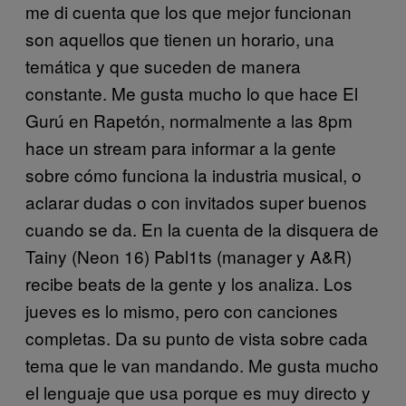
me di cuenta que los que mejor funcionan
son aquellos que tienen un horario, una
temática y que suceden de manera
constante. Me gusta mucho lo que hace El
Gurú en Rapetón, normalmente a las 8pm
hace un stream para informar a la gente
sobre cómo funciona la industria musical, o
aclarar dudas o con invitados super buenos
cuando se da. En la cuenta de la disquera de
Tainy (Neon 16) Pabl1ts (manager y A&R)
recibe beats de la gente y los analiza. Los
jueves es lo mismo, pero con canciones
completas. Da su punto de vista sobre cada
tema que le van mandando. Me gusta mucho
el lenguaje que usa porque es muy directo y