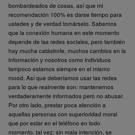
bombardeados de cosas, así que mi
recomendación 100% es darse tiempo para
ustedes y de verdad tomárselo. Sabemos
que la conexión humana en este momento
depende de las redes sociales, pero también
hay mucha catástrofe, muchos cambios en la
información y nosotros como individuos
tampoco estamos siempre en el mismo
mood. Así que deberíamos usar las redes
para lo que realmente son: mantenernos
verdaderamente informados pero no abusar.
Por otro lado, prestar poca atención a
aquellas personas con superioridad moral
que por estar en el teléfono en todo
momento, tal vez; sin mala intención, se