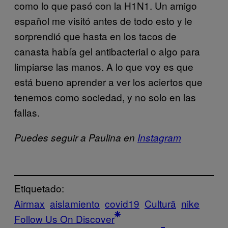
como lo que pasó con la H1N1. Un amigo
español me visitó antes de todo esto y le
sorprendió que hasta en los tacos de
canasta había gel antibacterial o algo para
limpiarse las manos. A lo que voy es que
está bueno aprender a ver los aciertos que
tenemos como sociedad, y no solo en las
fallas.
Puedes seguir a Paulina en
Instagram
Etiquetado:
Airmax
aislamiento
covid19
Cultură
nike
Follow Us On Discover