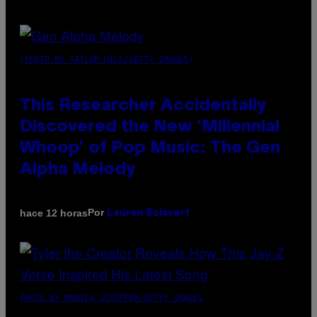
(PHOTO BY TAYLOR HILL/GETTY IMAGES)
This Researcher Accidentally
Discovered the New ‘Millennial
Whoop’ of Pop Music: The Gen
Alpha Melody
Por
hace 12 horas
Lauren Boisvert
PHOTO BY MONICA SCHIPPER/GETTY IMAGES