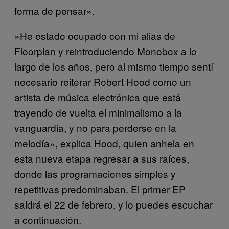
forma de pensar».
»He estado ocupado con mi alias de
Floorplan y reintroduciendo Monobox a lo
largo de los años, pero al mismo tiempo sentí
necesario reiterar Robert Hood como un
artista de música electrónica que está
trayendo de vuelta el minimalismo a la
vanguardia, y no para perderse en la
melodía», explica Hood, quien anhela en
esta nueva etapa regresar a sus raíces,
donde las programaciones simples y
repetitivas predominaban. El primer EP
saldrá el 22 de febrero, y lo puedes escuchar
a continuación.