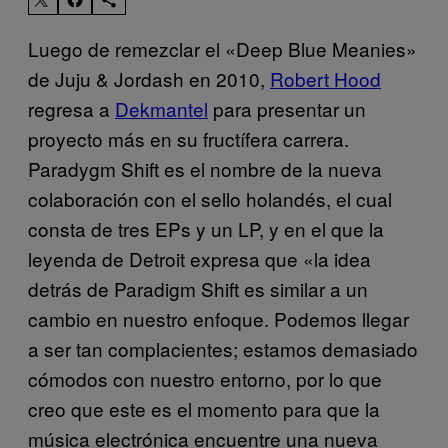
Luego de remezclar el «Deep Blue Meanies»
de Juju & Jordash en 2010,
Robert Hood
regresa a
Dekmantel
para presentar un
proyecto más en su fructífera carrera.
Paradygm Shift es el nombre de la nueva
colaboración con el sello holandés, el cual
consta de tres EPs y un LP, y en el que la
leyenda de Detroit expresa que «la idea
detrás de Paradigm Shift es similar a un
cambio en nuestro enfoque. Podemos llegar
a ser tan complacientes; estamos demasiado
cómodos con nuestro entorno, por lo que
creo que este es el momento para que la
música electrónica encuentre una nueva