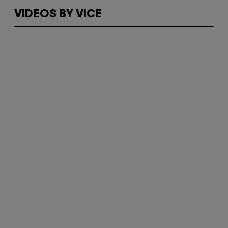
VIDEOS BY VICE