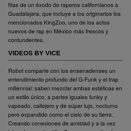
filas de un éxodo de raperos californianos a
Guadalajara, que incluye a los originarios los
mencionados KingZoo, uno de los actos
nuevos de rap en México más frescos y
contundentes.
VIDEOS BY VICE
Robot comparte con los ensenadenses un
entendimiento profundo del G-Funk y el trap
millennial: saben mezclar ambas estéticas en
un estilo único, a partes iguales funky y
vapeado, callejero y de súper lujo, nocturno
pero expandido como el cielo de su tierra.
Creando conexiones de amistad y a la vez