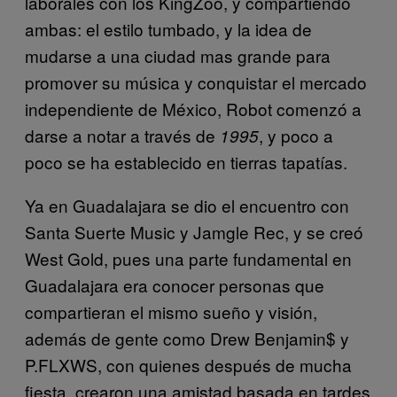
laborales con los KingZoo, y compartiendo
ambas: el estilo tumbado, y la idea de
mudarse a una ciudad mas grande para
promover su música y conquistar el mercado
independiente de México, Robot comenzó a
darse a notar a través de
, y poco a
1995
poco se ha establecido en tierras tapatías.
Ya en Guadalajara se dio el encuentro con
Santa Suerte Music y Jamgle Rec, y se creó
West Gold, pues una parte fundamental en
Guadalajara era conocer personas que
compartieran el mismo sueño y visión,
además de gente como Drew Benjamin$ y
P.FLXWS, con quienes después de mucha
fiesta, crearon una amistad basada en tardes