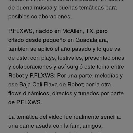
de buena música y buenas temáticas para
posibles colaboraciones.
P.FLXWS, nacido en McAllen, TX. pero
criado desde pequeño en Guadalajara,
también se aplicó el año pasado y lo que va
de este, con plays, festivales, presentaciones
y colaboraciones y así surgió este tema entre
Robot y P.FLXWS: Por una parte, melodías y
ese Baja Cali Flava de Robot; por la otra,
flows dinámicos, directos y tunedos por parte
de P.FLXWS.
La temática del video fue realmente sencilla:
una carne asada con la fam, amigos,