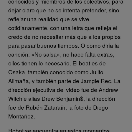
conocidos y miembros de los colectivos, para
dejar claro que no se intenta pretender, sino
reflejar una realidad que se vive
cotidianamente, con una letra que refleja el
credo de no necesitar más que a los propios
para pasar buenos tiempos. O como diría la
canción: «No salsa», no hace falta extras,
ellos tienen lo necesario. El beat es de
Osaka, también conocido como Julito
Alimaña, y también parte de Jamgle Rec. La
dirección ejecutiva del video fue de Andrew
Witchie alias Drew Benjamin$, la dirección
fue de Rubén Zataraín, la foto de Diego
Montañez.
Robot se encuentra en estos momentos