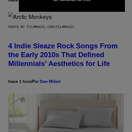
PHOTO BY FILMMAGIC.COM/FILMMAGIC
4 Indie Sleaze Rock Songs From
the Early 2010s That Defined
Millennials’ Aesthetics for Life
hace 1 hora
Por
Dan Milam