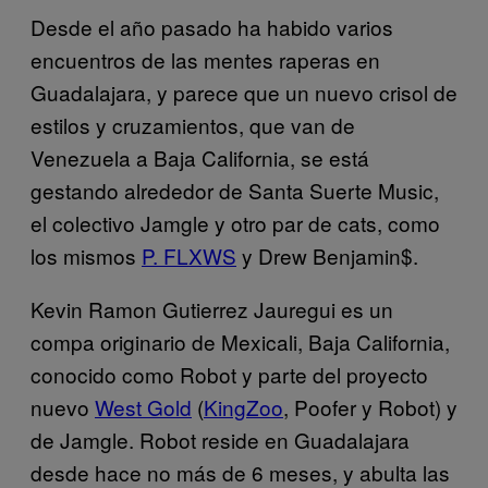
Desde el año pasado ha habido varios
encuentros de las mentes raperas en
Guadalajara, y parece que un nuevo crisol de
estilos y cruzamientos, que van de
Venezuela a Baja California, se está
gestando alrededor de Santa Suerte Music,
el colectivo Jamgle y otro par de cats, como
los mismos
P. FLXWS
y Drew Benjamin$.
Kevin Ramon Gutierrez Jauregui es un
compa originario de Mexicali, Baja California,
conocido como Robot y parte del proyecto
nuevo
West Gold
(
KingZoo
, Poofer y Robot) y
de Jamgle. Robot reside en Guadalajara
desde hace no más de 6 meses, y abulta las